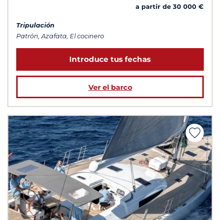
a partir de 30 000 €
Tripulación
Patrón, Azafata, El cocinero
Introduce tus fechas
Ver el barco