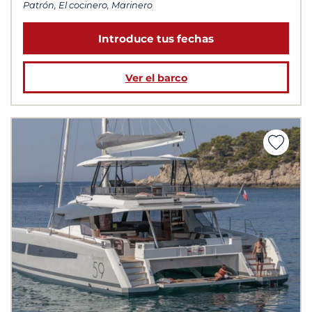
Patrón, El cocinero, Marinero
Introduce tus fechas
Ver el barco