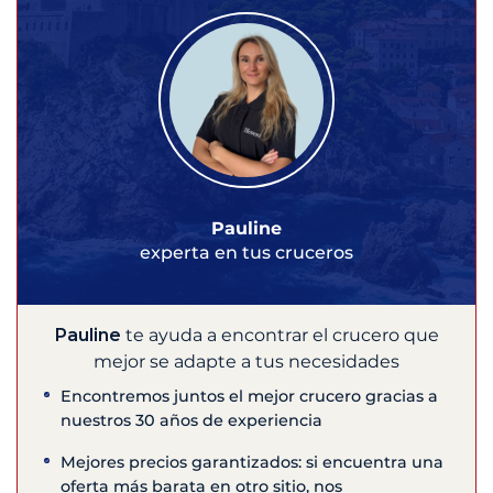
Pauline
experta en tus cruceros
Pauline
te ayuda a encontrar el crucero que
mejor se adapte a tus necesidades
Encontremos juntos el mejor crucero gracias a
nuestros 30 años de experiencia
Mejores precios garantizados: si encuentra una
oferta más barata en otro sitio, nos