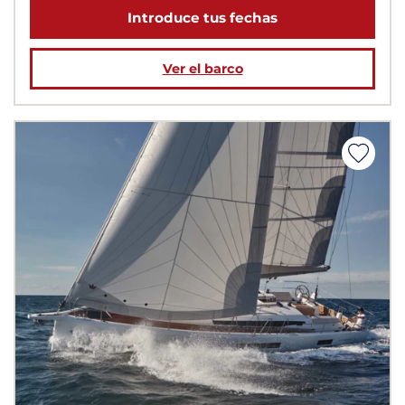
Introduce tus fechas
Ver el barco