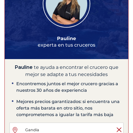
Pauline
experta en tus cruceros
Pauline
te ayuda a encontrar el crucero que
mejor se adapte a tus necesidades
Encontremos juntos el mejor crucero gracias a
nuestros 30 años de experiencia
Mejores precios garantizados: si encuentra una
oferta más barata en otro sitio, nos
comprometemos a igualar la tarifa más baja