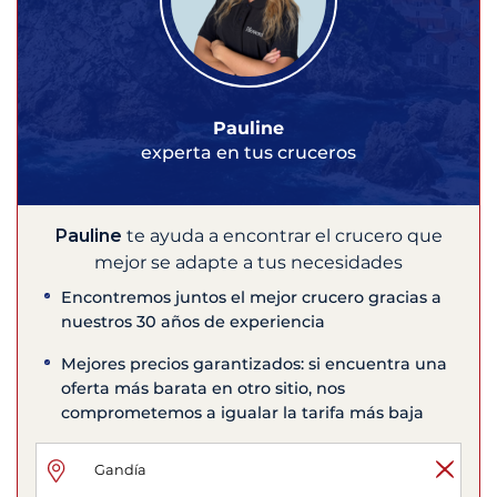
Pauline
experta en tus cruceros
Pauline
te ayuda a encontrar el crucero que
mejor se adapte a tus necesidades
Encontremos juntos el mejor crucero gracias a
nuestros 30 años de experiencia
Mejores precios garantizados: si encuentra una
oferta más barata en otro sitio, nos
comprometemos a igualar la tarifa más baja