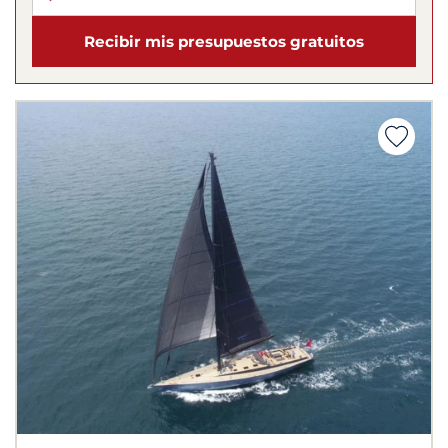
Recibir mis presupuestos gratuitos