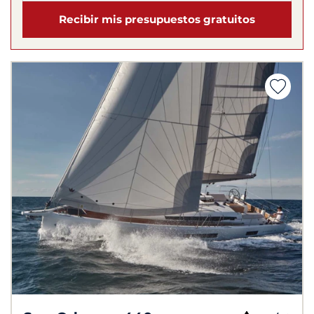
Recibir mis presupuestos gratuitos