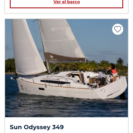
Ver el barco
Sun Odyssey 349