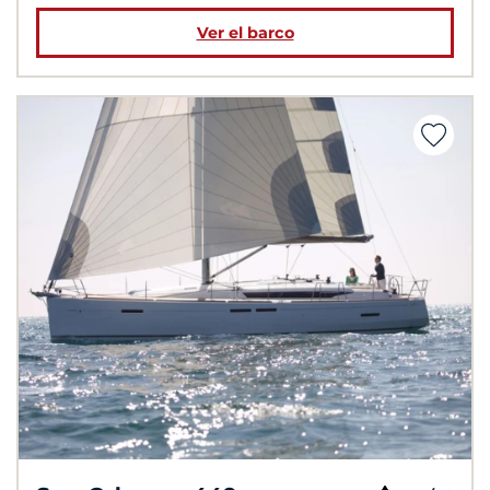
Ver el barco