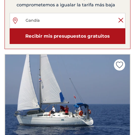
comprometemos a igualar la tarifa más baja
Recibir mis presupuestos gratuitos