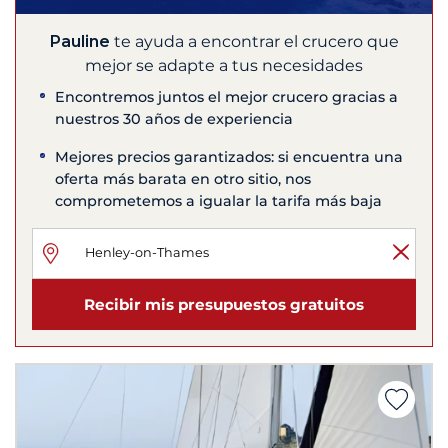
Pauline
te ayuda a encontrar el crucero que
mejor se adapte a tus necesidades
Encontremos juntos el mejor crucero gracias a
nuestros 30 años de experiencia
Mejores precios garantizados: si encuentra una
oferta más barata en otro sitio, nos
comprometemos a igualar la tarifa más baja
Recibir mis presupuestos gratuitos