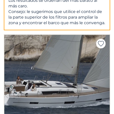
Los resultados se ordenan del más barato al
más caro.
Consejo: le sugerimos que utilice el control de
la parte superior de los filtros para ampliar la
zona y encontrar el barco que más le convenga.