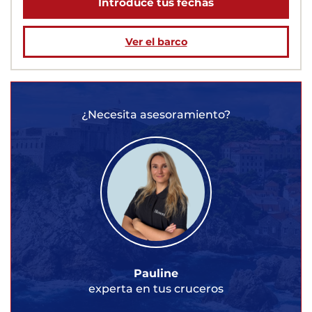
Introduce tus fechas
Ver el barco
¿Necesita asesoramiento?
Pauline
experta en tus cruceros