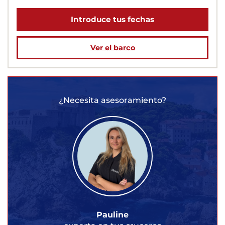
Introduce tus fechas
Ver el barco
¿Necesita asesoramiento?
Pauline