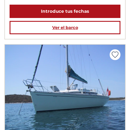
Introduce tus fechas
Ver el barco