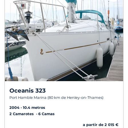
Oceanis 323
Port Hamble Marina (80 km de Henley-on-Thames)
2004
10.4 metros
2 Camarotes
6 Camas
a partir de 2 015 €