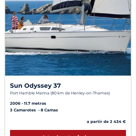
Sun Odyssey 37
Port Hamble Marina (80 km de Henley-on-Thames)
2006
11.7 metros
3 Camarotes
8 Camas
a partir de 2 434 €