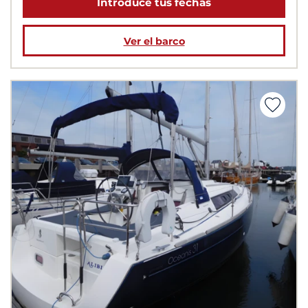
Introduce tus fechas
Ver el barco