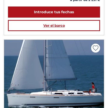
Introduce tus fechas
Ver el barco