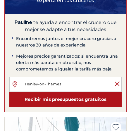
experta en tus cruceros
Pauline
te ayuda a encontrar el crucero que
mejor se adapte a tus necesidades
Encontremos juntos el mejor crucero gracias a
nuestros 30 años de experiencia
Mejores precios garantizados: si encuentra una
oferta más barata en otro sitio, nos
comprometemos a igualar la tarifa más baja
Recibir mis presupuestos gratuitos