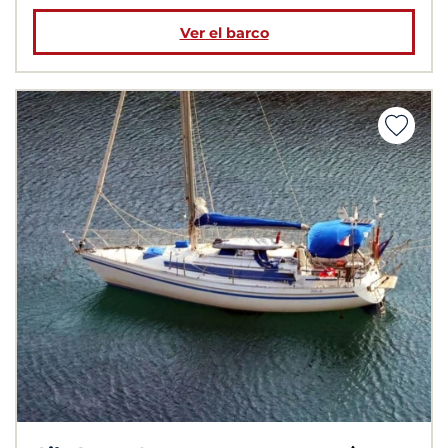
Ver el barco