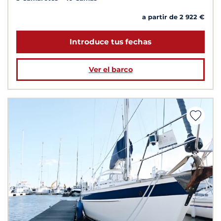
a partir de 2 922 €
Introduce tus fechas
Ver el barco