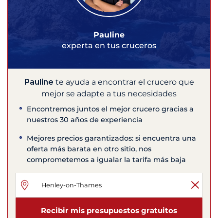
Pauline
experta en tus cruceros
Pauline
te ayuda a encontrar el crucero que
mejor se adapte a tus necesidades
Encontremos juntos el mejor crucero gracias a
nuestros 30 años de experiencia
Mejores precios garantizados: si encuentra una
oferta más barata en otro sitio, nos
comprometemos a igualar la tarifa más baja
Recibir mis presupuestos gratuitos