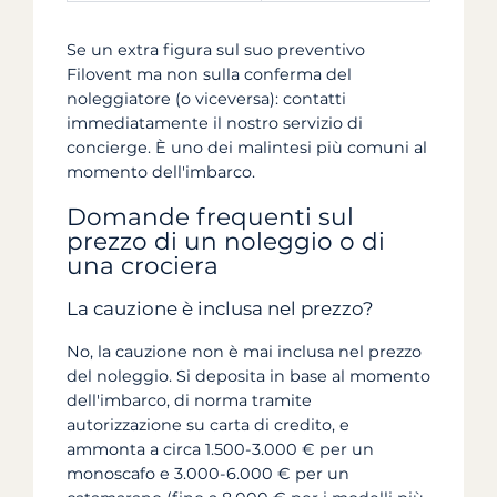
Se un extra figura sul suo preventivo
Filovent ma non sulla conferma del
noleggiatore (o viceversa): contatti
immediatamente il nostro servizio di
concierge. È uno dei malintesi più comuni al
momento dell'imbarco.
Domande frequenti sul
prezzo di un noleggio o di
una crociera
La cauzione è inclusa nel prezzo?
No, la cauzione non è mai inclusa nel prezzo
del noleggio. Si deposita in base al momento
dell'imbarco, di norma tramite
autorizzazione su carta di credito, e
ammonta a circa 1.500-3.000 € per un
monoscafo e 3.000-6.000 € per un