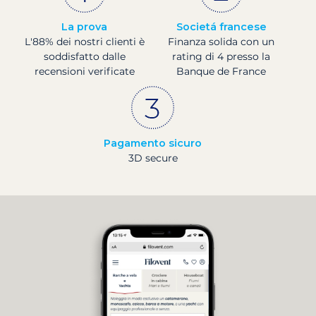
La prova
Societá francese
L'88% dei nostri clienti è
Finanza solida con un
soddisfatto dalle
rating di 4 presso la
recensioni verificate
Banque de France
Pagamento sicuro
3D secure