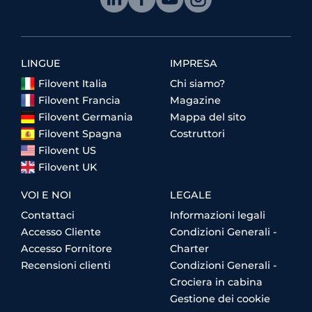
LINGUE
IMPRESA
Filovent Italia
Chi siamo?
Filovent Francia
Magazine
Filovent Germania
Mappa del sito
Filovent Spagna
Costruttori
Filovent US
Filovent UK
VOI E NOI
LEGALE
Contattaci
Informazioni legali
Accesso Cliente
Condizioni Generali -
Accesso Fornitore
Charter
Recensioni clienti
Condizioni Generali -
Crociera in cabina
Gestione dei cookie