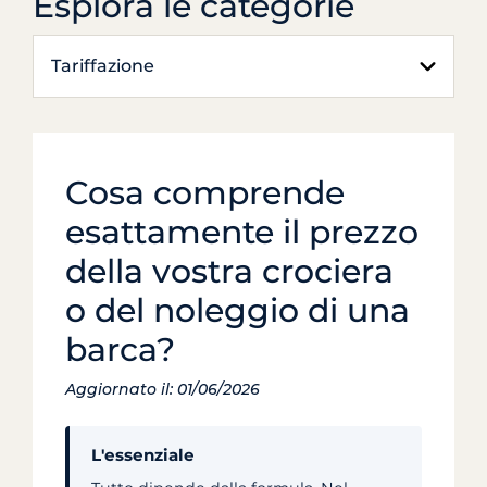
Esplora le categorie
Tariffazione
Cosa comprende
esattamente il prezzo
della vostra crociera
o del noleggio di una
barca?
Aggiornato il: 01/06/2026
L'essenziale