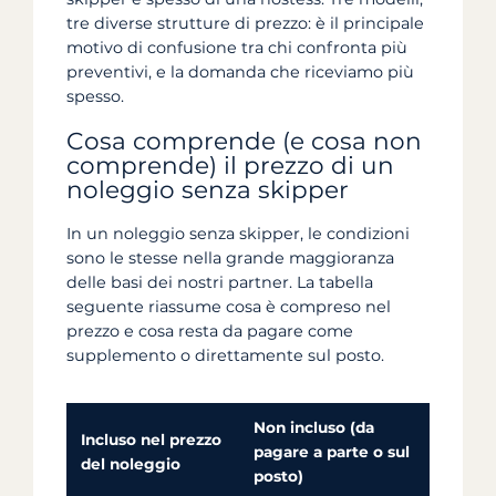
tre diverse strutture di prezzo: è il principale
motivo di confusione tra chi confronta più
preventivi, e la domanda che riceviamo più
spesso.
Cosa comprende (e cosa non
comprende) il prezzo di un
noleggio senza skipper
In un noleggio senza skipper, le condizioni
sono le stesse nella grande maggioranza
delle basi dei nostri partner. La tabella
seguente riassume cosa è compreso nel
prezzo e cosa resta da pagare come
supplemento o direttamente sul posto.
Non incluso (da
Incluso nel prezzo
pagare a parte o sul
del noleggio
posto)