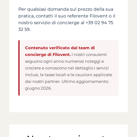
Per qualsiasi domanda sul prezzo della sua
pratica, contatti il suo referente Filovent o il
nostro servizio di concierge al +39 02 94 75
32 59.
Contenuto verificato dal team di
concierge di Filovent.
I nostri consulenti
seguono ogni anno numerosi noleggi e
crociere e conoscono nel dettaglio i servizi
inclusi, le tasse locali e le cauzioni applicate
dai nostri partner. Ultimo aggiornamento:
giugno 2026.