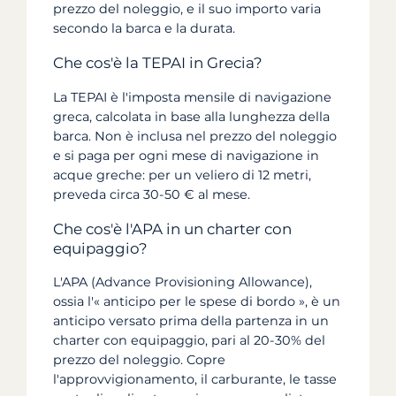
prezzo del noleggio, e il suo importo varia
secondo la barca e la durata.
Che cos'è la TEPAI in Grecia?
La TEPAI è l'imposta mensile di navigazione
greca, calcolata in base alla lunghezza della
barca. Non è inclusa nel prezzo del noleggio
e si paga per ogni mese di navigazione in
acque greche: per un veliero di 12 metri,
preveda circa 30-50 € al mese.
Che cos'è l'APA in un charter con
equipaggio?
L'APA (Advance Provisioning Allowance),
ossia l'« anticipo per le spese di bordo », è un
anticipo versato prima della partenza in un
charter con equipaggio, pari al 20-30% del
prezzo del noleggio. Copre
l'approvvigionamento, il carburante, le tasse