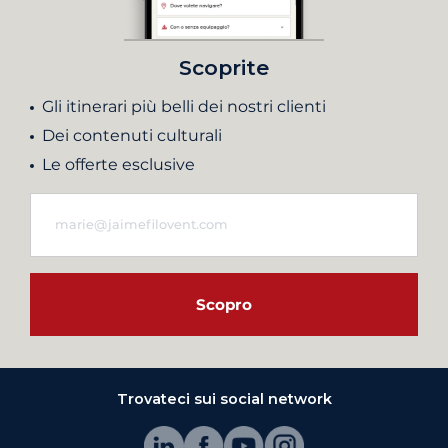
Scoprite
Gli itinerari più belli dei nostri clienti
Dei contenuti culturali
Le offerte esclusive
Scopro
Trovateci sui social network