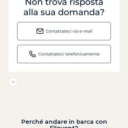
Non trova risposta
alla sua domanda?
Contattateci via e-mail
Contattateci telefonicamente
Perché andare in barca con
Filovent?