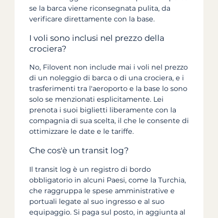
se la barca viene riconsegnata pulita, da
verificare direttamente con la base.
I voli sono inclusi nel prezzo della
crociera?
No, Filovent non include mai i voli nel prezzo
di un noleggio di barca o di una crociera, e i
trasferimenti tra l'aeroporto e la base lo sono
solo se menzionati esplicitamente. Lei
prenota i suoi biglietti liberamente con la
compagnia di sua scelta, il che le consente di
ottimizzare le date e le tariffe.
Che cos'è un transit log?
Il transit log è un registro di bordo
obbligatorio in alcuni Paesi, come la Turchia,
che raggruppa le spese amministrative e
portuali legate al suo ingresso e al suo
equipaggio. Si paga sul posto, in aggiunta al