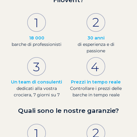
18 000
30 anni
barche di professionisti
di esperienza e di
passione
Un team di consulenti
Prezzi in tempo reale
dedicati alla vostra
Controllare i prezzi delle
crociera, 7 giorni su 7
barche in tempo reale
Quali sono le nostre garanzie?