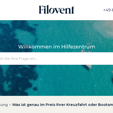
+49 
Willkommen im Hilfezentrum
ltung
Was ist genau im Preis Ihrer Kreuzfahrt oder Bootsm