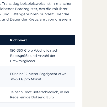
s Transitlog beispielsweise ist in manchen
iebenes Bordregister, das die mit Ihrer
- und Hafengebühren bündelt. Hier die
oot und Dauer der Kreuzfahrt von unserem
Richtwert
150–350 € pro Woche je nach
Bootsgröße und Anzahl der
Crewmitglieder
Für eine 12-Meter-Segelyacht etwa
30–50 € pro Monat
Je nach Boot unterschiedlich, in der
Regel einige Dutzend Euro