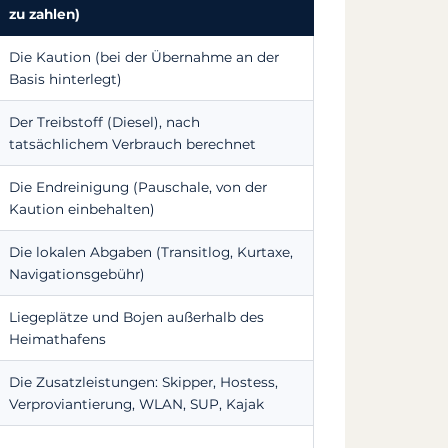
zu zahlen)
Die Kaution (bei der Übernahme an der
Basis hinterlegt)
Der Treibstoff (Diesel), nach
tatsächlichem Verbrauch berechnet
Die Endreinigung (Pauschale, von der
Kaution einbehalten)
Die lokalen Abgaben (Transitlog, Kurtaxe,
Navigationsgebühr)
Liegeplätze und Bojen außerhalb des
Heimathafens
Die Zusatzleistungen: Skipper, Hostess,
Verproviantierung, WLAN, SUP, Kajak