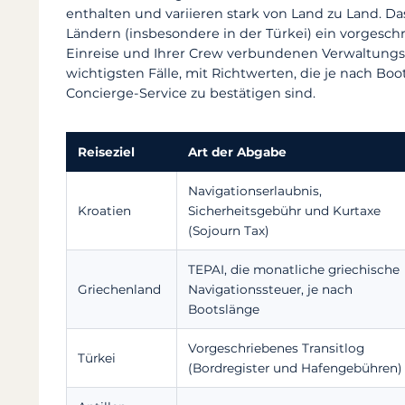
enthalten und variieren stark von Land zu Land. Da
Ländern (insbesondere in der Türkei) ein vorgeschr
Einreise und Ihrer Crew verbundenen Verwaltungs
wichtigsten Fälle, mit Richtwerten, die je nach B
Concierge-Service zu bestätigen sind.
Reiseziel
Art der Abgabe
Navigationserlaubnis,
Kroatien
Sicherheitsgebühr und Kurtaxe
(Sojourn Tax)
TEPAI, die monatliche griechische
Griechenland
Navigationssteuer, je nach
Bootslänge
Vorgeschriebenes Transitlog
Türkei
(Bordregister und Hafengebühren)