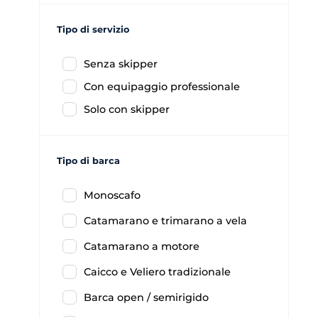
Tipo di servizio
Senza skipper
Con equipaggio professionale
Solo con skipper
Tipo di barca
Monoscafo
Catamarano e trimarano a vela
Catamarano a motore
Caicco e Veliero tradizionale
Barca open / semirigido