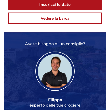
Inserisci le date
Vedere la barca
Avete bisogno di un consiglio?
Filippo
esperto delle tue crociere