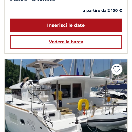
a partire da 2 100 €
Inserisci le date
Vedere la barca