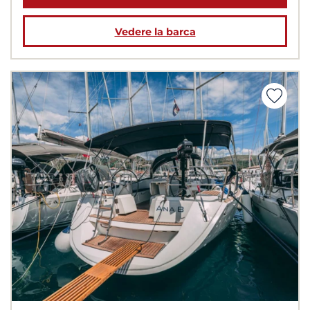
Vedere la barca