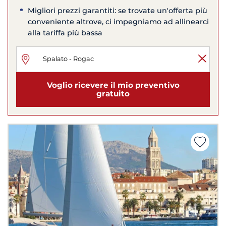
Migliori prezzi garantiti: se trovate un'offerta più
conveniente altrove, ci impegniamo ad allinearci
alla tariffa più bassa
Voglio ricevere il mio preventivo
gratuito