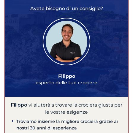
Avete bisogno di un consiglio?
Filippo
esperto delle tue crociere
Filippo
vi aiuterà a trovare la crociera giusta per
le vostre esigenze
Troviamo insieme la migliore crociera grazie ai
nostri 30 anni di esperienza