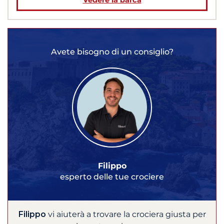
Avete bisogno di un consiglio?
Filippo
esperto delle tue crociere
Filippo
vi aiuterà a trovare la crociera giusta per