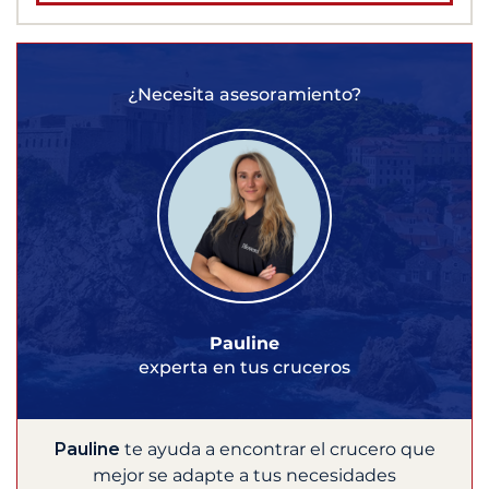
¿Necesita asesoramiento?
Pauline
experta en tus cruceros
Pauline
te ayuda a encontrar el crucero que
mejor se adapte a tus necesidades