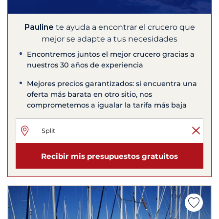
Pauline
te ayuda a encontrar el crucero que
mejor se adapte a tus necesidades
Encontremos juntos el mejor crucero gracias a
nuestros 30 años de experiencia
Mejores precios garantizados: si encuentra una
oferta más barata en otro sitio, nos
comprometemos a igualar la tarifa más baja
Recibir mis presupuestos gratuitos