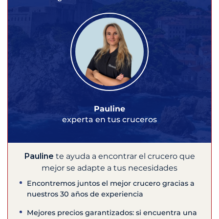
Pauline
experta en tus cruceros
Pauline
te ayuda a encontrar el crucero que
mejor se adapte a tus necesidades
Encontremos juntos el mejor crucero gracias a
nuestros 30 años de experiencia
Mejores precios garantizados: si encuentra una