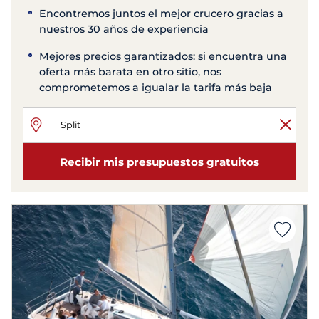
Encontremos juntos el mejor crucero gracias a
nuestros 30 años de experiencia
Mejores precios garantizados: si encuentra una
oferta más barata en otro sitio, nos
comprometemos a igualar la tarifa más baja
Recibir mis presupuestos gratuitos