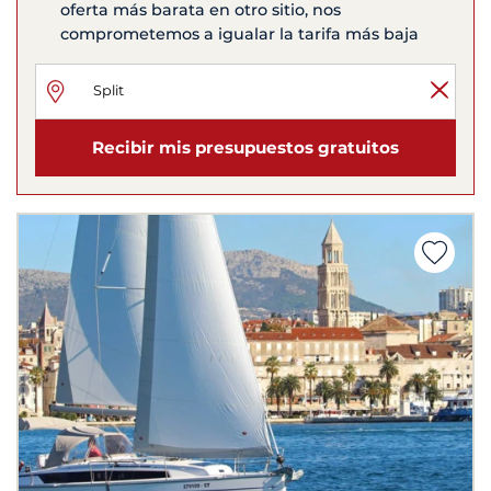
oferta más barata en otro sitio, nos
comprometemos a igualar la tarifa más baja
Recibir mis presupuestos gratuitos