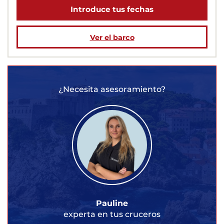
Introduce tus fechas
Ver el barco
¿Necesita asesoramiento?
Pauline
experta en tus cruceros