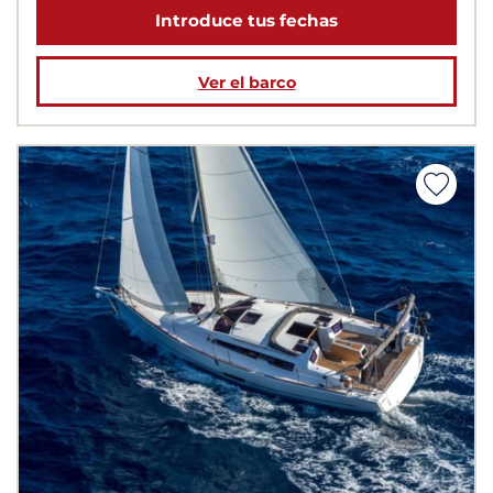
Introduce tus fechas
Ver el barco