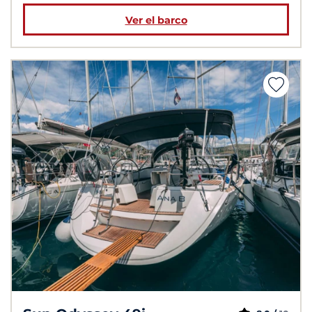
Ver el barco