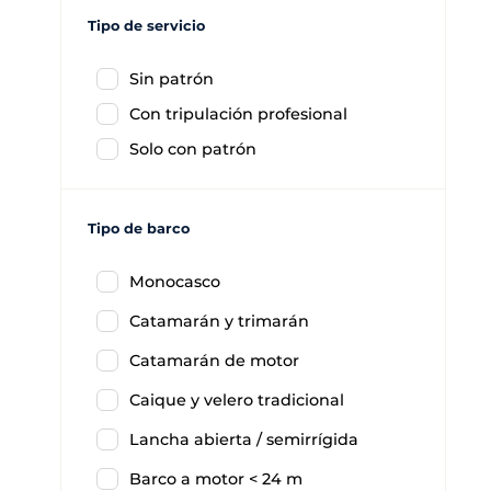
Tipo de servicio
Sin patrón
Con tripulación profesional
Solo con patrón
Tipo de barco
Monocasco
Catamarán y trimarán
Catamarán de motor
Caique y velero tradicional
Lancha abierta / semirrígida
Barco a motor < 24 m