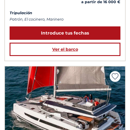
a partir de 16 000 €
Tripulación
Patrón, El cocinero, Marinero
Introduce tus fechas
Ver el barco