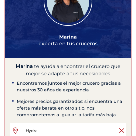
Marina
experta en tus cruceros
Marina
te ayuda a encontrar el crucero que
mejor se adapte a tus necesidades
Encontremos juntos el mejor crucero gracias a
nuestros 30 años de experiencia
Mejores precios garantizados: si encuentra una
oferta más barata en otro sitio, nos
comprometemos a igualar la tarifa más baja