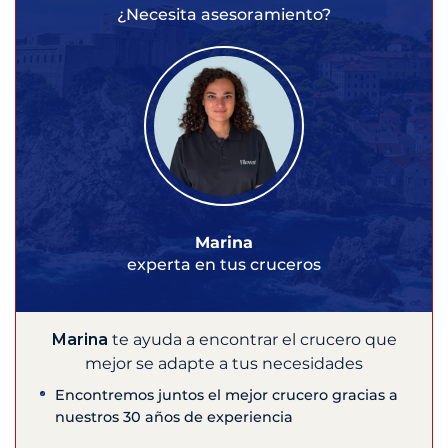
¿Necesita asesoramiento?
Marina
experta en tus cruceros
Marina
te ayuda a encontrar el crucero que
mejor se adapte a tus necesidades
Encontremos juntos el mejor crucero gracias a
nuestros 30 años de experiencia