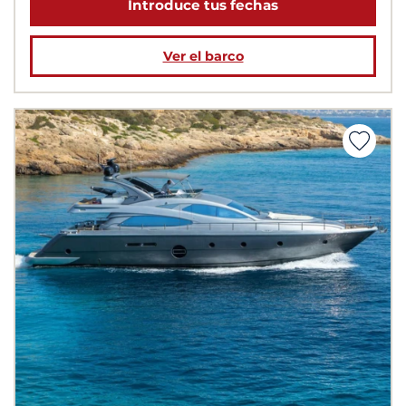
Introduce tus fechas
Ver el barco