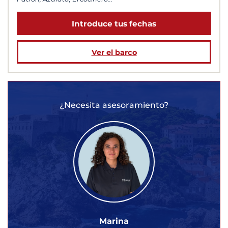
Introduce tus fechas
Ver el barco
¿Necesita asesoramiento?
Marina