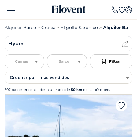
Alquiler Barco
Grecia
El golfo Sarónico
Alquiler Barco
Hydra
Camas
Barco
Filtrar
Ordenar por : más vendidos
307 barcos encontrados a un radio de
50 km
de su búsqueda.