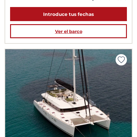
Introduce tus fechas
Ver el barco