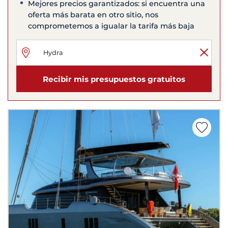
Mejores precios garantizados: si encuentra una
oferta más barata en otro sitio, nos
comprometemos a igualar la tarifa más baja
Recibir mis presupuestos gratuitos