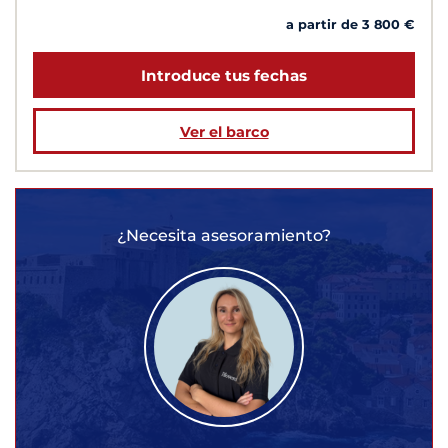
a partir de 3 800 €
Introduce tus fechas
Ver el barco
¿Necesita asesoramiento?