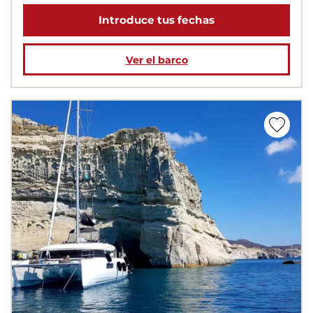
Introduce tus fechas
Ver el barco