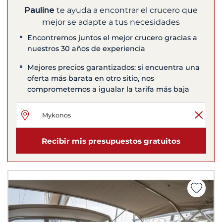
Pauline
te ayuda a encontrar el crucero que
mejor se adapte a tus necesidades
Encontremos juntos el mejor crucero gracias a
nuestros 30 años de experiencia
Mejores precios garantizados: si encuentra una
oferta más barata en otro sitio, nos
comprometemos a igualar la tarifa más baja
Recibir mis presupuestos gratuitos