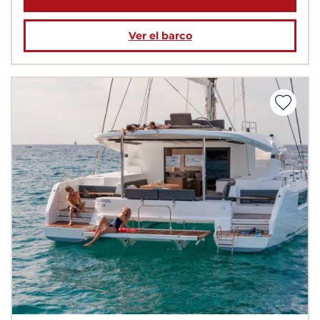
Ver el barco