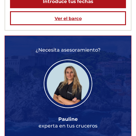
Introduce tus fechas
Ver el barco
¿Necesita asesoramiento?
Pauline
experta en tus cruceros