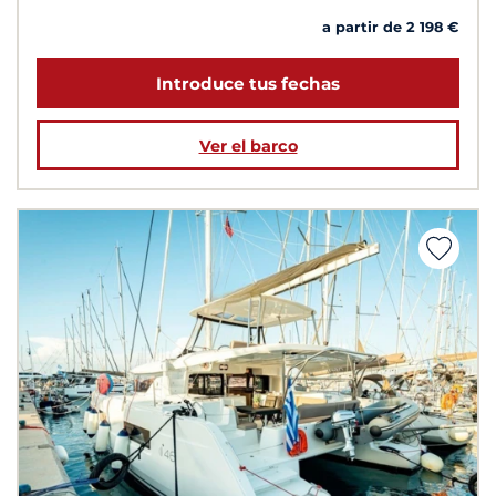
a partir de 2 198 €
Introduce tus fechas
Ver el barco