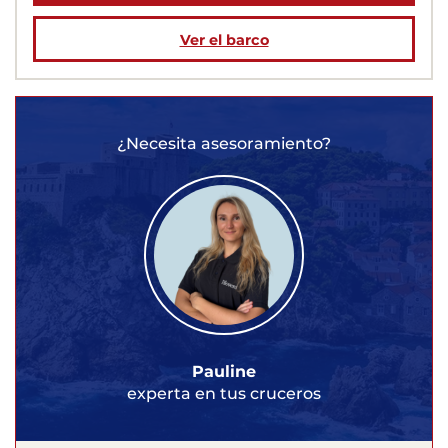
Ver el barco
¿Necesita asesoramiento?
Pauline
experta en tus cruceros