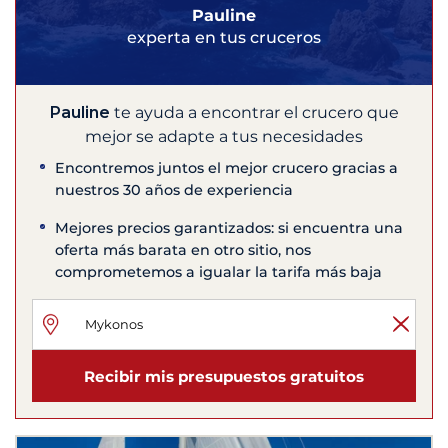
Pauline
experta en tus cruceros
Pauline
te ayuda a encontrar el crucero que
mejor se adapte a tus necesidades
Encontremos juntos el mejor crucero gracias a
nuestros 30 años de experiencia
Mejores precios garantizados: si encuentra una
oferta más barata en otro sitio, nos
comprometemos a igualar la tarifa más baja
Recibir mis presupuestos gratuitos