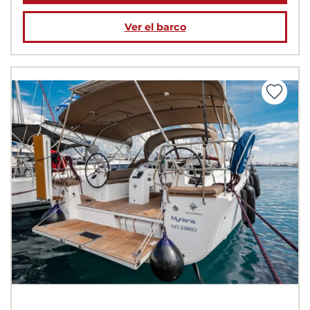
Ver el barco