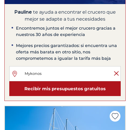
Pauline
te ayuda a encontrar el crucero que
mejor se adapte a tus necesidades
Encontremos juntos el mejor crucero gracias a
nuestros 30 años de experiencia
Mejores precios garantizados: si encuentra una
oferta más barata en otro sitio, nos
comprometemos a igualar la tarifa más baja
Recibir mis presupuestos gratuitos