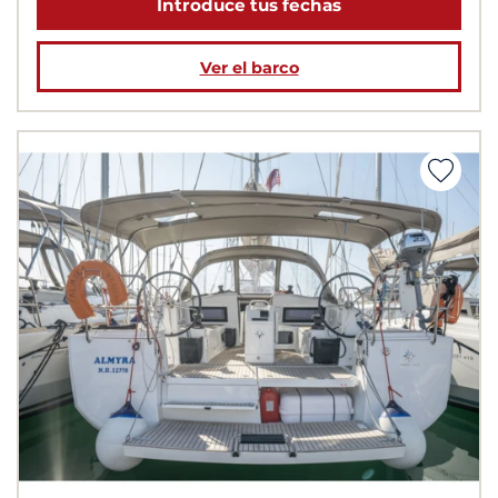
Introduce tus fechas
Ver el barco