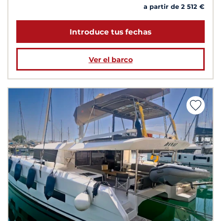
a partir de 2 512 €
Introduce tus fechas
Ver el barco