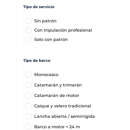
Tipo de servicio
Sin patrón
Con tripulación profesional
Solo con patrón
Tipo de barco
Monocasco
Catamarán y trimarán
Catamarán de motor
Caique y velero tradicional
Lancha abierta / semirrígida
Barco a motor < 24 m