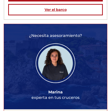
Ver el barco
¿Necesita asesoramiento?
Marina
experta en tus cruceros