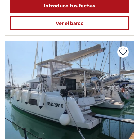
Introduce tus fechas
Ver el barco