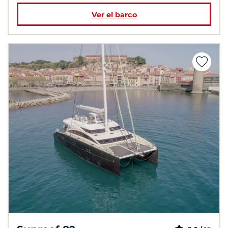
Ver el barco