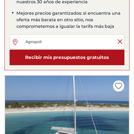
nuestros 30 años de experiencia
Mejores precios garantizados: si encuentra una
oferta más barata en otro sitio, nos
comprometemos a igualar la tarifa más baja
Recibir mis presupuestos gratuitos