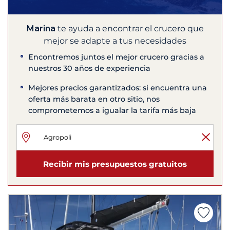
Marina
te ayuda a encontrar el crucero que
mejor se adapte a tus necesidades
Encontremos juntos el mejor crucero gracias a
nuestros 30 años de experiencia
Mejores precios garantizados: si encuentra una
oferta más barata en otro sitio, nos
comprometemos a igualar la tarifa más baja
Recibir mis presupuestos gratuitos