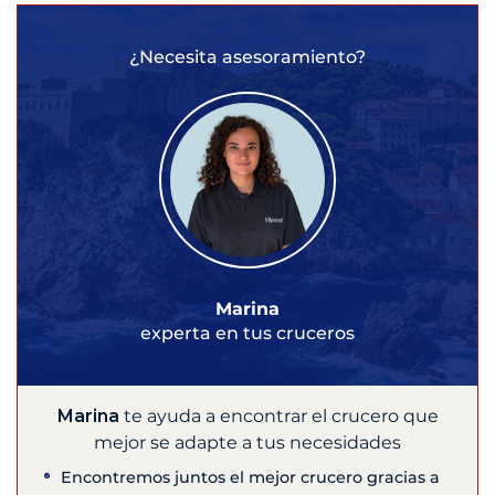
¿Necesita asesoramiento?
Marina
experta en tus cruceros
Marina
te ayuda a encontrar el crucero que
mejor se adapte a tus necesidades
Encontremos juntos el mejor crucero gracias a