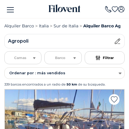
Alquiler Barco
Italia
Sur de Italia
Alquiler Barco Agropo
Agropoli
Camas
Barco
Filtrar
Ordenar por : más vendidos
339 barcos encontrados a un radio de
50 km
de su búsqueda.