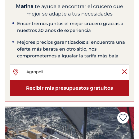
Marina
te ayuda a encontrar el crucero que
mejor se adapte a tus necesidades
Encontremos juntos el mejor crucero gracias a
nuestros 30 años de experiencia
Mejores precios garantizados: si encuentra una
oferta más barata en otro sitio, nos
comprometemos a igualar la tarifa más baja
Recibir mis presupuestos gratuitos