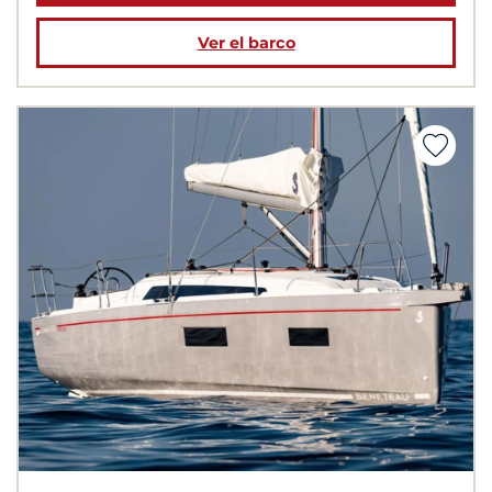
Ver el barco