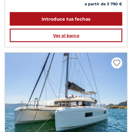
a partir de 3 790 €
Introduce tus fechas
Ver el barco