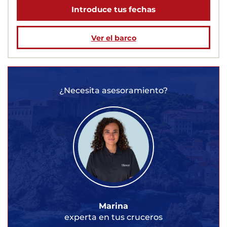
Introduce tus fechas
Ver el barco
¿Necesita asesoramiento?
Marina
experta en tus cruceros