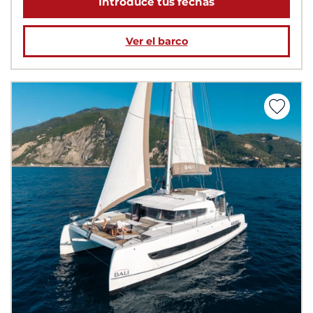
Introduce tus fechas
Ver el barco