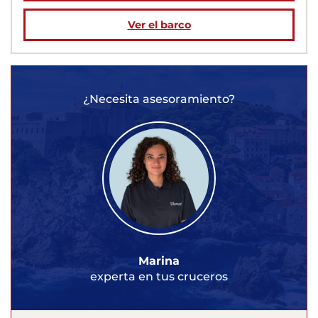
Ver el barco
¿Necesita asesoramiento?
Marina
experta en tus cruceros