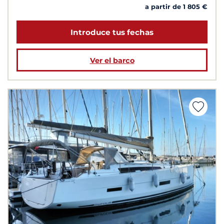
a partir de 1 805 €
Introduce tus fechas
Ver el barco