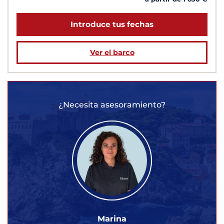
Introduce tus fechas
Ver el barco
¿Necesita asesoramiento?
Marina