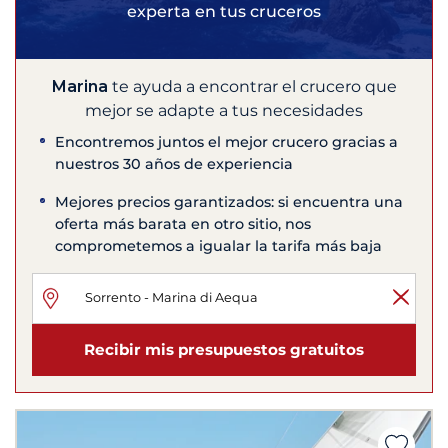
experta en tus cruceros
Marina
te ayuda a encontrar el crucero que
mejor se adapte a tus necesidades
Encontremos juntos el mejor crucero gracias a
nuestros 30 años de experiencia
Mejores precios garantizados: si encuentra una
oferta más barata en otro sitio, nos
comprometemos a igualar la tarifa más baja
Recibir mis presupuestos gratuitos