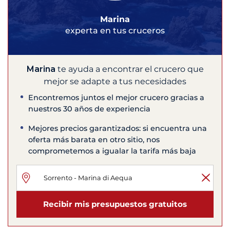
Marina
experta en tus cruceros
Marina
te ayuda a encontrar el crucero que
mejor se adapte a tus necesidades
Encontremos juntos el mejor crucero gracias a
nuestros 30 años de experiencia
Mejores precios garantizados: si encuentra una
oferta más barata en otro sitio, nos
comprometemos a igualar la tarifa más baja
Recibir mis presupuestos gratuitos