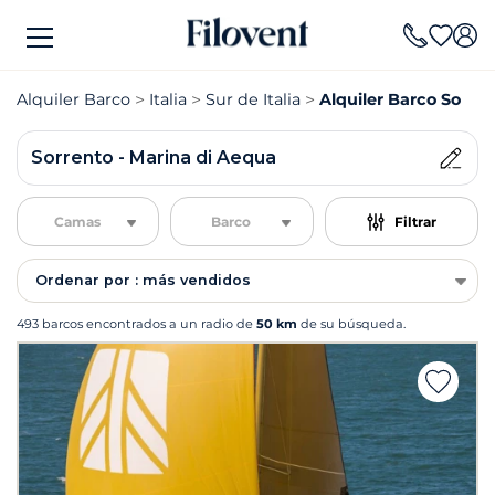
Alquiler Barco
Italia
Sur de Italia
Alquiler Barco Sorre
Sorrento - Marina di Aequa
Camas
Barco
Filtrar
Ordenar por : más vendidos
493 barcos encontrados a un radio de
50 km
de su búsqueda.