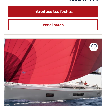
Introduce tus fechas
Ver el barco