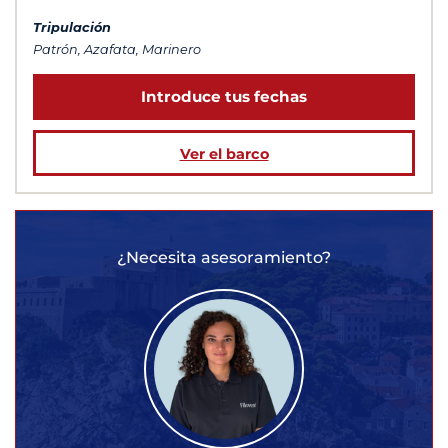
Tripulación
Patrón, Azafata, Marinero
Introduce tus fechas
Ver el barco
¿Necesita asesoramiento?