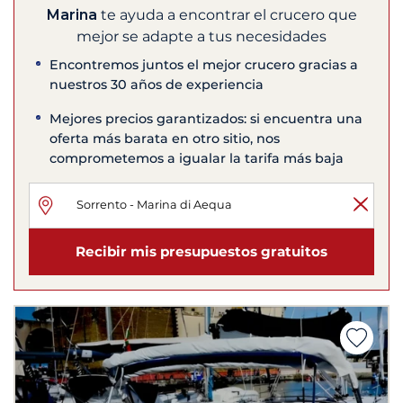
Marina
te ayuda a encontrar el crucero que
mejor se adapte a tus necesidades
Encontremos juntos el mejor crucero gracias a
nuestros 30 años de experiencia
Mejores precios garantizados: si encuentra una
oferta más barata en otro sitio, nos
comprometemos a igualar la tarifa más baja
Recibir mis presupuestos gratuitos