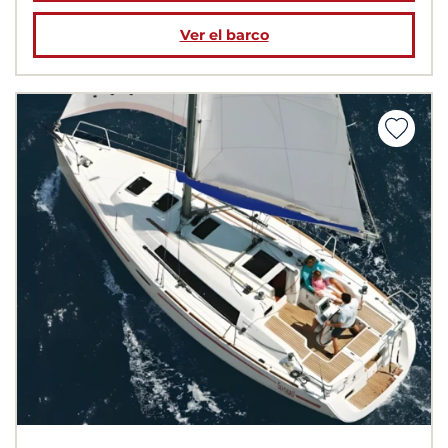
Ver el barco