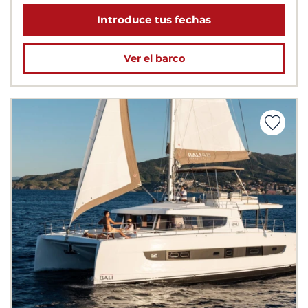
Introduce tus fechas
Ver el barco