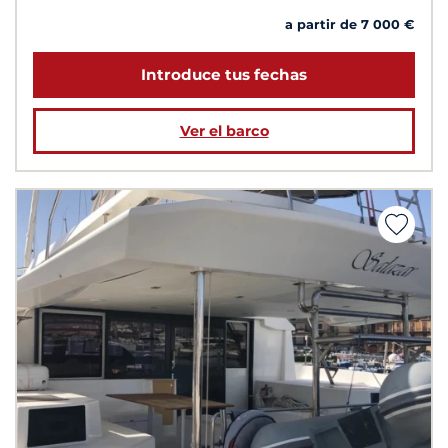
a partir de 7 000 €
Introduce tus fechas
Ver el barco