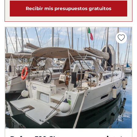
Recibir mis presupuestos gratuitos