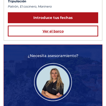
Tripulación
Patrón, El cocinero, Marinero
Introduce tus fechas
Ver el barco
¿Necesita asesoramiento?