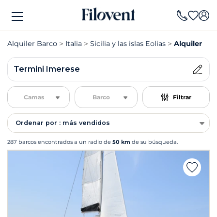
Alquiler Barco
Italia
Sicilia y las islas Eolias
Alquiler Ba
Termini Imerese
Camas
Barco
Filtrar
Ordenar por : más vendidos
287 barcos encontrados a un radio de
50 km
de su búsqueda.