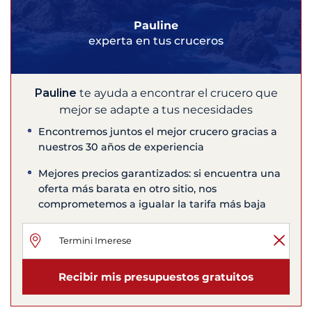
Pauline
experta en tus cruceros
Pauline
te ayuda a encontrar el crucero que
mejor se adapte a tus necesidades
Encontremos juntos el mejor crucero gracias a
nuestros 30 años de experiencia
Mejores precios garantizados: si encuentra una
oferta más barata en otro sitio, nos
comprometemos a igualar la tarifa más baja
Recibir mis presupuestos gratuitos