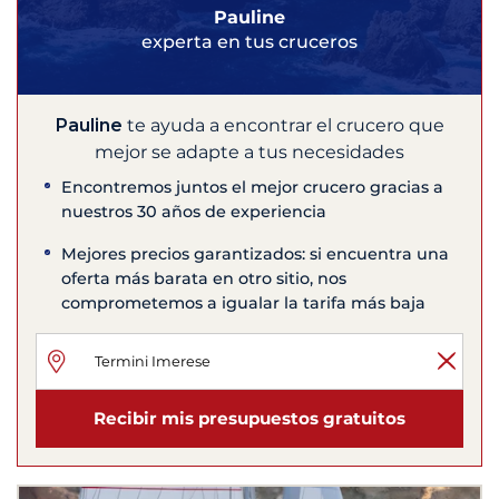
Pauline
experta en tus cruceros
Pauline
te ayuda a encontrar el crucero que
mejor se adapte a tus necesidades
Encontremos juntos el mejor crucero gracias a
nuestros 30 años de experiencia
Mejores precios garantizados: si encuentra una
oferta más barata en otro sitio, nos
comprometemos a igualar la tarifa más baja
Recibir mis presupuestos gratuitos