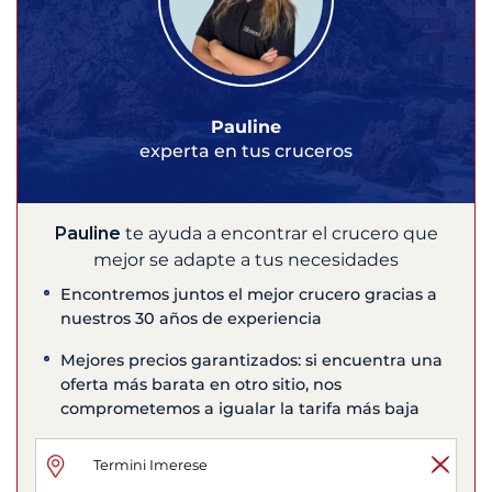
Pauline
experta en tus cruceros
Pauline
te ayuda a encontrar el crucero que
mejor se adapte a tus necesidades
Encontremos juntos el mejor crucero gracias a
nuestros 30 años de experiencia
Mejores precios garantizados: si encuentra una
oferta más barata en otro sitio, nos
comprometemos a igualar la tarifa más baja