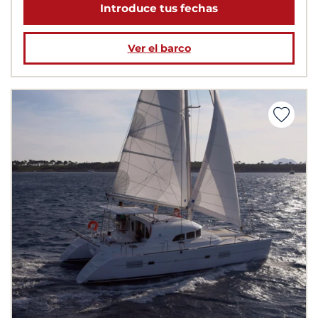
Introduce tus fechas
Ver el barco