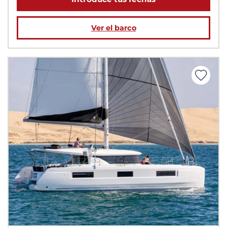
Ver el barco