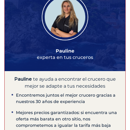
Pauline
experta en tus cruceros
Pauline
te ayuda a encontrar el crucero que
mejor se adapte a tus necesidades
Encontremos juntos el mejor crucero gracias a
nuestros 30 años de experiencia
Mejores precios garantizados: si encuentra una
oferta más barata en otro sitio, nos
comprometemos a igualar la tarifa más baja