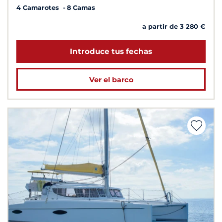
4 Camarotes
8 Camas
a partir de 3 280 €
Introduce tus fechas
Ver el barco