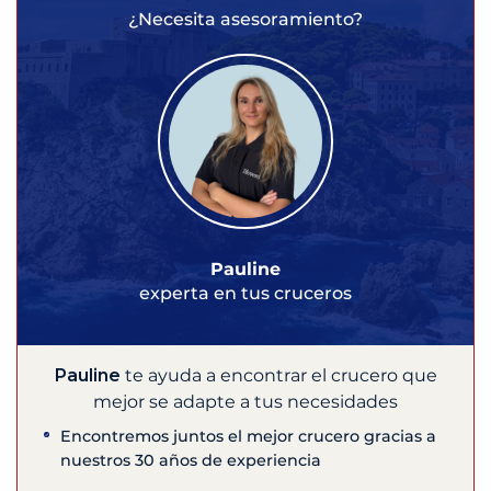
¿Necesita asesoramiento?
Pauline
experta en tus cruceros
Pauline
te ayuda a encontrar el crucero que
mejor se adapte a tus necesidades
Encontremos juntos el mejor crucero gracias a
nuestros 30 años de experiencia