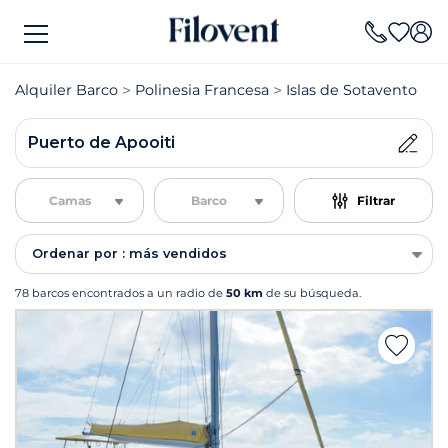
Alquiler Barco
Polinesia Francesa
Islas de Sotavento
A
Puerto de Apooiti
Camas
Barco
Filtrar
Ordenar por : más vendidos
78 barcos encontrados a un radio de
50 km
de su búsqueda.