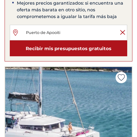
Mejores precios garantizados: si encuentra una
oferta más barata en otro sitio, nos
comprometemos a igualar la tarifa más baja
Recibir mis presupuestos gratuitos