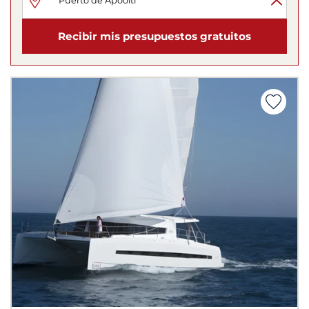
Recibir mis presupuestos gratuitos