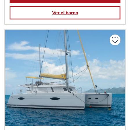
Ver el barco