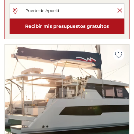
Recibir mis presupuestos gratuitos