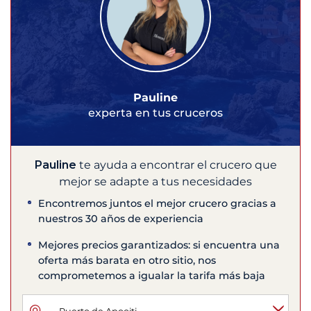
Pauline
experta en tus cruceros
Pauline
te ayuda a encontrar el crucero que
mejor se adapte a tus necesidades
Encontremos juntos el mejor crucero gracias a
nuestros 30 años de experiencia
Mejores precios garantizados: si encuentra una
oferta más barata en otro sitio, nos
comprometemos a igualar la tarifa más baja