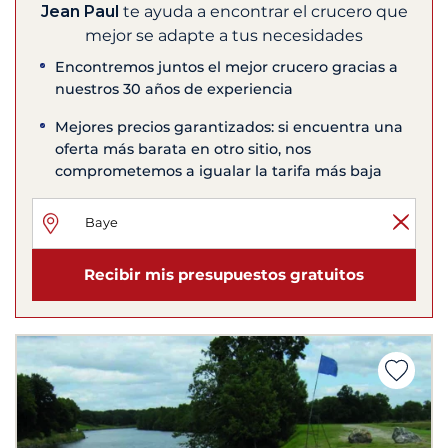
Jean Paul
te ayuda a encontrar el crucero que
mejor se adapte a tus necesidades
Encontremos juntos el mejor crucero gracias a
nuestros 30 años de experiencia
Mejores precios garantizados: si encuentra una
oferta más barata en otro sitio, nos
comprometemos a igualar la tarifa más baja
Recibir mis presupuestos gratuitos