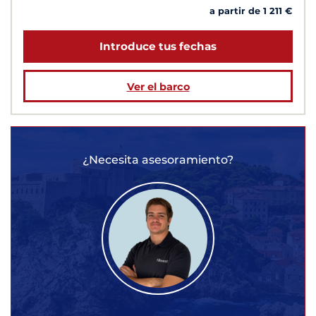
a partir de 1 211 €
Introduce tus fechas
Ver el barco
¿Necesita asesoramiento?