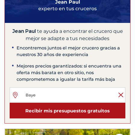
Jean Paul
experto en tus cruceros
Jean Paul
te ayuda a encontrar el crucero que
mejor se adapte a tus necesidades
Encontremos juntos el mejor crucero gracias a
nuestros 30 años de experiencia
Mejores precios garantizados: si encuentra una
oferta más barata en otro sitio, nos
comprometemos a igualar la tarifa más baja
Recibir mis presupuestos gratuitos