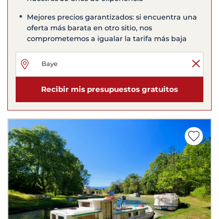
Mejores precios garantizados: si encuentra una
oferta más barata en otro sitio, nos
comprometemos a igualar la tarifa más baja
Recibir mis presupuestos gratuitos