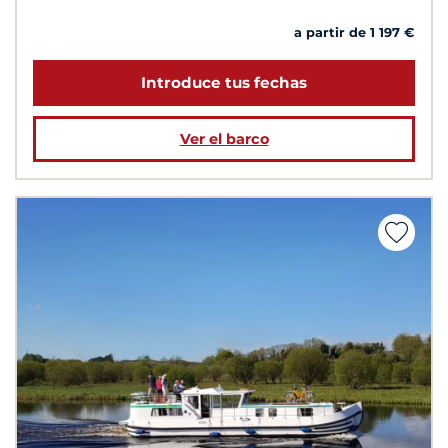
a partir de 1 197 €
Introduce tus fechas
Ver el barco