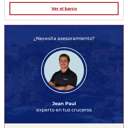
Ver el barco
¿Necesita asesoramiento?
Jean Paul
experto en tus cruceros