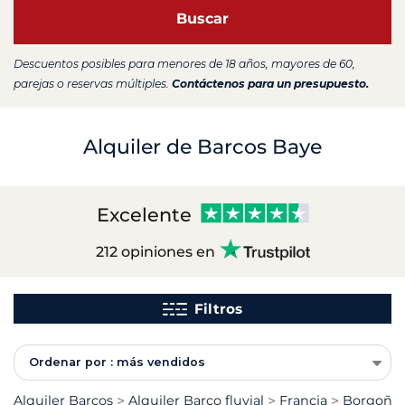
Buscar
Descuentos posibles para menores de 18 años, mayores de 60,
parejas o reservas múltiples.
Contáctenos para un presupuesto.
Alquiler de Barcos Baye
Excelente
212 opiniones en
Filtros
Ordenar por : más vendidos
Alquiler Barcos
Alquiler Barco fluvial
Francia
Borgoña