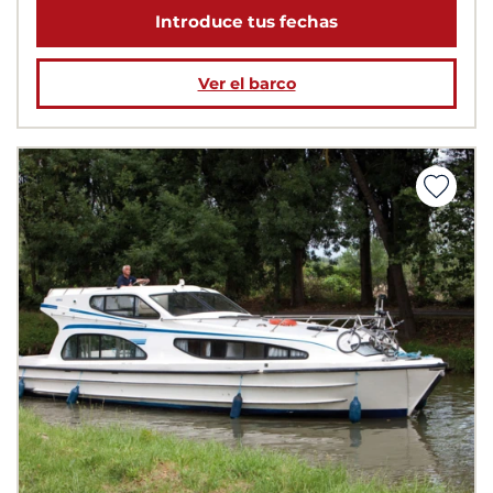
Introduce tus fechas
Ver el barco