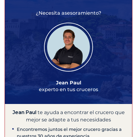
¿Necesita asesoramiento?
Jean Paul
experto en tus cruceros
Jean Paul
te ayuda a encontrar el crucero que
mejor se adapte a tus necesidades
Encontremos juntos el mejor crucero gracias a
nuestros 30 años de experiencia