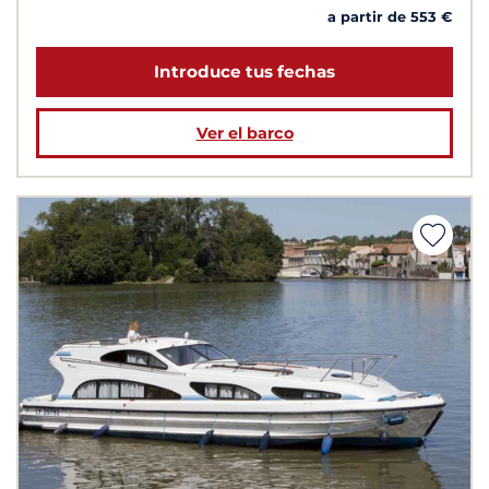
a partir de 553 €
Introduce tus fechas
Ver el barco