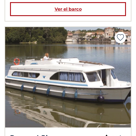
Ver el barco