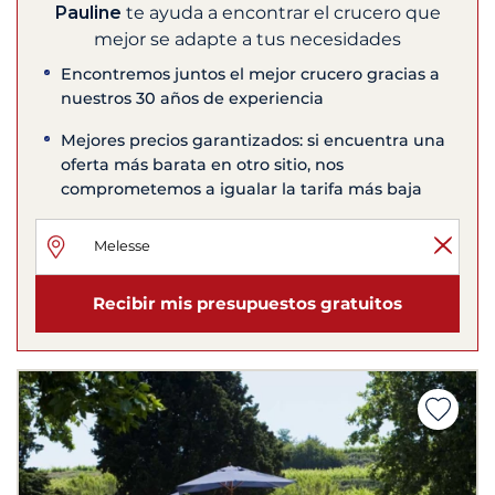
Pauline
te ayuda a encontrar el crucero que
mejor se adapte a tus necesidades
Encontremos juntos el mejor crucero gracias a
nuestros 30 años de experiencia
Mejores precios garantizados: si encuentra una
oferta más barata en otro sitio, nos
comprometemos a igualar la tarifa más baja
Recibir mis presupuestos gratuitos