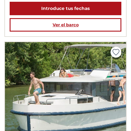
Introduce tus fechas
Ver el barco