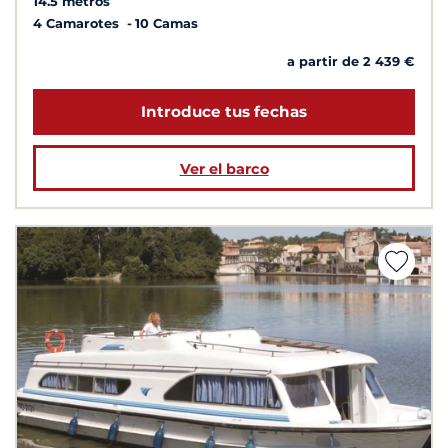
14.5 metros
4 Camarotes
10 Camas
a partir de 2 439 €
Introduce tus fechas
Ver el barco