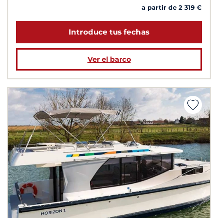
a partir de 2 319 €
Introduce tus fechas
Ver el barco