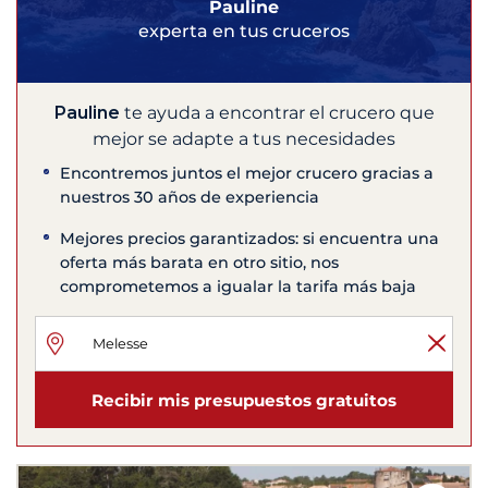
Pauline
experta en tus cruceros
Pauline
te ayuda a encontrar el crucero que
mejor se adapte a tus necesidades
Encontremos juntos el mejor crucero gracias a
nuestros 30 años de experiencia
Mejores precios garantizados: si encuentra una
oferta más barata en otro sitio, nos
comprometemos a igualar la tarifa más baja
Recibir mis presupuestos gratuitos