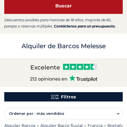
Buscar
Descuentos posibles para menores de 18 años, mayores de 60,
parejas o reservas múltiples.
Contáctenos para un presupuesto.
Alquiler de Barcos Melesse
Excelente
212 opiniones en
Filtros
Ordenar por : más vendidos
Alquiler Barcos
Alquiler Barco fluvial
Francia
Bretaña