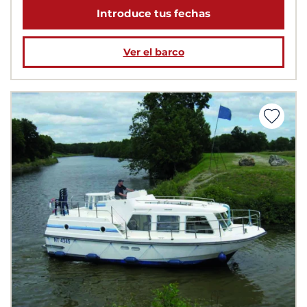
Introduce tus fechas
Ver el barco