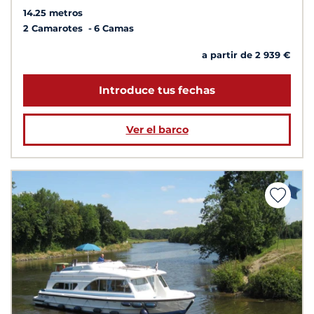
14.25 metros
2 Camarotes
6 Camas
a partir de 2 939 €
Introduce tus fechas
Ver el barco