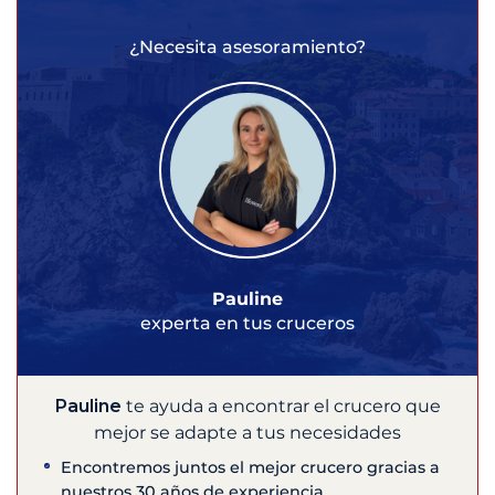
¿Necesita asesoramiento?
Pauline
experta en tus cruceros
Pauline
te ayuda a encontrar el crucero que
mejor se adapte a tus necesidades
Encontremos juntos el mejor crucero gracias a
nuestros 30 años de experiencia