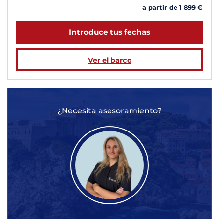
a partir de 1 899 €
Introduce tus fechas
Ver el barco
¿Necesita asesoramiento?