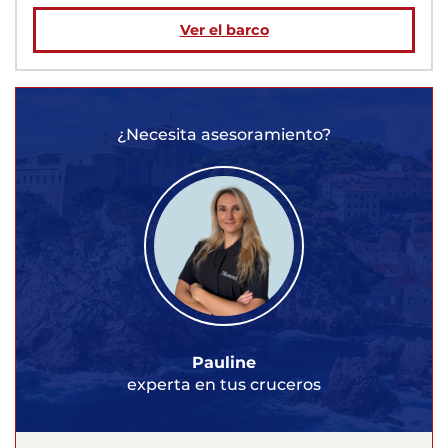
Ver el barco
¿Necesita asesoramiento?
Pauline
experta en tus cruceros