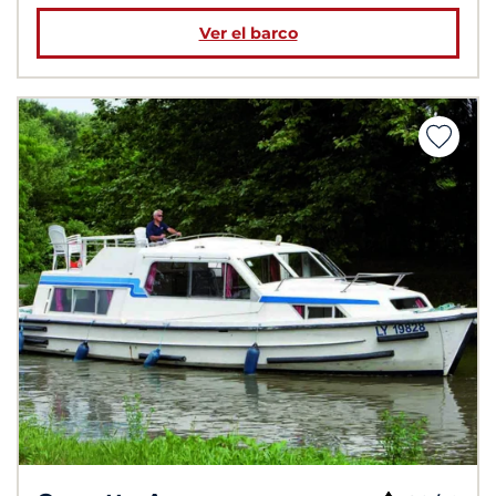
Ver el barco