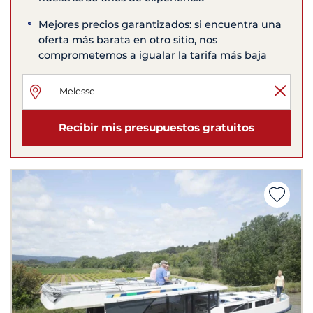
Mejores precios garantizados: si encuentra una
oferta más barata en otro sitio, nos
comprometemos a igualar la tarifa más baja
Recibir mis presupuestos gratuitos