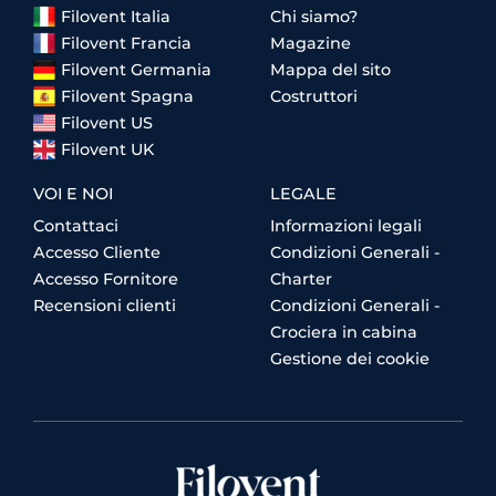
Filovent Italia
Chi siamo?
Filovent Francia
Magazine
Filovent Germania
Mappa del sito
Filovent Spagna
Costruttori
Filovent US
Filovent UK
VOI E NOI
LEGALE
Contattaci
Informazioni legali
Accesso Cliente
Condizioni Generali -
Accesso Fornitore
Charter
Recensioni clienti
Condizioni Generali -
Crociera in cabina
Gestione dei cookie