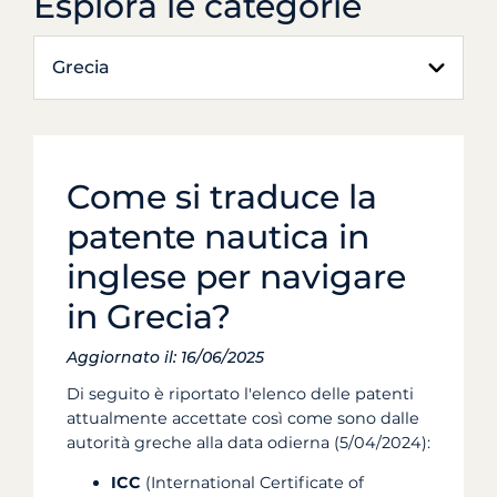
Esplora le categorie
Grecia
Come si traduce la
patente nautica in
inglese per navigare
in Grecia?
Aggiornato il: 16/06/2025
Di seguito è riportato l'elenco delle patenti
attualmente accettate così come sono dalle
autorità greche alla data odierna (5/04/2024):
ICC
(International Certificate of