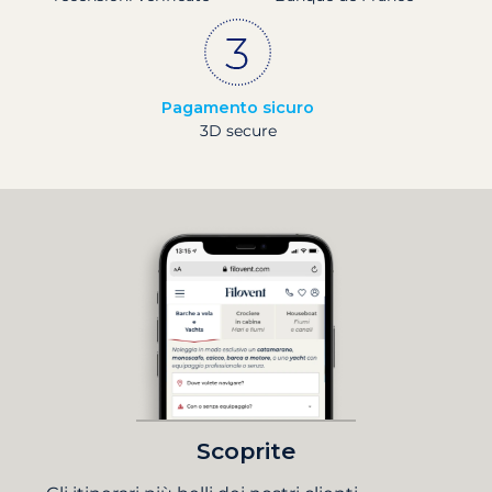
Pagamento sicuro
3D secure
Scoprite