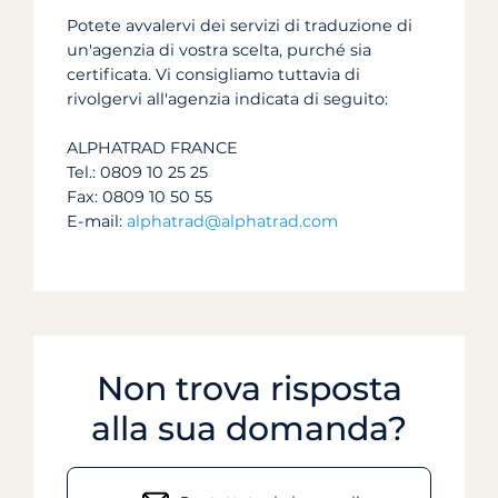
Potete avvalervi dei servizi di traduzione di
un'agenzia di vostra scelta, purché sia
certificata. Vi consigliamo tuttavia di
rivolgervi all'agenzia indicata di seguito:
ALPHATRAD FRANCE
Tel.:
0809 10 25 25
Fax:
0809 10 50 55
E-mail:
alphatrad@alphatrad.com
Non trova risposta
alla sua domanda?