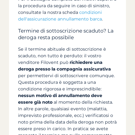
la procedura da seguire in caso di sinistro,
consultate la nostra scheda
condizioni
dell'assicurazione annullamento barca
.
Termine di sottoscrizione scaduto? La
deroga resta possibile
Se il termine abituale di sottoscrizione è
scaduto, non tutto è perduto: il vostro
venditore Filovent può
richiedere una
deroga presso la compagnia assicurativa
per permettervi di sottoscrivere comunque.
Questa procedura è soggetta a una
condizione rigorosa e imprescindibile:
nessun motivo di annullamento deve
essere già noto
al momento della richiesta.
In altre parole, qualsiasi evento (malattia,
imprevisto professionale, ecc.) verificatosi o
noto prima della data della deroga non potrà
essere preso in carico. In pratica: se avete