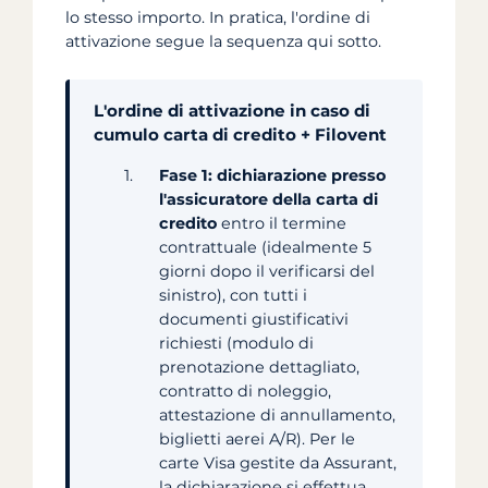
lo stesso importo. In pratica, l'ordine di
attivazione segue la sequenza qui sotto.
L'ordine di attivazione in caso di
cumulo carta di credito + Filovent
Fase 1: dichiarazione presso
l'assicuratore della carta di
credito
entro il termine
contrattuale (idealmente 5
giorni dopo il verificarsi del
sinistro), con tutti i
documenti giustificativi
richiesti (modulo di
prenotazione dettagliato,
contratto di noleggio,
attestazione di annullamento,
biglietti aerei A/R). Per le
carte Visa gestite da Assurant,
la dichiarazione si effettua