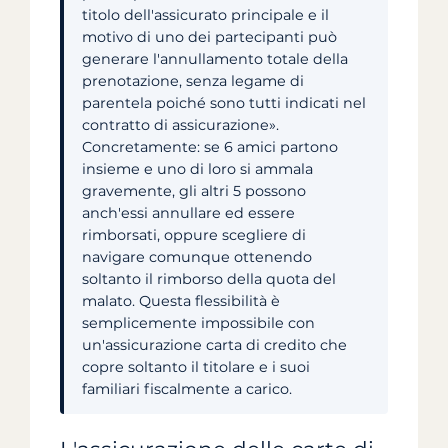
titolo dell'assicurato principale e il
motivo di uno dei partecipanti può
generare l'annullamento totale della
prenotazione, senza legame di
parentela poiché sono tutti indicati nel
contratto di assicurazione».
Concretamente: se 6 amici partono
insieme e uno di loro si ammala
gravemente, gli altri 5 possono
anch'essi annullare ed essere
rimborsati, oppure scegliere di
navigare comunque ottenendo
soltanto il rimborso della quota del
malato. Questa flessibilità è
semplicemente impossibile con
un'assicurazione carta di credito che
copre soltanto il titolare e i suoi
familiari fiscalmente a carico.