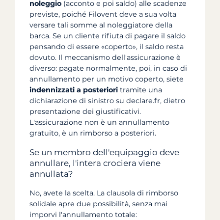
noleggio
(acconto e poi saldo) alle scadenze
previste, poiché Filovent deve a sua volta
versare tali somme al noleggiatore della
barca. Se un cliente rifiuta di pagare il saldo
pensando di essere «coperto», il saldo resta
dovuto. Il meccanismo dell'assicurazione è
diverso: pagate normalmente, poi, in caso di
annullamento per un motivo coperto, siete
indennizzati a posteriori
tramite una
dichiarazione di sinistro su declare.fr, dietro
presentazione dei giustificativi.
L'assicurazione non è un annullamento
gratuito, è un rimborso a posteriori.
Se un membro dell'equipaggio deve
annullare, l'intera crociera viene
annullata?
No, avete la scelta. La clausola di rimborso
solidale apre due possibilità, senza mai
imporvi l'annullamento totale: