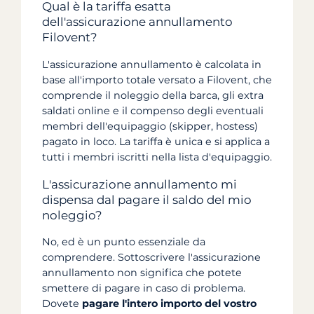
Qual è la tariffa esatta
dell'assicurazione annullamento
Filovent?
L'assicurazione annullamento è calcolata in
base all'importo totale versato a Filovent, che
comprende il noleggio della barca, gli extra
saldati online e il compenso degli eventuali
membri dell'equipaggio (skipper, hostess)
pagato in loco. La tariffa è unica e si applica a
tutti i membri iscritti nella lista d'equipaggio.
L'assicurazione annullamento mi
dispensa dal pagare il saldo del mio
noleggio?
No, ed è un punto essenziale da
comprendere. Sottoscrivere l'assicurazione
annullamento non significa che potete
smettere di pagare in caso di problema.
Dovete
pagare l'intero importo del vostro