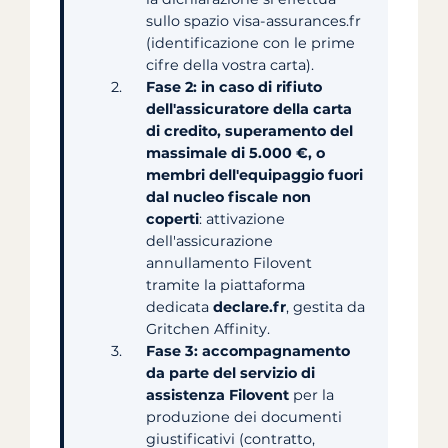
sullo spazio visa-assurances.fr
(identificazione con le prime
cifre della vostra carta).
Fase 2: in caso di rifiuto
dell'assicuratore della carta
di credito, superamento del
massimale di 5.000 €, o
membri dell'equipaggio fuori
dal nucleo fiscale non
coperti
: attivazione
dell'assicurazione
annullamento Filovent
tramite la piattaforma
dedicata
declare.fr
, gestita da
Gritchen Affinity.
Fase 3: accompagnamento
da parte del servizio di
assistenza Filovent
per la
produzione dei documenti
giustificativi (contratto,