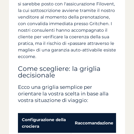
si sarebbe posto con l'assicurazione Filovent,
la cui sottoscrizione avviene tramite il nostro
venditore al momento della prenotazione,
con convalida immediata presso Gritchen. I
nostri consulenti hanno accompagnato il
cliente per verificare la coerenza della sua
pratica, ma il rischio di «passare attraverso le
maglie» di una garanzia auto-attivabile esiste
eccome.
Come scegliere: la griglia
decisionale
Ecco una griglia semplice per
orientare la vostra scelta in base alla
vostra situazione di viaggio:
Configurazione della
Raccomandazione
Perch
crociera