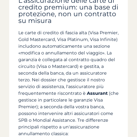
L'assicurazione delle carte di
credito premium: una base di
protezione, non un contratto
su misura
Le carte di credito di fascia alta (Visa Premier,
Gold Mastercard, Visa Platinum, Visa Infinite)
includono automaticamente una sezione
«modifica o annullamento del viaggio». La
garanzia è collegata al contratto quadro del
circuito (Visa o Mastercard) e gestita, a
seconda della banca, da un assicuratore
terzo. Nei dossier che gestisce il nostro
servizio di assistenza, l'assicuratore più
frequentemente riscontrato è
Assurant
(che
gestisce in particolare le garanzie Visa
Premier); a seconda della vostra banca,
possono intervenire altri assicuratori come
SPB o Mondial Assistance. Tre differenze
principali rispetto a un'assicurazione
annullamento classica: