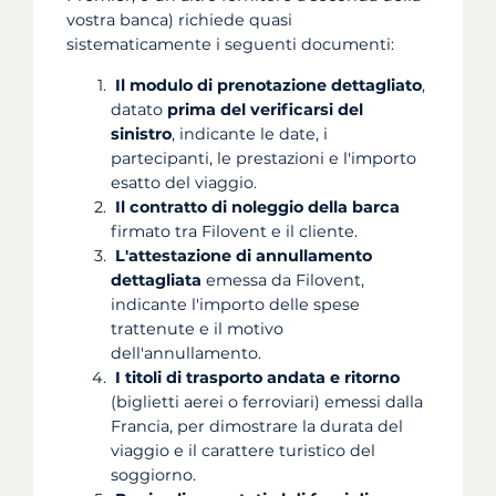
vostra banca) richiede quasi
sistematicamente i seguenti documenti:
Il modulo di prenotazione dettagliato
,
datato
prima del verificarsi del
sinistro
, indicante le date, i
partecipanti, le prestazioni e l'importo
esatto del viaggio.
Il contratto di noleggio della barca
firmato tra Filovent e il cliente.
L'attestazione di annullamento
dettagliata
emessa da Filovent,
indicante l'importo delle spese
trattenute e il motivo
dell'annullamento.
I titoli di trasporto andata e ritorno
(biglietti aerei o ferroviari) emessi dalla
Francia, per dimostrare la durata del
viaggio e il carattere turistico del
soggiorno.