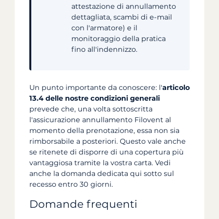
attestazione di annullamento
dettagliata, scambi di e-mail
con l'armatore) e il
monitoraggio della pratica
fino all'indennizzo.
Un punto importante da conoscere: l'
articolo
13.4 delle nostre condizioni generali
prevede che, una volta sottoscritta
l'assicurazione annullamento Filovent al
momento della prenotazione, essa non sia
rimborsabile a posteriori. Questo vale anche
se ritenete di disporre di una copertura più
vantaggiosa tramite la vostra carta. Vedi
anche la domanda dedicata qui sotto sul
recesso entro 30 giorni.
Domande frequenti