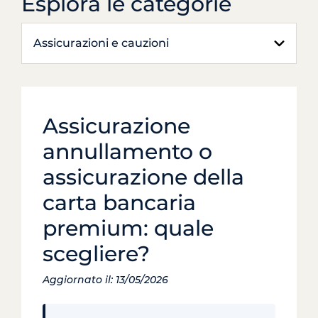
Esplora le categorie
Assicurazioni e cauzioni
Assicurazione
annullamento o
assicurazione della
carta bancaria
premium: quale
scegliere?
Aggiornato il: 13/05/2026