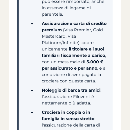
può essere rimborsato, anche
in assenza di legame di
parentela.
Assicurazione carta di credito
premium
(Visa Premier, Gold
Mastercard, Visa
Platinum/Infinite): copre
unicamente
il titolare e i suoi
familiari fiscalmente a carico
,
con un massimale di
5.000 €
per assicurato e per anno
, e a
condizione di aver pagato la
crociera con questa carta.
Noleggio di barca tra amici
:
l'assicurazione Filovent è
nettamente più adatta.
Crociera in coppia o in
famiglia in senso stretto
:
l'assicurazione della carta di