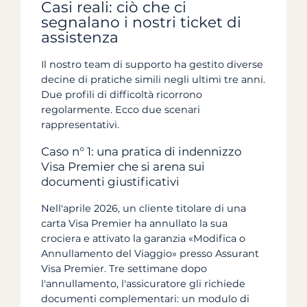
Casi reali: ciò che ci
segnalano i nostri ticket di
assistenza
Il nostro team di supporto ha gestito diverse
decine di pratiche simili negli ultimi tre anni.
Due profili di difficoltà ricorrono
regolarmente. Ecco due scenari
rappresentativi.
Caso n° 1: una pratica di indennizzo
Visa Premier che si arena sui
documenti giustificativi
Nell'aprile 2026, un cliente titolare di una
carta Visa Premier ha annullato la sua
crociera e attivato la garanzia «Modifica o
Annullamento del Viaggio» presso Assurant
Visa Premier. Tre settimane dopo
l'annullamento, l'assicuratore gli richiede
documenti complementari: un modulo di