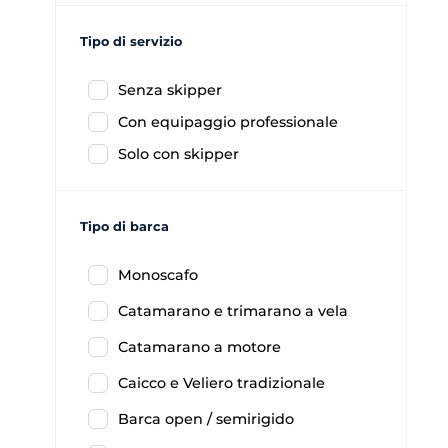
Tipo di servizio
Senza skipper
Con equipaggio professionale
Solo con skipper
Tipo di barca
Monoscafo
Catamarano e trimarano a vela
Catamarano a motore
Caicco e Veliero tradizionale
Barca open / semirigido