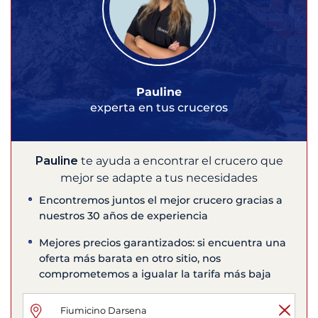
Pauline
experta en tus cruceros
Pauline
te ayuda a encontrar el crucero que
mejor se adapte a tus necesidades
Encontremos juntos el mejor crucero gracias a
nuestros 30 años de experiencia
Mejores precios garantizados: si encuentra una
oferta más barata en otro sitio, nos
comprometemos a igualar la tarifa más baja