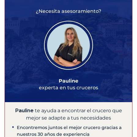
¿Necesita asesoramiento?
Pauline
experta en tus cruceros
Pauline
te ayuda a encontrar el crucero que
mejor se adapte a tus necesidades
Encontremos juntos el mejor crucero gracias a
nuestros 30 años de experiencia