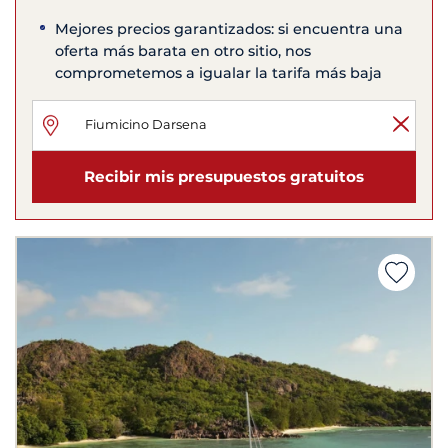
Mejores precios garantizados: si encuentra una
oferta más barata en otro sitio, nos
comprometemos a igualar la tarifa más baja
Recibir mis presupuestos gratuitos