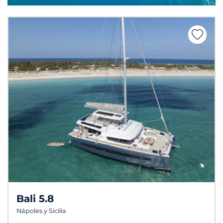
Bali 5.8
Nápoles y Sicilia