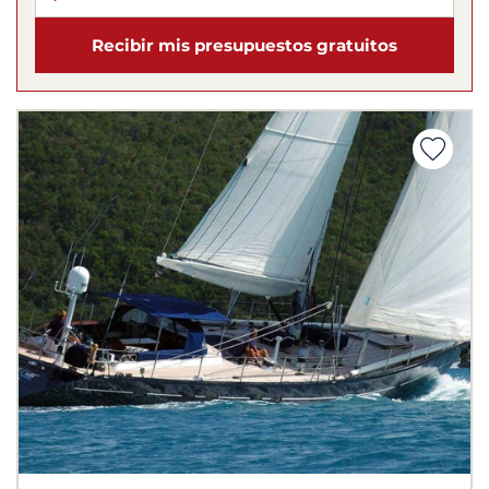
Recibir mis presupuestos gratuitos