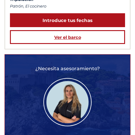
Patrón, El cocinero
Introduce tus fechas
Ver el barco
¿Necesita asesoramiento?