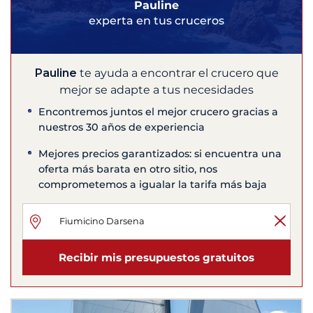
Pauline
experta en tus cruceros
Pauline
te ayuda a encontrar el crucero que
mejor se adapte a tus necesidades
Encontremos juntos el mejor crucero gracias a
nuestros 30 años de experiencia
Mejores precios garantizados: si encuentra una
oferta más barata en otro sitio, nos
comprometemos a igualar la tarifa más baja
Recibir mis presupuestos gratuitos