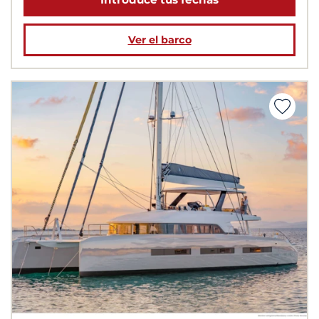
Ver el barco