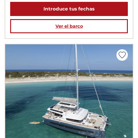
Introduce tus fechas
Ver el barco