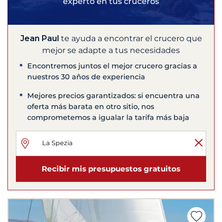
experto en tus cruceros
Jean Paul
te ayuda a encontrar el crucero que
mejor se adapte a tus necesidades
Encontremos juntos el mejor crucero gracias a
nuestros 30 años de experiencia
Mejores precios garantizados: si encuentra una
oferta más barata en otro sitio, nos
comprometemos a igualar la tarifa más baja
Recibir mis presupuestos gratuitos