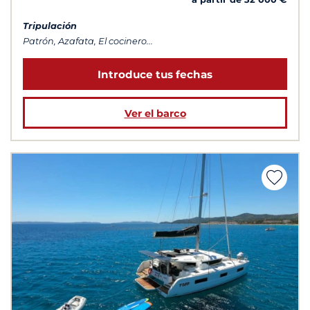
Tripulación
Patrón, Azafata, El cocinero...
Introduce tus fechas
Ver el barco