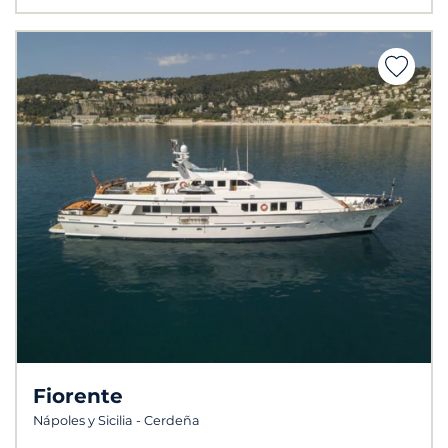
Fiorente
Nápoles y Sicilia - Cerdeña