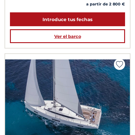
a partir de 2 800 €
Introduce tus fechas
Ver el barco