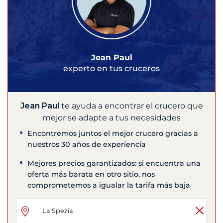
Jean Paul
experto en tus cruceros
Jean Paul
te ayuda a encontrar el crucero que
mejor se adapte a tus necesidades
Encontremos juntos el mejor crucero gracias a
nuestros 30 años de experiencia
Mejores precios garantizados: si encuentra una
oferta más barata en otro sitio, nos
comprometemos a igualar la tarifa más baja