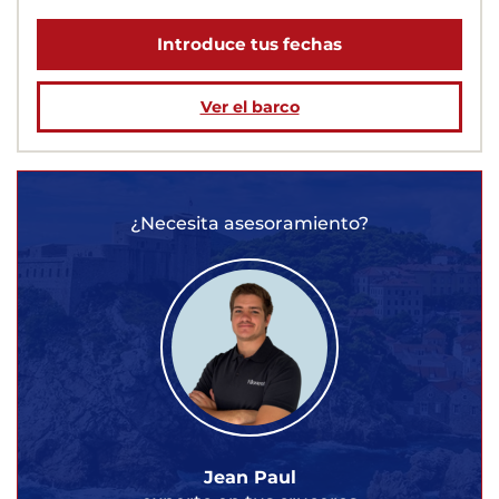
Introduce tus fechas
Ver el barco
¿Necesita asesoramiento?
Jean Paul