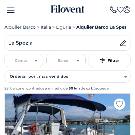
Alquiler Barco
Italia
Liguria
Alquiler Barco La Spezia
La Spezia
Camas
Barco
Filtrar
Ordenar por : más vendidos
251 barcos encontrados a un radio de
50 km
de su búsqueda.