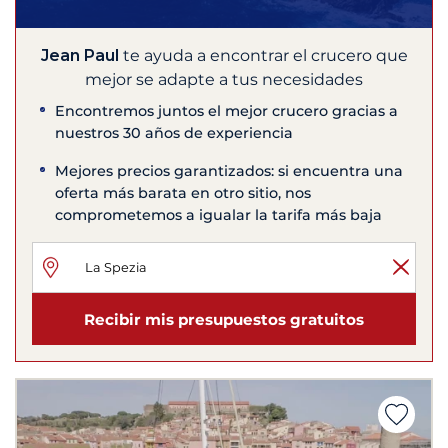
Jean Paul
te ayuda a encontrar el crucero que
mejor se adapte a tus necesidades
Encontremos juntos el mejor crucero gracias a
nuestros 30 años de experiencia
Mejores precios garantizados: si encuentra una
oferta más barata en otro sitio, nos
comprometemos a igualar la tarifa más baja
Recibir mis presupuestos gratuitos