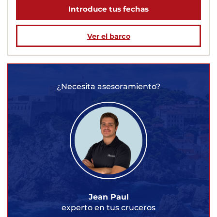
Introduce tus fechas
Ver el barco
¿Necesita asesoramiento?
Jean Paul
experto en tus cruceros