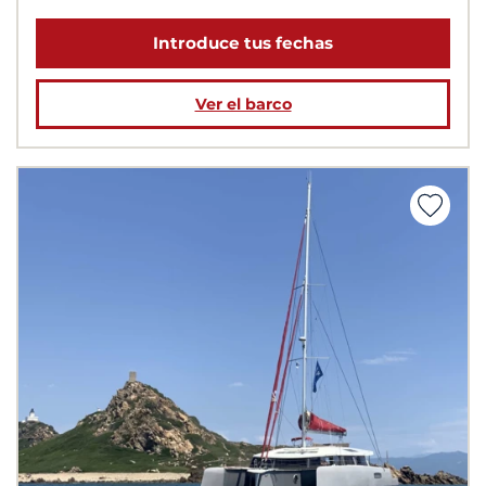
Introduce tus fechas
Ver el barco