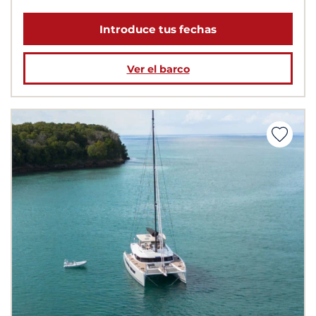
Introduce tus fechas
Ver el barco