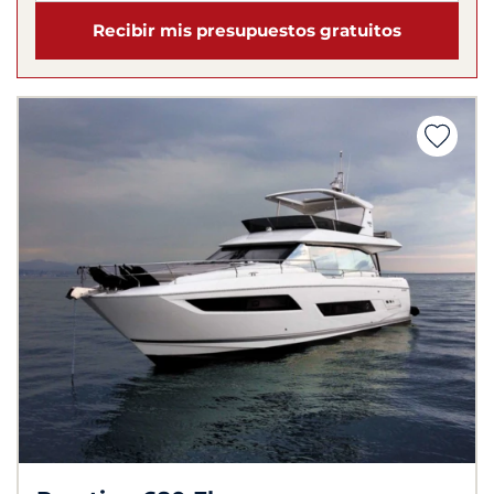
Recibir mis presupuestos gratuitos