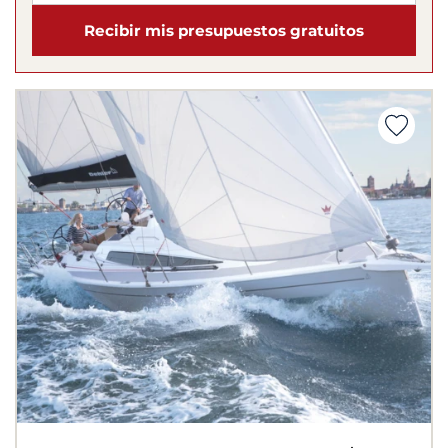
Recibir mis presupuestos gratuitos