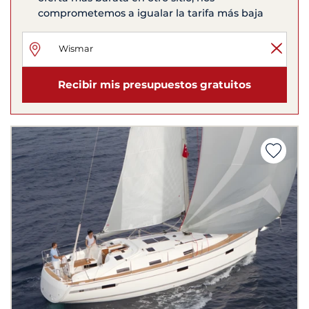
comprometemos a igualar la tarifa más baja
Recibir mis presupuestos gratuitos