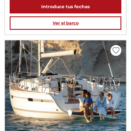
Introduce tus fechas
Ver el barco