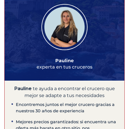
Pauline
experta en tus cruceros
Pauline
te ayuda a encontrar el crucero que
mejor se adapte a tus necesidades
Encontremos juntos el mejor crucero gracias a
nuestros 30 años de experiencia
Mejores precios garantizados: si encuentra una
oferta más barata en otro sitio, nos