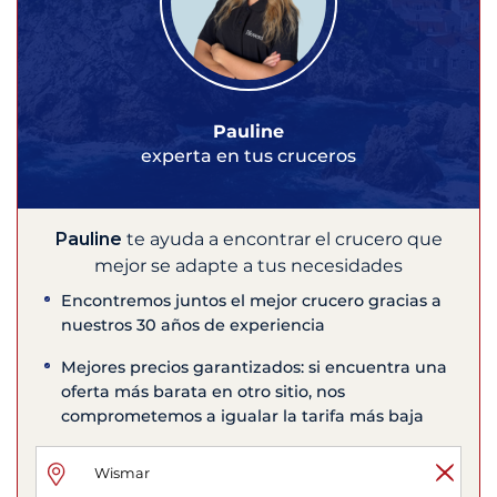
Pauline
experta en tus cruceros
Pauline
te ayuda a encontrar el crucero que
mejor se adapte a tus necesidades
Encontremos juntos el mejor crucero gracias a
nuestros 30 años de experiencia
Mejores precios garantizados: si encuentra una
oferta más barata en otro sitio, nos
comprometemos a igualar la tarifa más baja