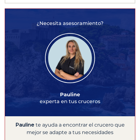
¿Necesita asesoramiento?
Pauline
experta en tus cruceros
Pauline
te ayuda a encontrar el crucero que
mejor se adapte a tus necesidades