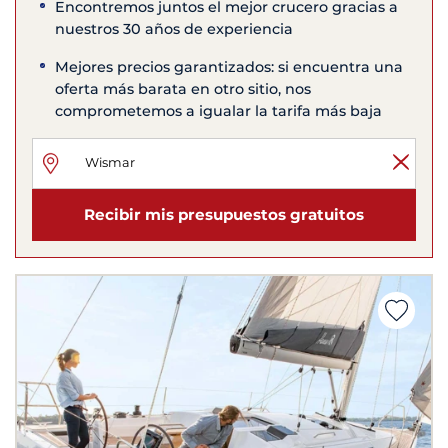
Encontremos juntos el mejor crucero gracias a
nuestros 30 años de experiencia
Mejores precios garantizados: si encuentra una
oferta más barata en otro sitio, nos
comprometemos a igualar la tarifa más baja
Recibir mis presupuestos gratuitos