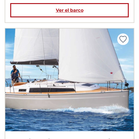
Ver el barco