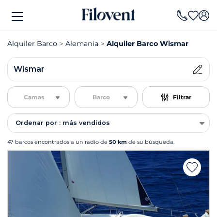
Alquiler Barco
Alemania
Alquiler Barco Wismar
Wismar
Camas
Barco
Filtrar
Ordenar por : más vendidos
47 barcos encontrados a un radio de
50 km
de su búsqueda.