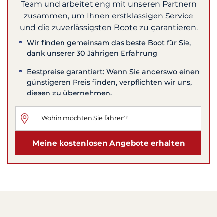
Team und arbeitet eng mit unseren Partnern
zusammen, um Ihnen erstklassigen Service
und die zuverlässigsten Boote zu garantieren.
Wir finden gemeinsam das beste Boot für Sie,
dank unserer 30 Jährigen Erfahrung
Bestpreise garantiert: Wenn Sie anderswo einen
günstigeren Preis finden, verpflichten wir uns,
diesen zu übernehmen.
Meine kostenlosen Angebote erhalten