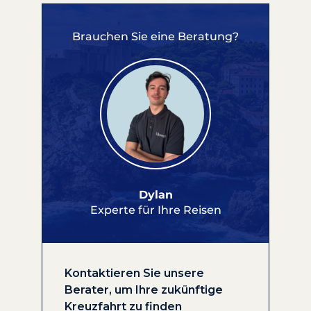
Brauchen Sie eine Beratung?
Dylan
Experte für Ihre Reisen
Kontaktieren Sie unsere
Berater, um Ihre zukünftige
Kreuzfahrt zu finden