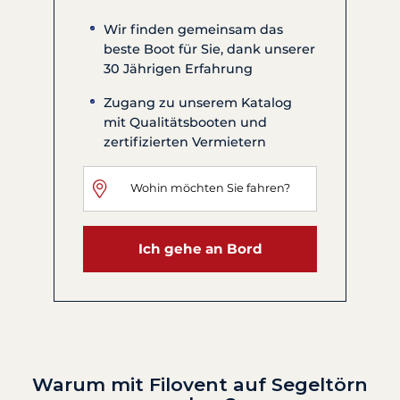
Wir finden gemeinsam das
beste Boot für Sie, dank unserer
30 Jährigen Erfahrung
Zugang zu unserem Katalog
mit Qualitätsbooten und
zertifizierten Vermietern
Ich gehe an Bord
Warum mit Filovent auf Segeltörn