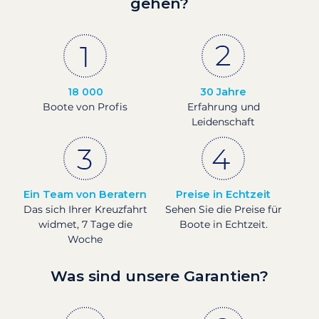
gehen?
18 000
30 Jahre
Boote von Profis
Erfahrung und
Leidenschaft
Ein Team von Beratern
Preise in Echtzeit
Das sich Ihrer Kreuzfahrt
Sehen Sie die Preise für
widmet, 7 Tage die
Boote in Echtzeit.
Woche
Was sind unsere Garantien?