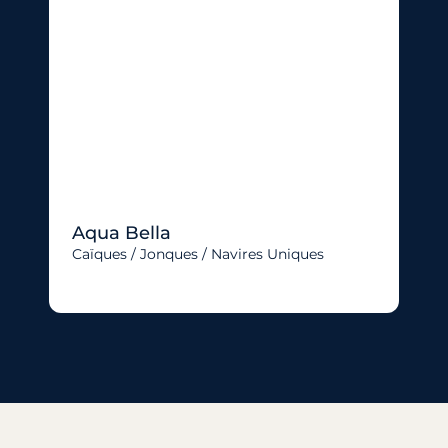
Aqua Bella
Caïques / Jonques / Navires Uniques