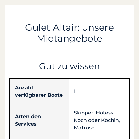
Gulet Altair: unsere
Mietangebote
Gut zu wissen
Anzahl
1
verfügbarer Boote
Skipper, Hotess,
Arten den
Koch oder Köchin,
Services
Matrose