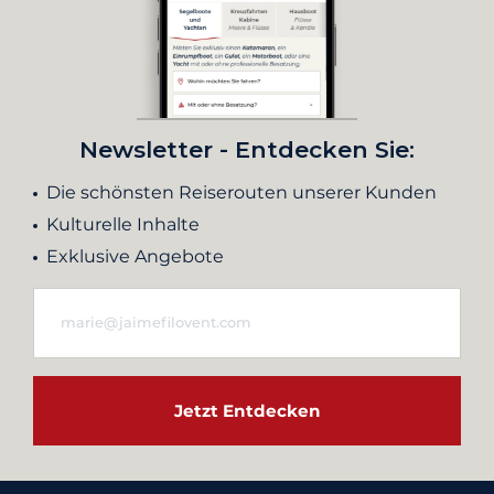
Newsletter - Entdecken Sie:
Die schönsten Reiserouten unserer Kunden
Kulturelle Inhalte
Exklusive Angebote
Jetzt Entdecken