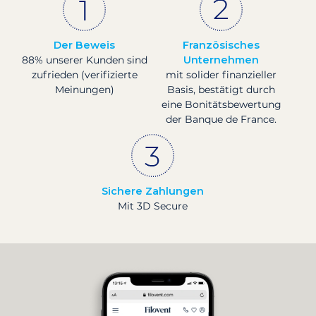
Der Beweis
Französisches
88% unserer Kunden sind
Unternehmen
zufrieden (verifizierte
mit solider finanzieller
Meinungen)
Basis, bestätigt durch
eine Bonitätsbewertung
der Banque de France.
Sichere Zahlungen
Mit 3D Secure