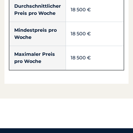
Durchschnittlicher
18 500 €
Preis pro Woche
Mindestpreis pro
18 500 €
Woche
Maximaler Preis
18 500 €
pro Woche