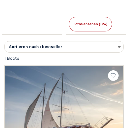
Fotos ansehen (+24)
Sortieren nach : bestseller
1 Boote