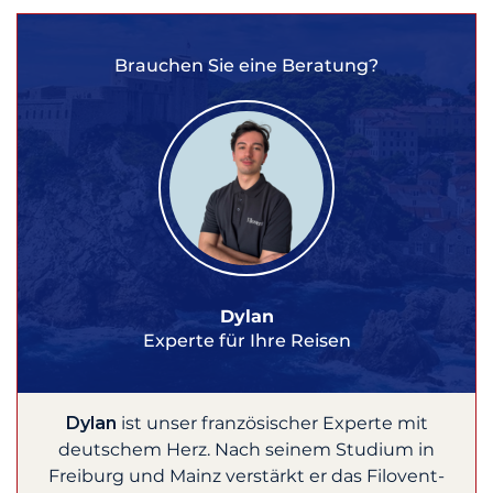
Brauchen Sie eine Beratung?
Dylan
Experte für Ihre Reisen
Dylan
ist unser französischer Experte mit
deutschem Herz. Nach seinem Studium in
Freiburg und Mainz verstärkt er das Filovent-