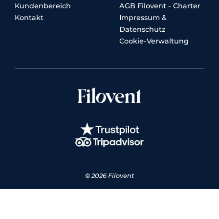
Kundenbereich
AGB Filovent - Charter
Kontakt
Impressum &
Datenschutz
Cookie-Verwaltung
© 2026 Filovent