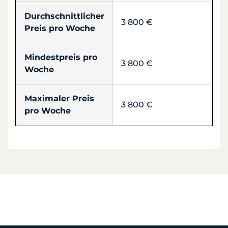
Durchschnittlicher
3 800 €
Preis pro Woche
Mindestpreis pro
3 800 €
Woche
Maximaler Preis
3 800 €
pro Woche