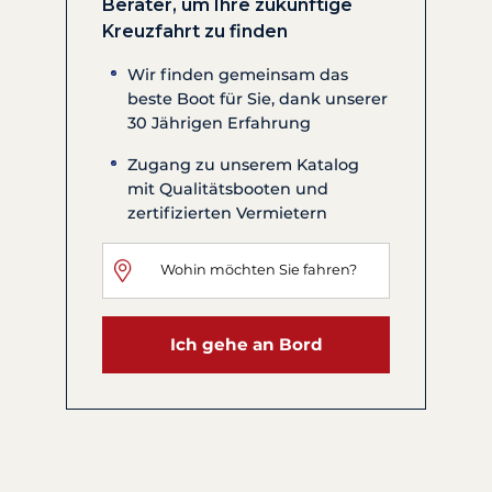
Berater, um Ihre zukünftige
Kreuzfahrt zu finden
Wir finden gemeinsam das
beste Boot für Sie, dank unserer
30 Jährigen Erfahrung
Zugang zu unserem Katalog
mit Qualitätsbooten und
zertifizierten Vermietern
Ich gehe an Bord