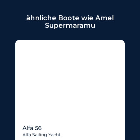
ähnliche Boote wie Amel
Supermaramu
Alfa 56
Alfa Sailing Yacht