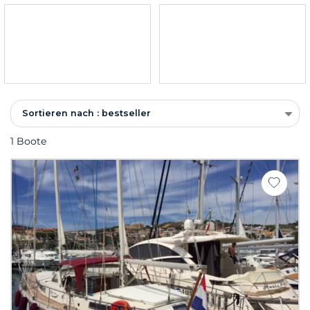
Sortieren nach : bestseller
1 Boote