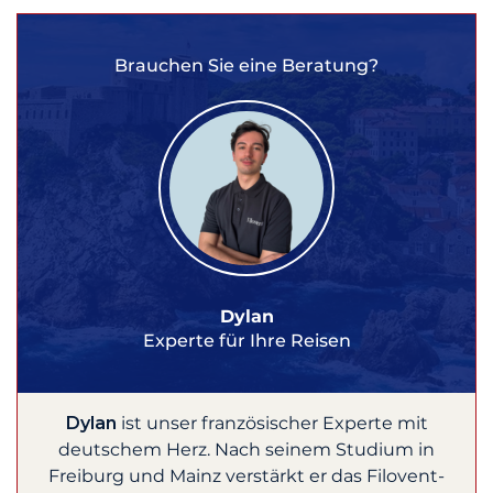
Brauchen Sie eine Beratung?
Dylan
Experte für Ihre Reisen
Dylan
ist unser französischer Experte mit
deutschem Herz. Nach seinem Studium in
Freiburg und Mainz verstärkt er das Filovent-