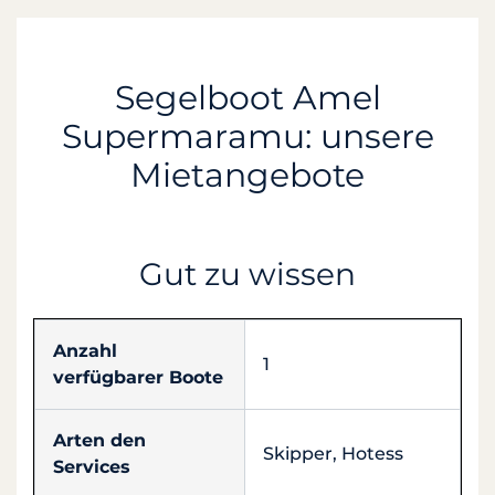
Segelboot Amel
Supermaramu: unsere
Mietangebote
Gut zu wissen
Anzahl
1
verfügbarer Boote
Arten den
Skipper, Hotess
Services