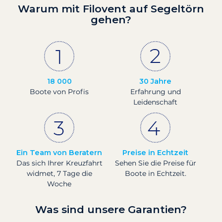
Warum mit Filovent auf Segeltörn
gehen?
18 000
30 Jahre
Boote von Profis
Erfahrung und
Leidenschaft
Ein Team von Beratern
Preise in Echtzeit
Das sich Ihrer Kreuzfahrt
Sehen Sie die Preise für
widmet, 7 Tage die
Boote in Echtzeit.
Woche
Was sind unsere Garantien?