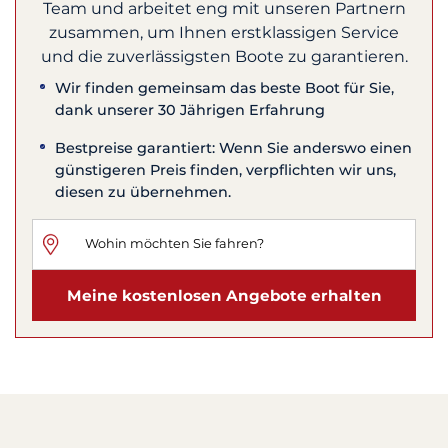
Team und arbeitet eng mit unseren Partnern
zusammen, um Ihnen erstklassigen Service
und die zuverlässigsten Boote zu garantieren.
Wir finden gemeinsam das beste Boot für Sie,
dank unserer 30 Jährigen Erfahrung
Bestpreise garantiert: Wenn Sie anderswo einen
günstigeren Preis finden, verpflichten wir uns,
diesen zu übernehmen.
Meine kostenlosen Angebote erhalten