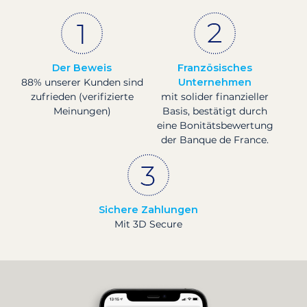
Der Beweis
Französisches
88% unserer Kunden sind
Unternehmen
zufrieden (verifizierte
mit solider finanzieller
Meinungen)
Basis, bestätigt durch
eine Bonitätsbewertung
der Banque de France.
Sichere Zahlungen
Mit 3D Secure