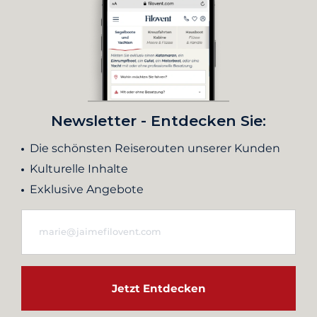
Newsletter - Entdecken Sie:
Die schönsten Reiserouten unserer Kunden
Kulturelle Inhalte
Exklusive Angebote
Jetzt Entdecken