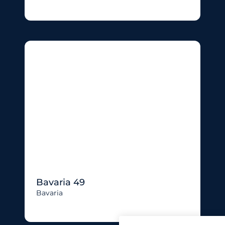
Bavaria 49
Bavaria