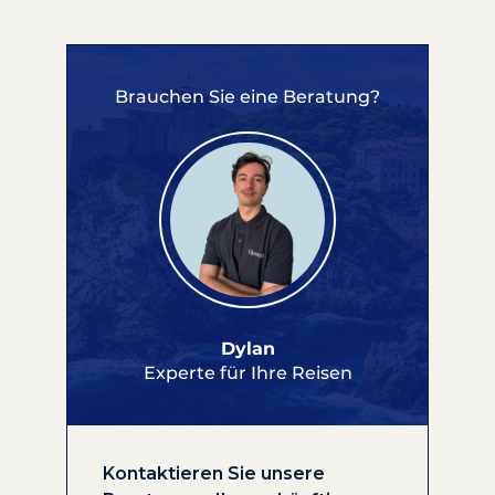
Brauchen Sie eine Beratung?
Dylan
Experte für Ihre Reisen
Kontaktieren Sie unsere