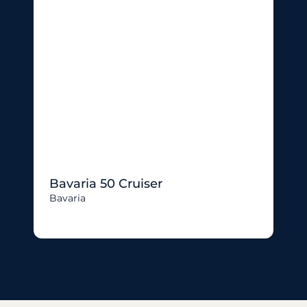
Bavaria 50 Cruiser
Bavaria