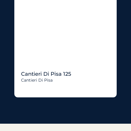
Cantieri Di Pisa 125
Cantieri Di Pisa