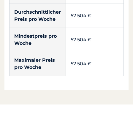
Durchschnittlicher
52 504 €
Preis pro Woche
Mindestpreis pro
52 504 €
Woche
Maximaler Preis
52 504 €
pro Woche