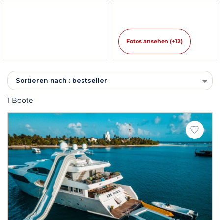
Fotos ansehen (+12)
Sortieren nach : bestseller
1 Boote