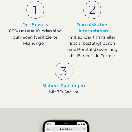
Der Beweis
Französisches
88% unserer Kunden sind
Unternehmen
zufrieden (verifizierte
mit solider finanzieller
Meinungen)
Basis, bestätigt durch
eine Bonitätsbewertung
der Banque de France.
Sichere Zahlungen
Mit 3D Secure