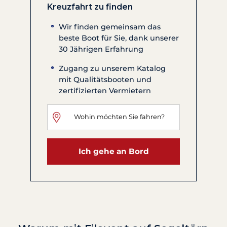
Kreuzfahrt zu finden
Wir finden gemeinsam das
beste Boot für Sie, dank unserer
30 Jährigen Erfahrung
Zugang zu unserem Katalog
mit Qualitätsbooten und
zertifizierten Vermietern
Ich gehe an Bord