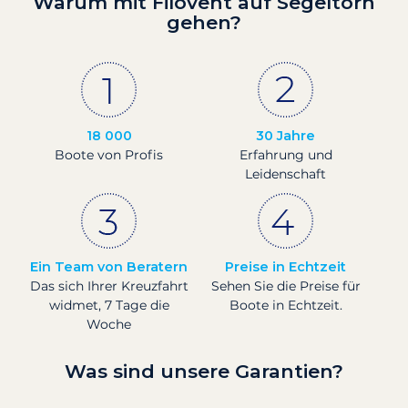
Warum mit Filovent auf Segeltörn
gehen?
18 000
30 Jahre
Boote von Profis
Erfahrung und
Leidenschaft
Ein Team von Beratern
Preise in Echtzeit
Das sich Ihrer Kreuzfahrt
Sehen Sie die Preise für
widmet, 7 Tage die
Boote in Echtzeit.
Woche
Was sind unsere Garantien?