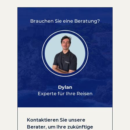
Brauchen Sie eine Beratung?
Dylan
Experte für Ihre Reisen
Kontaktieren Sie unsere
Berater, um Ihre zukünftige