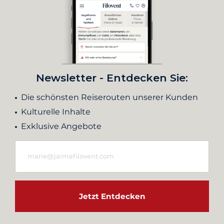
Newsletter - Entdecken Sie:
Die schönsten Reiserouten unserer Kunden
Kulturelle Inhalte
Exklusive Angebote
Jetzt Entdecken