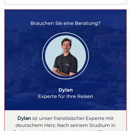
Brauchen Sie eine Beratung?
Dylan
Experte für Ihre Reisen
Dylan
ist unser französischer Experte mit
deutschem Herz. Nach seinem Studium in