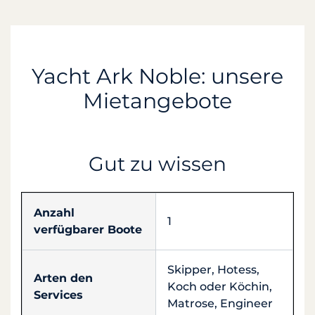
Yacht Ark Noble: unsere
Mietangebote
Gut zu wissen
Anzahl
1
verfügbarer Boote
Skipper, Hotess,
Arten den
Koch oder Köchin,
Services
Matrose, Engineer