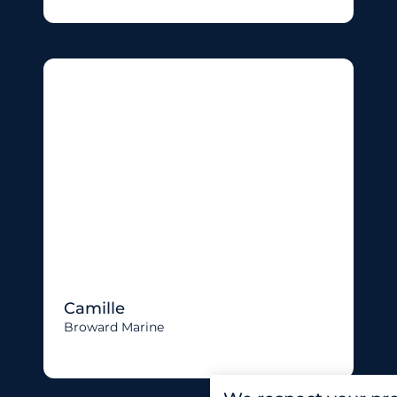
Camille
Broward Marine