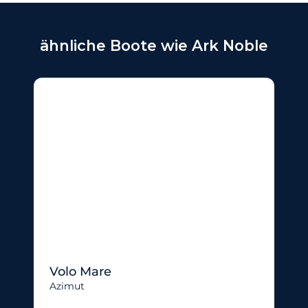
ähnliche Boote wie Ark Noble
Volo Mare
Azimut