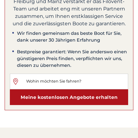
Freiburg und Mainz verstärkt er das Filovent-
Team und arbeitet eng mit unseren Partnern
zusammen, um Ihnen erstklassigen Service
und die zuverlässigsten Boote zu garantieren.
Wir finden gemeinsam das beste Boot für Sie,
dank unserer 30 Jährigen Erfahrung
Bestpreise garantiert: Wenn Sie anderswo einen
günstigeren Preis finden, verpflichten wir uns,
diesen zu übernehmen.
Meine kostenlosen Angebote erhalten