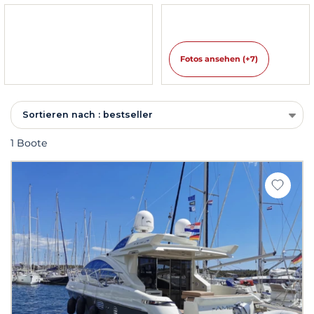
Fotos ansehen (+7)
Sortieren nach : bestseller
1 Boote