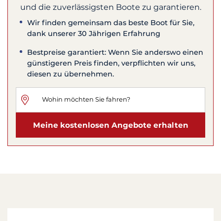
und die zuverlässigsten Boote zu garantieren.
Wir finden gemeinsam das beste Boot für Sie,
dank unserer 30 Jährigen Erfahrung
Bestpreise garantiert: Wenn Sie anderswo einen
günstigeren Preis finden, verpflichten wir uns,
diesen zu übernehmen.
Meine kostenlosen Angebote erhalten