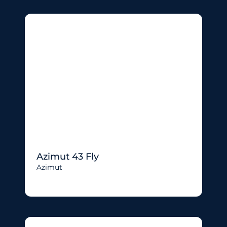
Azimut 43 Fly
Azimut