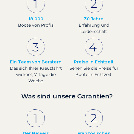
18 000
30 Jahre
Boote von Profis
Erfahrung und
Leidenschaft
Ein Team von Beratern
Preise in Echtzeit
Das sich Ihrer Kreuzfahrt
Sehen Sie die Preise für
widmet, 7 Tage die
Boote in Echtzeit.
Woche
Was sind unsere Garantien?
Der Beweis
Französisches