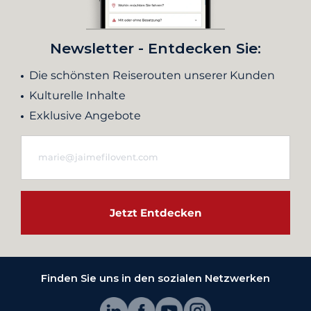
Newsletter - Entdecken Sie:
Die schönsten Reiserouten unserer Kunden
Kulturelle Inhalte
Exklusive Angebote
Jetzt Entdecken
Finden Sie uns in den sozialen Netzwerken