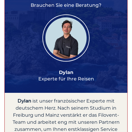
Brauchen Sie eine Beratung?
Dylan
Experte für Ihre Reisen
Dylan
ist unser französischer Experte mit
deutschem Herz. Nach seinem Studium in
Freiburg und Mainz verstärkt er das Filovent-
Team und arbeitet eng mit unseren Partnern
zusammen, um Ihnen erstklassigen Service