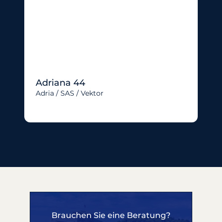
Adriana 44
Adria / SAS / Vektor
Brauchen Sie eine Beratung?