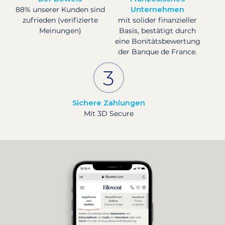
88% unserer Kunden sind
Unternehmen
zufrieden (verifizierte
mit solider finanzieller
Meinungen)
Basis, bestätigt durch
eine Bonitätsbewertung
der Banque de France.
Sichere Zahlungen
Mit 3D Secure