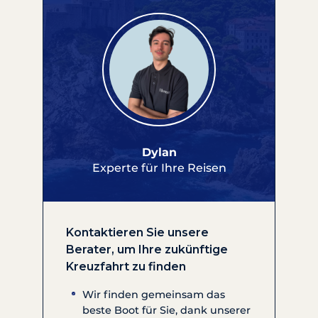
Dylan
Experte für Ihre Reisen
Kontaktieren Sie unsere
Berater, um Ihre zukünftige
Kreuzfahrt zu finden
Wir finden gemeinsam das
beste Boot für Sie, dank unserer