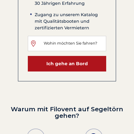
30 Jährigen Erfahrung
Zugang zu unserem Katalog
mit Qualitätsbooten und
zertifizierten Vermietern
Ich gehe an Bord
Warum mit Filovent auf Segeltörn
gehen?