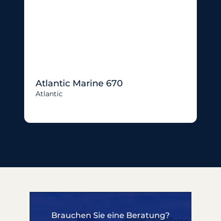
Atlantic Marine 670
Atlantic
Brauchen Sie eine Beratung?