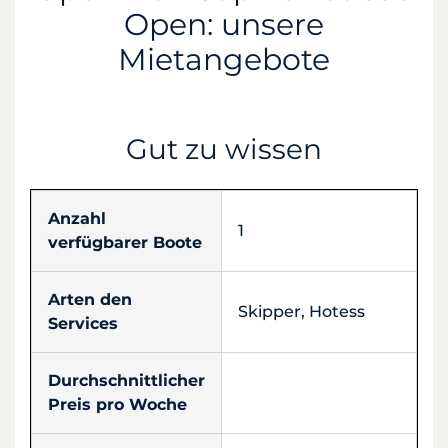
Open: unsere
Mietangebote
Gut zu wissen
Anzahl
1
verfügbarer Boote
Arten den
Skipper, Hotess
Services
Durchschnittlicher
Preis pro Woche