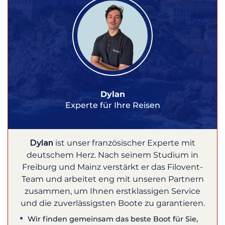
Dylan
Experte für Ihre Reisen
Dylan
ist unser französischer Experte mit
deutschem Herz. Nach seinem Studium in
Freiburg und Mainz verstärkt er das Filovent-
Team und arbeitet eng mit unseren Partnern
zusammen, um Ihnen erstklassigen Service
und die zuverlässigsten Boote zu garantieren.
Wir finden gemeinsam das beste Boot für Sie,