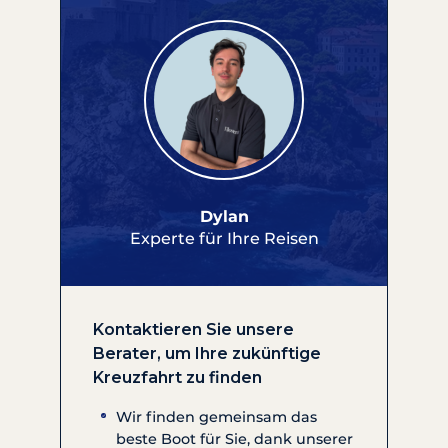
Dylan
Experte für Ihre Reisen
Kontaktieren Sie unsere
Berater, um Ihre zukünftige
Kreuzfahrt zu finden
Wir finden gemeinsam das
beste Boot für Sie, dank unserer