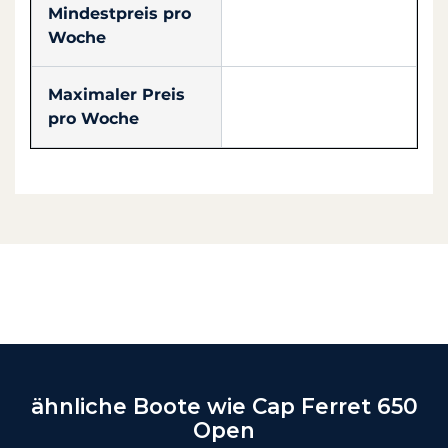
Mindestpreis pro
Woche
Maximaler Preis
pro Woche
ähnliche Boote wie Cap Ferret 650
Open