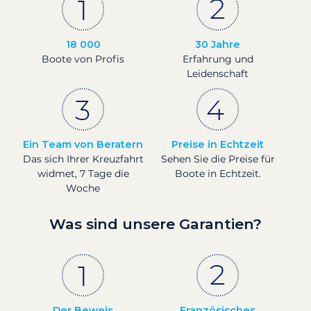
18 000
30 Jahre
Boote von Profis
Erfahrung und
Leidenschaft
Ein Team von Beratern
Preise in Echtzeit
Das sich Ihrer Kreuzfahrt
Sehen Sie die Preise für
widmet, 7 Tage die
Boote in Echtzeit.
Woche
Was sind unsere Garantien?
Der Beweis
Französisches