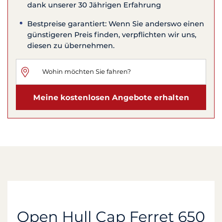
dank unserer 30 Jährigen Erfahrung
Bestpreise garantiert: Wenn Sie anderswo einen
günstigeren Preis finden, verpflichten wir uns,
diesen zu übernehmen.
Meine kostenlosen Angebote erhalten
Open Hull Cap Ferret 650