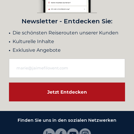
Newsletter - Entdecken Sie:
Die schönsten Reiserouten unserer Kunden
Kulturelle Inhalte
Exklusive Angebote
Jetzt Entdecken
Finden Sie uns in den sozialen Netzwerken