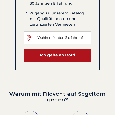
30 Jährigen Erfahrung
Zugang zu unserem Katalog
mit Qualitätsbooten und
zertifizierten Vermietern
Ich gehe an Bord
Warum mit Filovent auf Segeltörn
gehen?