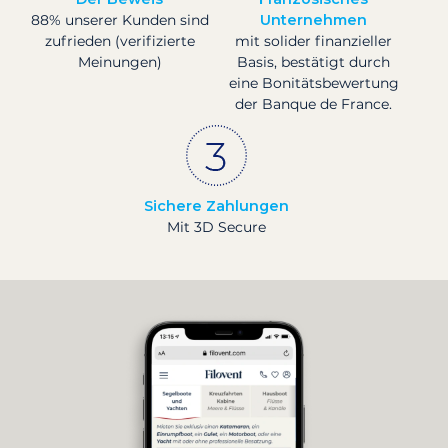
88% unserer Kunden sind
Unternehmen
zufrieden (verifizierte
mit solider finanzieller
Meinungen)
Basis, bestätigt durch
eine Bonitätsbewertung
der Banque de France.
Sichere Zahlungen
Mit 3D Secure