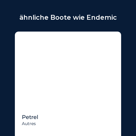
ähnliche Boote wie Endemic
Petrel
Autres