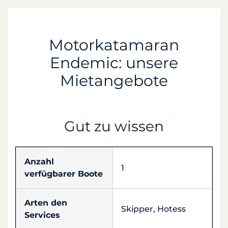
Motorkatamaran
Endemic: unsere
Mietangebote
Gut zu wissen
Anzahl
1
verfügbarer Boote
Arten den
Skipper, Hotess
Services