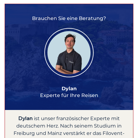
Brauchen Sie eine Beratung?
Dylan
Experte für Ihre Reisen
Dylan
ist unser französischer Experte mit
deutschem Herz. Nach seinem Studium in
Freiburg und Mainz verstärkt er das Filovent-