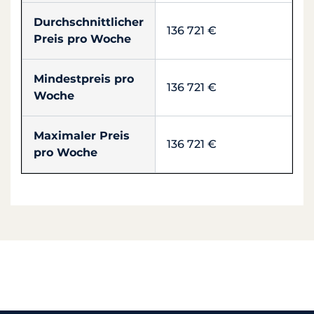
Durchschnittlicher
136 721 €
Preis pro Woche
Mindestpreis pro
136 721 €
Woche
Maximaler Preis
136 721 €
pro Woche