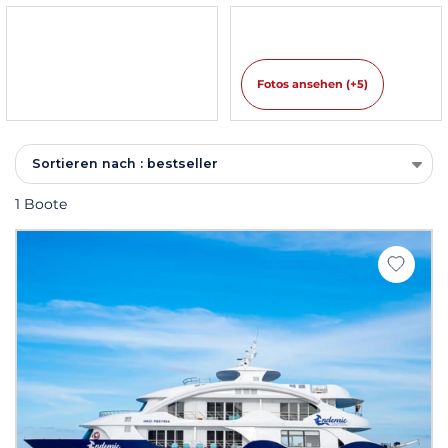
Fotos ansehen (+5)
Sortieren nach : bestseller
1 Boote