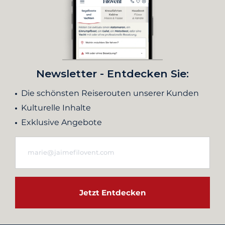
Newsletter - Entdecken Sie:
Die schönsten Reiserouten unserer Kunden
Kulturelle Inhalte
Exklusive Angebote
Jetzt Entdecken