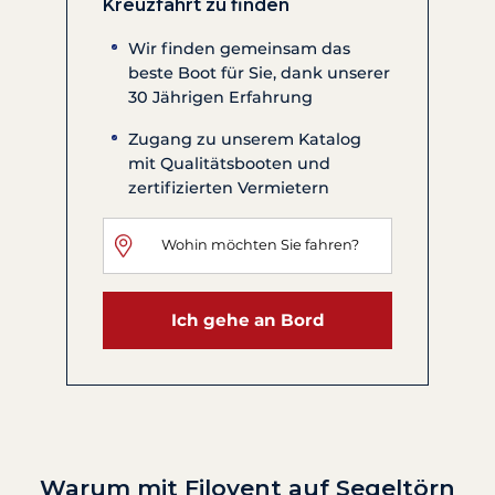
Kreuzfahrt zu finden
Wir finden gemeinsam das
beste Boot für Sie, dank unserer
30 Jährigen Erfahrung
Zugang zu unserem Katalog
mit Qualitätsbooten und
zertifizierten Vermietern
Ich gehe an Bord
Warum mit Filovent auf Segeltörn