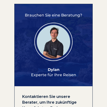
Brauchen Sie eine Beratung?
Dylan
Experte für Ihre Reisen
Kontaktieren Sie unsere
Berater, um Ihre zukünftige