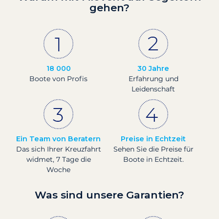
gehen?
18 000
30 Jahre
Boote von Profis
Erfahrung und
Leidenschaft
Ein Team von Beratern
Preise in Echtzeit
Das sich Ihrer Kreuzfahrt
Sehen Sie die Preise für
widmet, 7 Tage die
Boote in Echtzeit.
Woche
Was sind unsere Garantien?