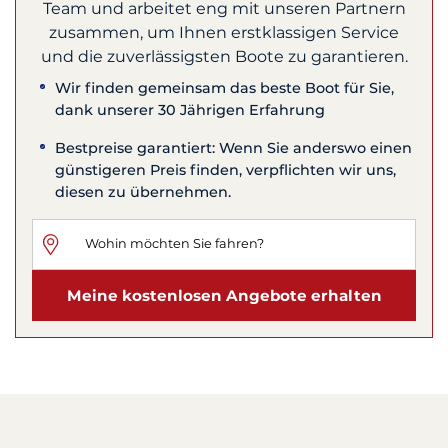
Team und arbeitet eng mit unseren Partnern
zusammen, um Ihnen erstklassigen Service
und die zuverlässigsten Boote zu garantieren.
Wir finden gemeinsam das beste Boot für Sie,
dank unserer 30 Jährigen Erfahrung
Bestpreise garantiert: Wenn Sie anderswo einen
günstigeren Preis finden, verpflichten wir uns,
diesen zu übernehmen.
Meine kostenlosen Angebote erhalten