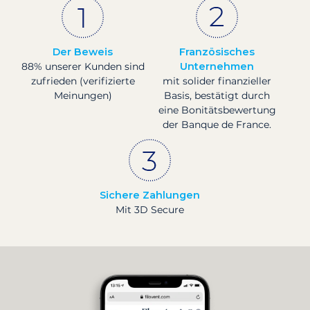
Der Beweis
Französisches
88% unserer Kunden sind
Unternehmen
zufrieden (verifizierte
mit solider finanzieller
Meinungen)
Basis, bestätigt durch
eine Bonitätsbewertung
der Banque de France.
Sichere Zahlungen
Mit 3D Secure