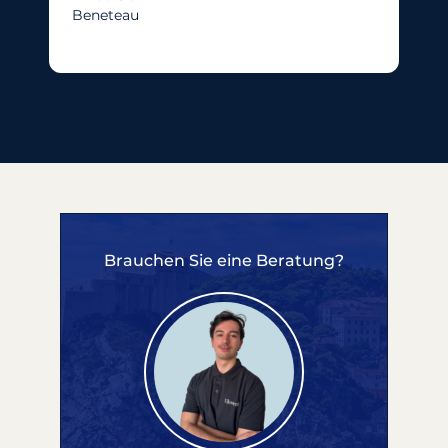
Beneteau
Brauchen Sie eine Beratung?