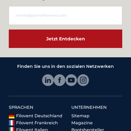
Jetzt Entdecken
Finden Sie uns in den sozialen Netzwerken
SPRACHEN
UNTERNEHMEN
Filovent Deutschland
Sitemap
Filovent Frankreich
Magazine
Filovent Italien
Bootshersteller