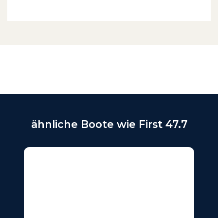
ähnliche Boote wie First 47.7