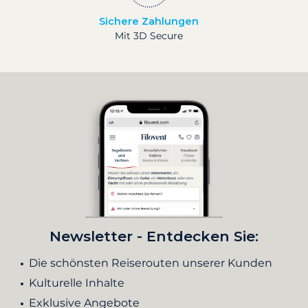
Sichere Zahlungen
Mit 3D Secure
Newsletter - Entdecken Sie:
Die schönsten Reiserouten unserer Kunden
Kulturelle Inhalte
Exklusive Angebote