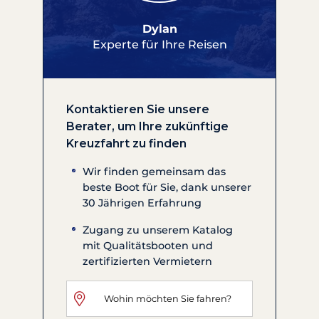
Dylan
Experte für Ihre Reisen
Kontaktieren Sie unsere
Berater, um Ihre zukünftige
Kreuzfahrt zu finden
Wir finden gemeinsam das
beste Boot für Sie, dank unserer
30 Jährigen Erfahrung
Zugang zu unserem Katalog
mit Qualitätsbooten und
zertifizierten Vermietern