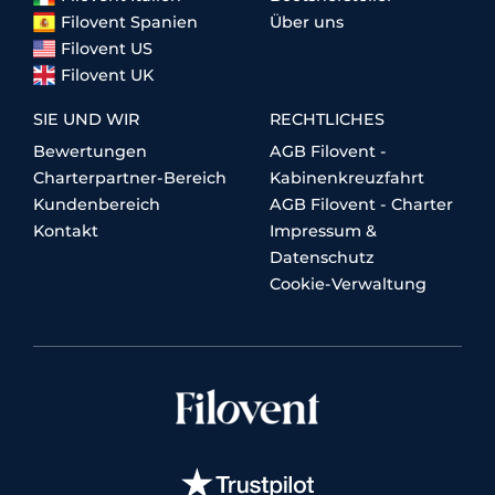
Filovent Spanien
Über uns
Filovent US
Filovent UK
SIE UND WIR
RECHTLICHES
Bewertungen
AGB Filovent -
Charterpartner-Bereich
Kabinenkreuzfahrt
Kundenbereich
AGB Filovent - Charter
Kontakt
Impressum &
Datenschutz
Cookie-Verwaltung