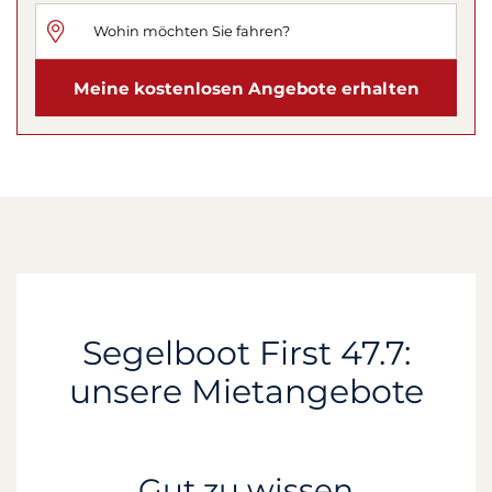
Meine kostenlosen Angebote erhalten
Segelboot First 47.7:
unsere Mietangebote
Gut zu wissen