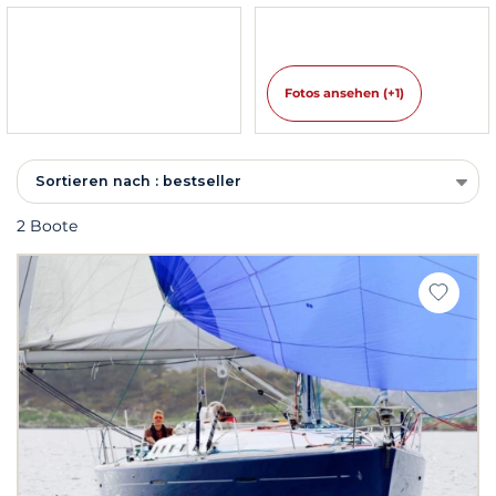
Fotos ansehen (+1)
Sortieren nach : bestseller
2 Boote