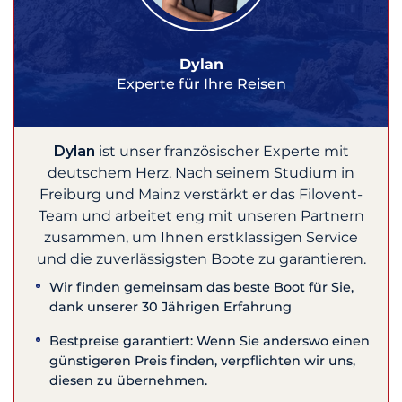
Dylan
Experte für Ihre Reisen
Dylan
ist unser französischer Experte mit
deutschem Herz. Nach seinem Studium in
Freiburg und Mainz verstärkt er das Filovent-
Team und arbeitet eng mit unseren Partnern
zusammen, um Ihnen erstklassigen Service
und die zuverlässigsten Boote zu garantieren.
Wir finden gemeinsam das beste Boot für Sie,
dank unserer 30 Jährigen Erfahrung
Bestpreise garantiert: Wenn Sie anderswo einen
günstigeren Preis finden, verpflichten wir uns,
diesen zu übernehmen.