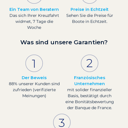
Ein Team von Beratern
Preise in Echtzeit
Das sich Ihrer Kreuzfahrt
Sehen Sie die Preise für
widmet, 7 Tage die
Boote in Echtzeit.
Woche
Was sind unsere Garantien?
Der Beweis
Französisches
88% unserer Kunden sind
Unternehmen
zufrieden (verifizierte
mit solider finanzieller
Meinungen)
Basis, bestätigt durch
eine Bonitätsbewertung
der Banque de France.