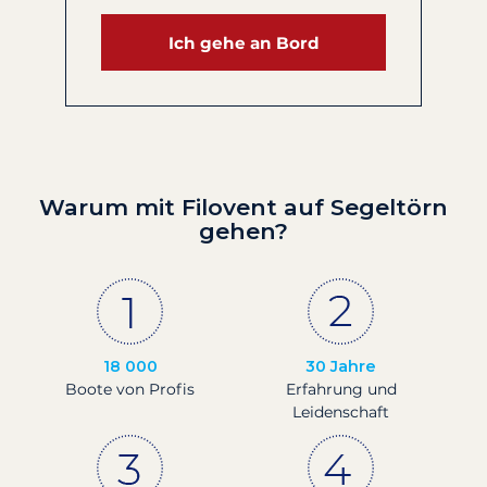
Ich gehe an Bord
Warum mit Filovent auf Segeltörn
gehen?
18 000
30 Jahre
Boote von Profis
Erfahrung und
Leidenschaft