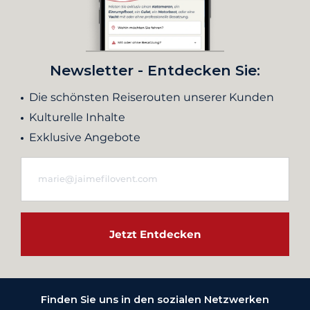
Newsletter - Entdecken Sie:
Die schönsten Reiserouten unserer Kunden
Kulturelle Inhalte
Exklusive Angebote
Jetzt Entdecken
Finden Sie uns in den sozialen Netzwerken