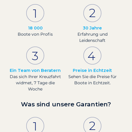
18 000
30 Jahre
Boote von Profis
Erfahrung und
Leidenschaft
Ein Team von Beratern
Preise in Echtzeit
Das sich Ihrer Kreuzfahrt
Sehen Sie die Preise für
widmet, 7 Tage die
Boote in Echtzeit.
Woche
Was sind unsere Garantien?