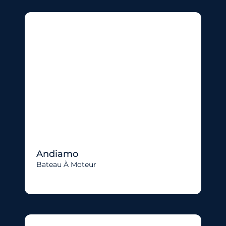
Andiamo
Bateau À Moteur