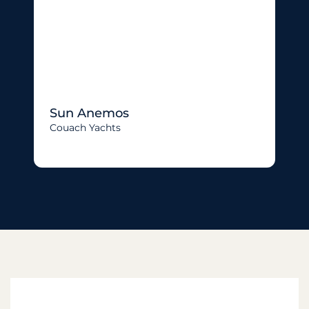
Sun Anemos
Couach Yachts