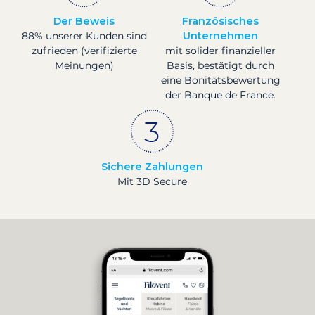
Der Beweis
Französisches
88% unserer Kunden sind
Unternehmen
zufrieden (verifizierte
mit solider finanzieller
Meinungen)
Basis, bestätigt durch
eine Bonitätsbewertung
der Banque de France.
Sichere Zahlungen
Mit 3D Secure