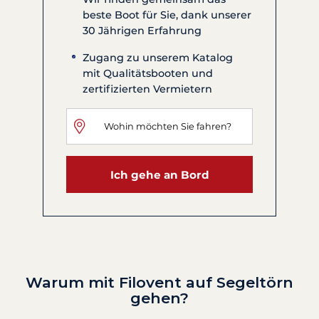
beste Boot für Sie, dank unserer
30 Jährigen Erfahrung
Zugang zu unserem Katalog
mit Qualitätsbooten und
zertifizierten Vermietern
Ich gehe an Bord
Warum mit Filovent auf Segeltörn
gehen?