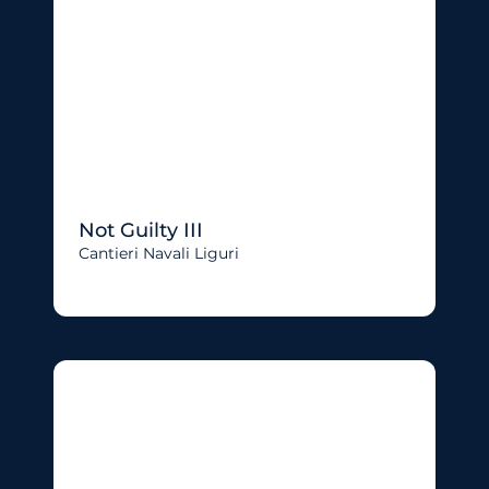
Not Guilty III
Cantieri Navali Liguri