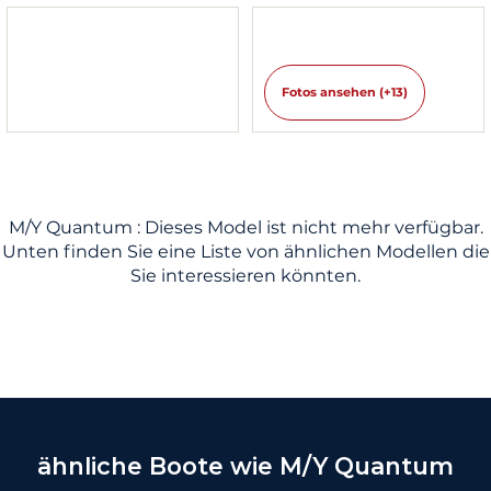
Fotos ansehen (+13)
M/Y Quantum : Dieses Model ist nicht mehr verfügbar.
Unten finden Sie eine Liste von ähnlichen Modellen die
Sie interessieren könnten.
ähnliche Boote wie M/Y Quantum