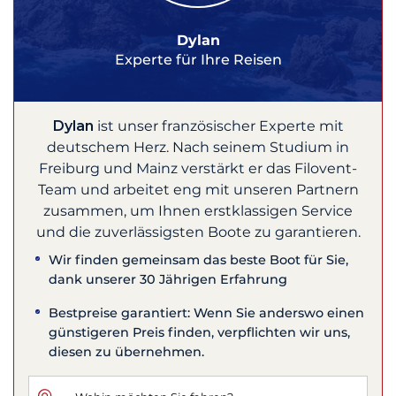
Dylan
Experte für Ihre Reisen
Dylan
ist unser französischer Experte mit
deutschem Herz. Nach seinem Studium in
Freiburg und Mainz verstärkt er das Filovent-
Team und arbeitet eng mit unseren Partnern
zusammen, um Ihnen erstklassigen Service
und die zuverlässigsten Boote zu garantieren.
Wir finden gemeinsam das beste Boot für Sie,
dank unserer 30 Jährigen Erfahrung
Bestpreise garantiert: Wenn Sie anderswo einen
günstigeren Preis finden, verpflichten wir uns,
diesen zu übernehmen.