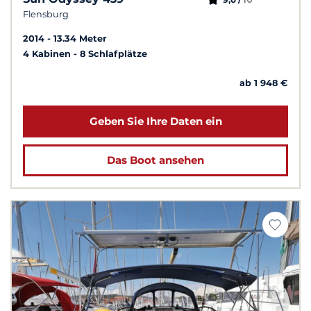
Flensburg
2014
13.34 Meter
4 Kabinen
8 Schlafplätze
ab 1 948 €
Geben Sie Ihre Daten ein
Das Boot ansehen