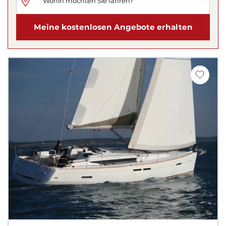
Meine kostenlosen Angebote erhalten