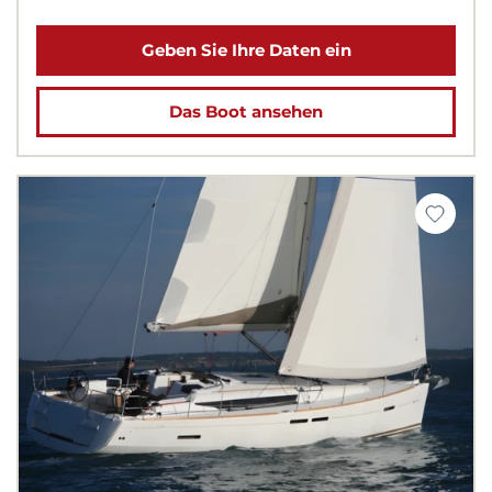
Geben Sie Ihre Daten ein
Das Boot ansehen