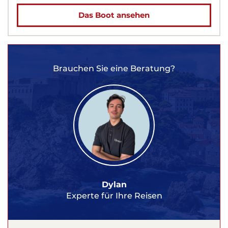
Das Boot ansehen
Brauchen Sie eine Beratung?
Dylan
Experte für Ihre Reisen