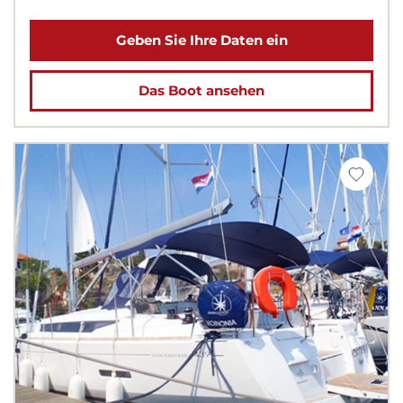
Geben Sie Ihre Daten ein
Das Boot ansehen