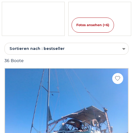
Fotos ansehen (+6)
Sortieren nach : bestseller
36 Boote