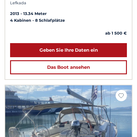
Lefkada
2013
13.34 Meter
4 Kabinen
8 Schlafplätze
ab 1 500 €
Geben Sie Ihre Daten ein
Das Boot ansehen