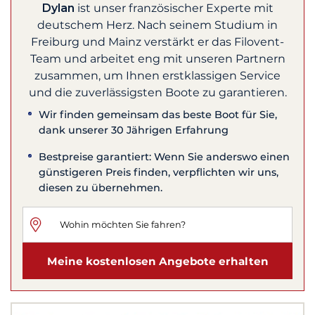
Dylan
ist unser französischer Experte mit
deutschem Herz. Nach seinem Studium in
Freiburg und Mainz verstärkt er das Filovent-
Team und arbeitet eng mit unseren Partnern
zusammen, um Ihnen erstklassigen Service
und die zuverlässigsten Boote zu garantieren.
Wir finden gemeinsam das beste Boot für Sie,
dank unserer 30 Jährigen Erfahrung
Bestpreise garantiert: Wenn Sie anderswo einen
günstigeren Preis finden, verpflichten wir uns,
diesen zu übernehmen.
Meine kostenlosen Angebote erhalten