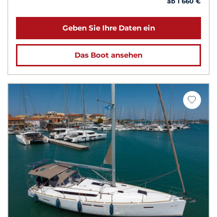
ab 1 660 €
Geben Sie Ihre Daten ein
Das Boot ansehen