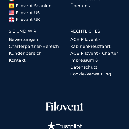
Filovent Spanien
Über uns
Filovent US
Filovent UK
SIE UND WIR
RECHTLICHES
Bewertungen
AGB Filovent -
Charterpartner-Bereich
Kabinenkreuzfahrt
Kundenbereich
AGB Filovent - Charter
Kontakt
Impressum &
Datenschutz
Cookie-Verwaltung