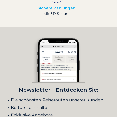
Sichere Zahlungen
Mit 3D Secure
Newsletter - Entdecken Sie:
Die schönsten Reiserouten unserer Kunden
Kulturelle Inhalte
Exklusive Angebote