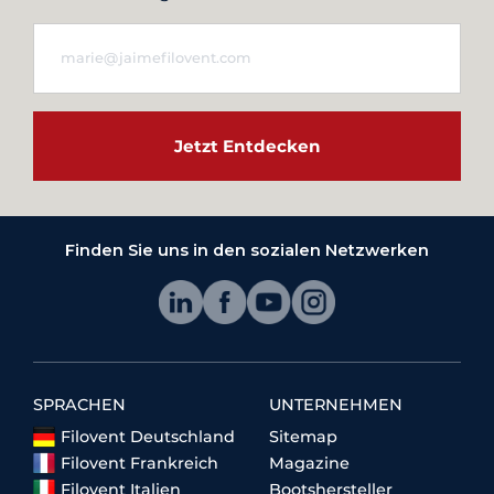
Jetzt Entdecken
Finden Sie uns in den sozialen Netzwerken
SPRACHEN
UNTERNEHMEN
Filovent Deutschland
Sitemap
Filovent Frankreich
Magazine
Filovent Italien
Bootshersteller