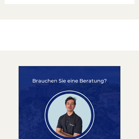
Brauchen Sie eine Beratung?