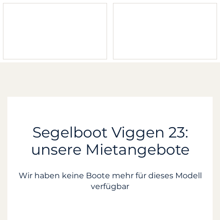
Segelboot Viggen 23:
unsere Mietangebote
Wir haben keine Boote mehr für dieses Modell
verfügbar