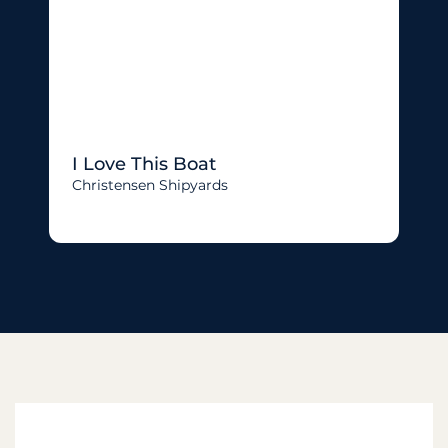
I Love This Boat
Christensen Shipyards