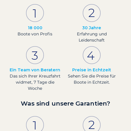
18 000
30 Jahre
Boote von Profis
Erfahrung und
Leidenschaft
Ein Team von Beratern
Preise in Echtzeit
Das sich Ihrer Kreuzfahrt
Sehen Sie die Preise für
widmet, 7 Tage die
Boote in Echtzeit.
Woche
Was sind unsere Garantien?