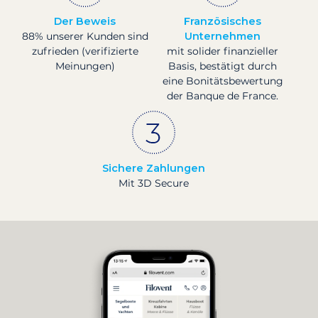
Der Beweis
Französisches
88% unserer Kunden sind
Unternehmen
zufrieden (verifizierte
mit solider finanzieller
Meinungen)
Basis, bestätigt durch
eine Bonitätsbewertung
der Banque de France.
Sichere Zahlungen
Mit 3D Secure