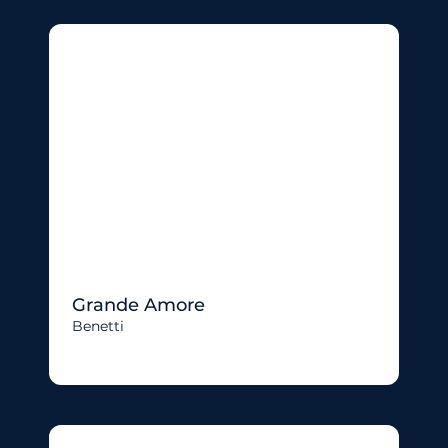
Grande Amore
Benetti