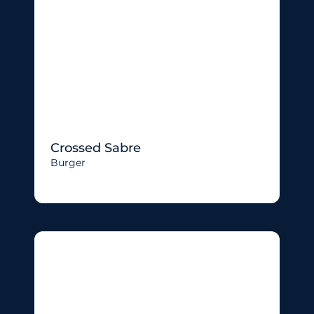
Crossed Sabre
Burger