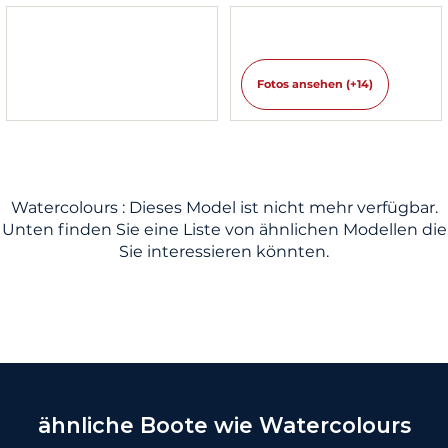
Fotos ansehen (+14)
Watercolours : Dieses Model ist nicht mehr verfügbar.
Unten finden Sie eine Liste von ähnlichen Modellen die
Sie interessieren könnten.
ähnliche Boote wie Watercolours