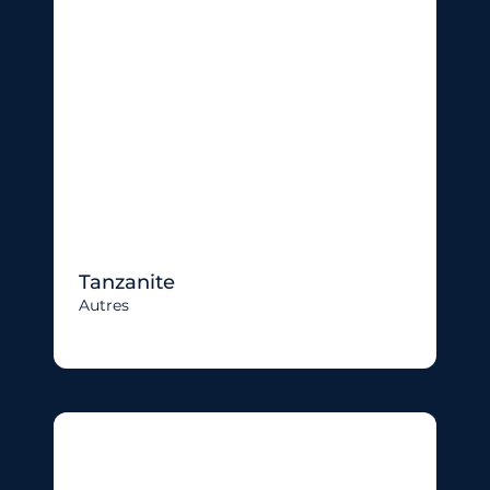
Tanzanite
Autres