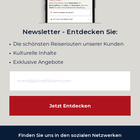
Newsletter - Entdecken Sie:
Die schönsten Reiserouten unserer Kunden
Kulturelle Inhalte
Exklusive Angebote
Jetzt Entdecken
Finden Sie uns in den sozialen Netzwerken