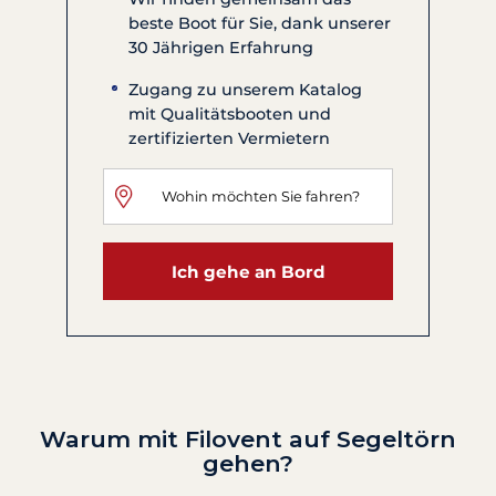
beste Boot für Sie, dank unserer
30 Jährigen Erfahrung
Zugang zu unserem Katalog
mit Qualitätsbooten und
zertifizierten Vermietern
Ich gehe an Bord
Warum mit Filovent auf Segeltörn
gehen?