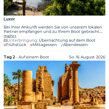
Luxor
Bei Ihrer Ankunft werden Sie von unserem lokalen
Partner empfangen und zu Ihrem Boot gebracht.
...
mehr+
Unterbringung:
Übernachtung auf dem Boot
Frühstück
Mittagessen
Abendessen
Tag 2
- Auf einem Boot
So. 16 August 2026