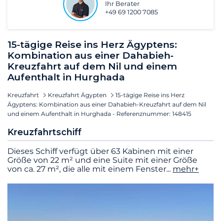
Ihr Berater
+49 69 1200 7085
15-tägige Reise ins Herz Ägyptens:
Kombination aus einer Dahabieh-
Kreuzfahrt auf dem Nil und einem
Aufenthalt in Hurghada
Kreuzfahrt
Kreuzfahrt Ägypten
15-tägige Reise ins Herz
Ägyptens: Kombination aus einer Dahabieh-Kreuzfahrt auf dem Nil
und einem Aufenthalt in Hurghada - Referenznummer: 148415
Kreuzfahrtschiff
Dieses Schiff verfügt über 63 Kabinen mit einer
Größe von 22 m² und eine Suite mit einer Größe
von ca. 27 m², die alle mit einem Fenster
...
mehr+