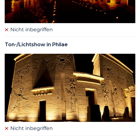
Nicht inbegriffen
Ton-/Lichtshow in Philae
Nicht inbegriffen