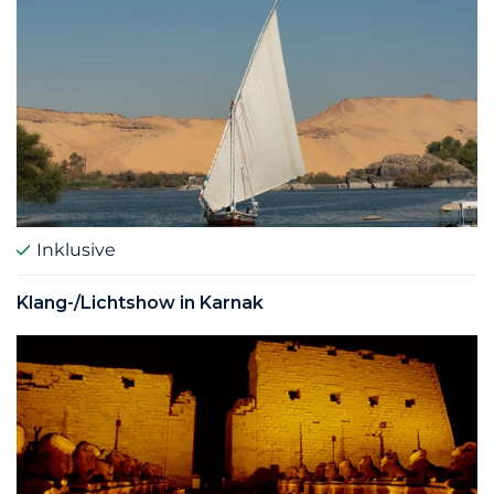
Inklusive
Klang-/Lichtshow in Karnak