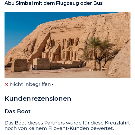
Abu Simbel mit dem Flugzeug oder Bus
Nicht inbegriffen
Kundenrezensionen
Das Boot
Das Boot dieses Partners wurde für diese Kreuzfahrt
noch von keinem Filovent-Kunden bewertet.