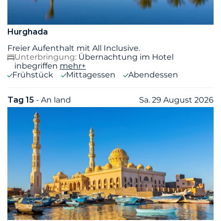
Hurghada
Freier Aufenthalt mit All Inclusive.
Unterbringung:
Übernachtung im Hotel
inbegriffen
mehr+
Frühstück
Mittagessen
Abendessen
Tag 15
- An land
Sa. 29 August 2026