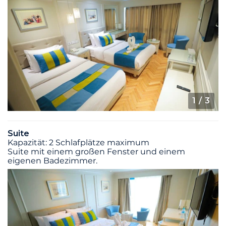
1
/ 3
Suite
Kapazität: 2 Schlafplätze maximum
Suite mit einem großen Fenster und einem
eigenen Badezimmer.