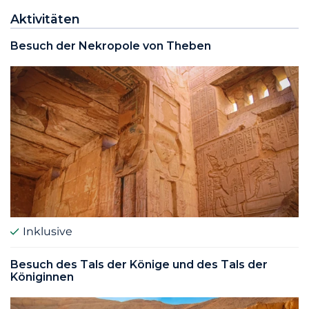
Aktivitäten
Besuch der Nekropole von Theben
Inklusive
Besuch des Tals der Könige und des Tals der
Königinnen