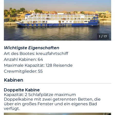
1
/ 17
Wichtigste Eigenschaften
Art des Bootes: kreuzfahrtschiff
Anzahl Kabinen: 64
Maximale Kapazität: 128 Reisende
Crewmitglieder: 55
Kabinen
Doppelte Kabine
Kapazität: 2 Schlafplätze maximum
Doppelkabine mit zwei getrennten Betten, die
über ein großes Fenster und ein eigenes Bad
verfügt.