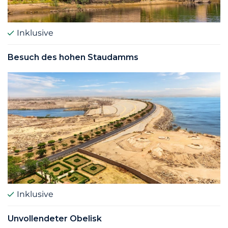
Inklusive
Besuch des hohen Staudamms
Inklusive
Unvollendeter Obelisk