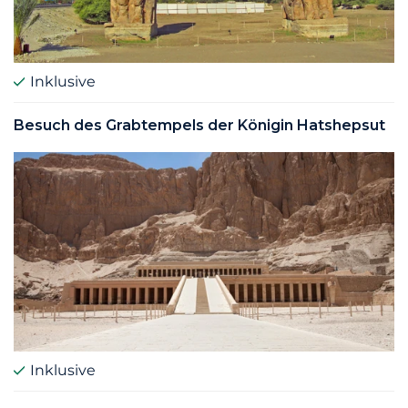
Inklusive
Besuch des Grabtempels der Königin Hatshepsut
Inklusive