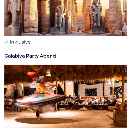
Inklusive
Galabiya Party Abend