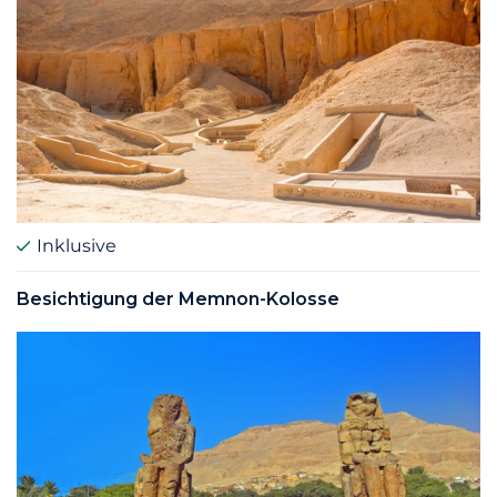
Inklusive
Besichtigung der Memnon-Kolosse