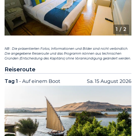
1
/ 2
NB : Die präsentierten Fotos, Informationen und Bilder sind nicht verbindlich.
Die angegebene Reiseroute und das Programm können aus technischen
Gründen (Entscheidung des Kapitäns) ohne Vorankündigung geändert werden.
Reiseroute
Tag 1
- Auf einem Boot
Sa. 15 August 2026