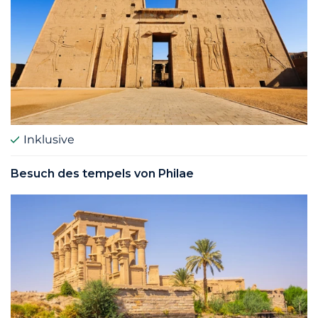
Inklusive
Besuch des tempels von Philae