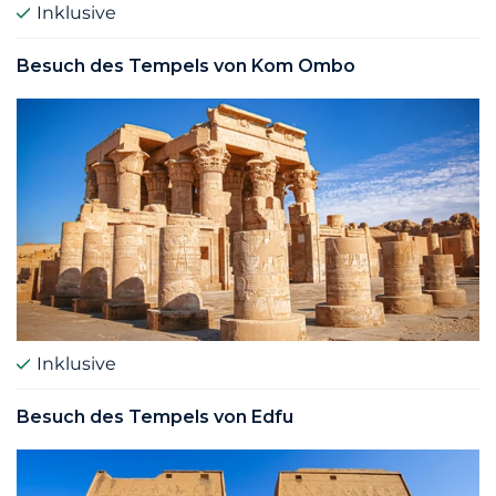
Inklusive
Besuch des Tempels von Kom Ombo
Inklusive
Besuch des Tempels von Edfu