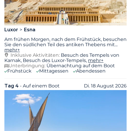
Luxor
Esna
Am frühen Morgen, nach dem Frühstück, besuchen
Sie den südlichen Teil des antiken Thebens mit
...
mehr+
Inklusive Aktivitäten:
Besuch des Tempels von
Karnak, Besuch des Luxor-Tempels,
mehr+
Unterbringung:
Übernachtung auf dem Boot
Frühstück
Mittagessen
Abendessen
Tag 4
- Auf einem Boot
Di. 18 August 2026