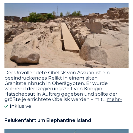
Der Unvollendete Obelisk von Assuan ist ein
beeindruckendes Relikt in einem alten
Granitsteinbruch in Oberägypten. Er wurde
während der Regierungszeit von Königin
Hatschepsut in Auftrag gegeben und sollte der
größte je errichtete Obelisk werden – mit
...
mehr+
Inklusive
Felukenfahrt um Elephantine Island