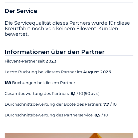
Der Service
Die Servicequalität dieses Partners wurde für diese
Kreuzfahrt noch von keinem Filovent-Kunden
bewertet.
Informationen über den Partner
Filovent-Partner seit
2023
Letzte Buchung bei diesem Partner im
August 2026
189
Buchungen bei diesem Partner
Gesamtbewertung des Partners:
8,1
/ 10
(90 avis)
Durchschnittsbewertung der Boote des Partners:
7,7
/ 10
Durchschnittsbewertung des Partnerservice:
8,5
/ 10