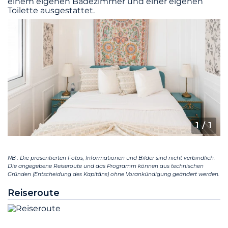
einem eigenen Badezimmer und einer eigenen
Toilette ausgestattet.
1
/ 1
NB : Die präsentierten Fotos, Informationen und Bilder sind nicht verbindlich.
Die angegebene Reiseroute und das Programm können aus technischen
Gründen (Entscheidung des Kapitäns) ohne Vorankündigung geändert werden.
Reiseroute