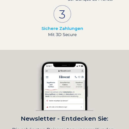
Sichere Zahlungen
Mit 3D Secure
Newsletter - Entdecken Sie: