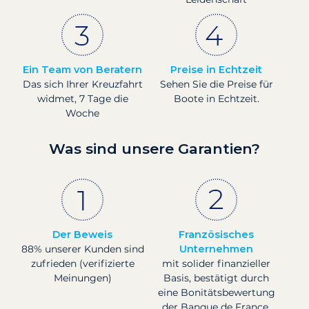
Ein Team von Beratern
Preise in Echtzeit
Das sich Ihrer Kreuzfahrt
Sehen Sie die Preise für
widmet, 7 Tage die
Boote in Echtzeit.
Woche
Was sind unsere Garantien?
Der Beweis
Französisches
88% unserer Kunden sind
Unternehmen
zufrieden (verifizierte
mit solider finanzieller
Meinungen)
Basis, bestätigt durch
eine Bonitätsbewertung
der Banque de France.