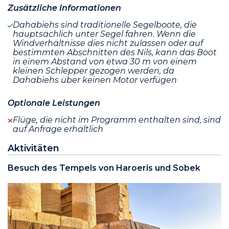
Zusätzliche Informationen
Dahabiehs sind traditionelle Segelboote, die
hauptsächlich unter Segel fahren. Wenn die
Windverhältnisse dies nicht zulassen oder auf
bestimmten Abschnitten des Nils, kann das Boot
in einem Abstand von etwa 30 m von einem
kleinen Schlepper gezogen werden, da
Dahabiehs über keinen Motor verfügen
Optionale Leistungen
Flüge, die nicht im Programm enthalten sind, sind
auf Anfrage erhältlich
Aktivitäten
Besuch des Tempels von Haroeris und Sobek