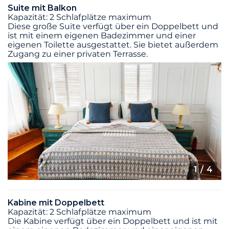
Suite mit Balkon
Kapazität: 2 Schlafplätze maximum
Diese große Suite verfügt über ein Doppelbett und
ist mit einem eigenen Badezimmer und einer
eigenen Toilette ausgestattet. Sie bietet außerdem
Zugang zu einer privaten Terrasse.
1
/ 4
Kabine mit Doppelbett
Kapazität: 2 Schlafplätze maximum
Die Kabine verfügt über ein Doppelbett und ist mit