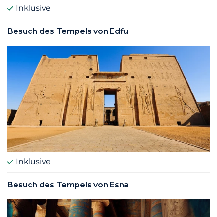
Inklusive
Besuch des Tempels von Edfu
Inklusive
Besuch des Tempels von Esna