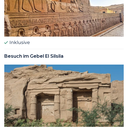
Inklusive
Besuch im Gebel El Silsila