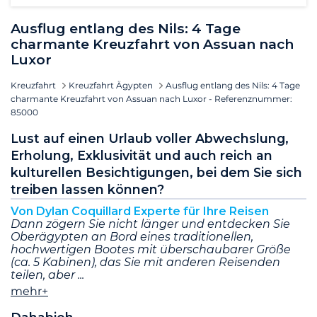
Ausflug entlang des Nils: 4 Tage
charmante Kreuzfahrt von Assuan nach
Luxor
Kreuzfahrt
Kreuzfahrt Ägypten
Ausflug entlang des Nils: 4 Tage
charmante Kreuzfahrt von Assuan nach Luxor - Referenznummer:
85000
Lust auf einen Urlaub voller Abwechslung,
Erholung, Exklusivität und auch reich an
kulturellen Besichtigungen, bei dem Sie sich
treiben lassen können?
Von Dylan Coquillard Experte für Ihre Reisen
Dann zögern Sie nicht länger und entdecken Sie
Oberägypten an Bord eines traditionellen,
hochwertigen Bootes mit überschaubarer Größe
(ca. 5 Kabinen), das Sie mit anderen Reisenden
teilen, aber
mehr+