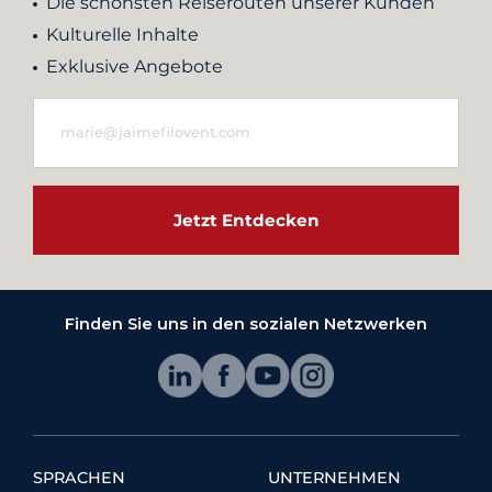
Die schönsten Reiserouten unserer Kunden
Kulturelle Inhalte
Exklusive Angebote
Jetzt Entdecken
Finden Sie uns in den sozialen Netzwerken
SPRACHEN
UNTERNEHMEN