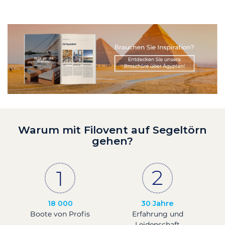
Warum mit Filovent auf Segeltörn
gehen?
18 000
30 Jahre
Boote von Profis
Erfahrung und
Leidenschaft