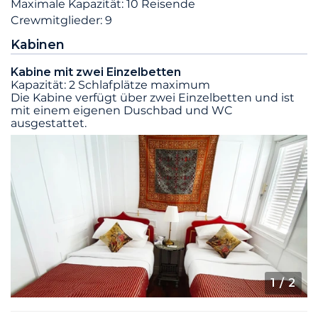
Maximale Kapazität: 10 Reisende
Crewmitglieder: 9
Kabinen
Kabine mit zwei Einzelbetten
Kapazität: 2 Schlafplätze maximum
Die Kabine verfügt über zwei Einzelbetten und ist
mit einem eigenen Duschbad und WC
ausgestattet.
1
/ 2