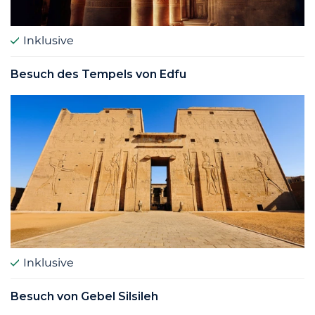
Inklusive
Besuch des Tempels von Edfu
Inklusive
Besuch von Gebel Silsileh