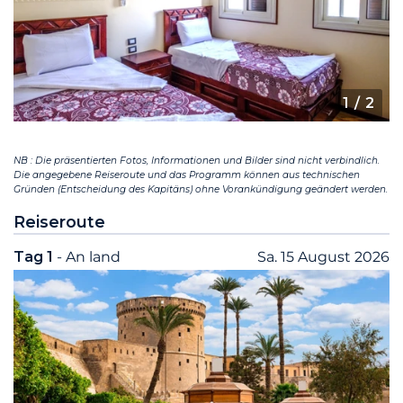
1
/ 2
NB : Die präsentierten Fotos, Informationen und Bilder sind nicht verbindlich.
Die angegebene Reiseroute und das Programm können aus technischen
Gründen (Entscheidung des Kapitäns) ohne Vorankündigung geändert werden.
Reiseroute
Tag 1
- An land
Sa. 15 August 2026