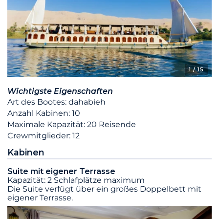
1
/ 15
Wichtigste Eigenschaften
Art des Bootes: dahabieh
Anzahl Kabinen: 10
Maximale Kapazität: 20 Reisende
Crewmitglieder: 12
Kabinen
Suite mit eigener Terrasse
Kapazität: 2 Schlafplätze maximum
Die Suite verfügt über ein großes Doppelbett mit
eigener Terrasse.