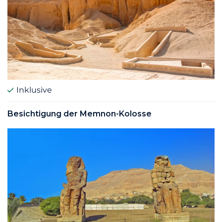
Inklusive
Besichtigung der Memnon-Kolosse