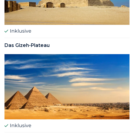
Inklusive
Das Gizeh-Plateau
Inklusive