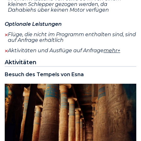
kleinen Schlepper gezogen werden, da
Dahabiehs über keinen Motor verfügen
Optionale Leistungen
Flüge, die nicht im Programm enthalten sind, sind
auf Anfrage erhältlich
Aktivitäten und Ausflüge auf Anfrage
mehr+
Aktivitäten
Besuch des Tempels von Esna