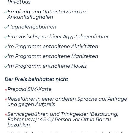
Privatbus
Empfang und Unterstützung am
Ankunftsflughafen
Flughafengebühren
Französischsprachiger Ägyptologenführer
Im Programm enthaltene Aktivitäten
Im Programm enthaltene Mahlzeiten
Im Programm enthaltene Hotels
Der Preis beinhaltet nicht
Prepaid SIM-Karte
Reiseführer in einer anderen Sprache auf Anfrage
und gegen Aufpreis
Servicegebühren und Trinkgelder (Besatzung,
Fahrer usw.) : 45 € / Person vor Ort in Bar zu
bezahlen