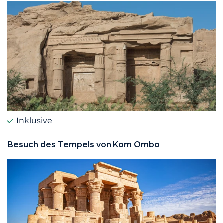
Inklusive
Besuch des Tempels von Kom Ombo