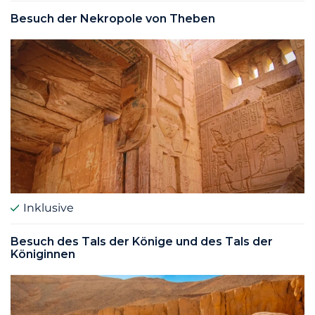
Besuch der Nekropole von Theben
Inklusive
Besuch des Tals der Könige und des Tals der
Königinnen