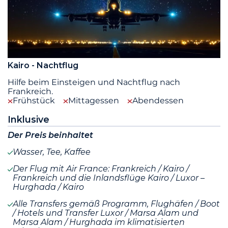
Kairo - Nachtflug
Hilfe beim Einsteigen und Nachtflug nach
Frankreich.
Frühstück
Mittagessen
Abendessen
Inklusive
Der Preis beinhaltet
Wasser, Tee, Kaffee
Der Flug mit Air France: Frankreich / Kairo /
Frankreich und die Inlandsflüge Kairo / Luxor –
Hurghada / Kairo
Alle Transfers gemäß Programm, Flughäfen / Boot
/ Hotels und Transfer Luxor / Marsa Alam und
Marsa Alam / Hurghada im klimatisierten