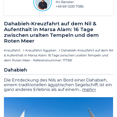
Ihr Berater
+49 69 1200 7085
Dahabieh-Kreuzfahrt auf dem Nil &
Aufenthalt in Marsa Alam: 16 Tage
zwischen uralten Tempeln und dem
Roten Meer
Kreuzfahrt
Kreuzfahrt Ägypten
Dahabieh-Kreuzfahrt auf dem Nil
& Aufenthalt in Marsa Alam: 16 Tage zwischen uralten Tempeln und
dem Roten Meer - Referenznummer: 177361
Dahabieh
Die Entdeckung des Nils an Bord einer Dahabieh,
einem traditionellen ägyptischen Segelschiff, ist ein
ganz anderes Erlebnis als auf einem
...
mehr+