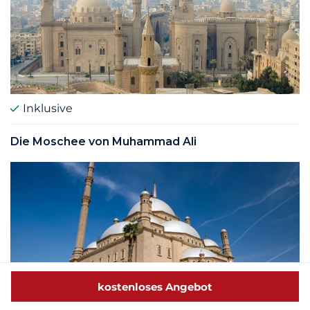
Inklusive
Die Moschee von Muhammad Ali
kostenloses Angebot