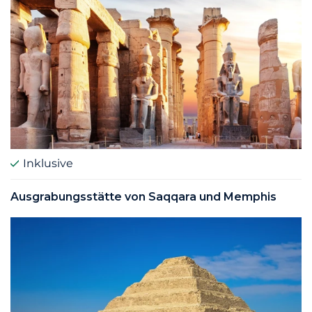
Inklusive
Ausgrabungsstätte von Saqqara und Memphis