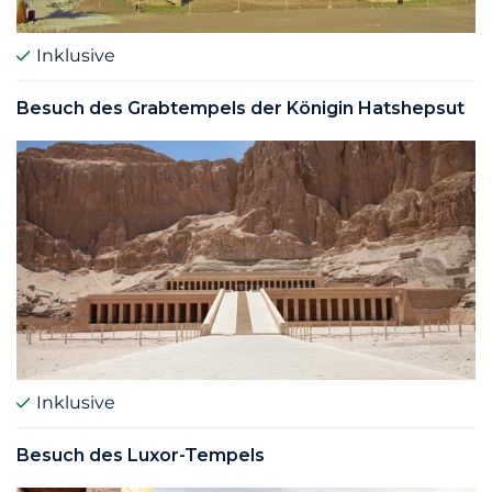
Inklusive
Besuch des Grabtempels der Königin Hatshepsut
Inklusive
Besuch des Luxor-Tempels