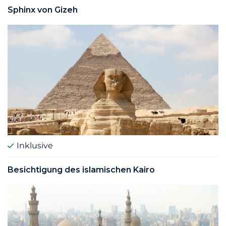
Sphinx von Gizeh
Inklusive
Besichtigung des islamischen Kairo