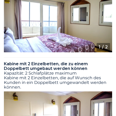
1
/ 2
Kabine mit 2 Einzelbetten, die zu einem
Doppelbett umgebaut werden können
Kapazität: 2 Schlafplätze maximum
Kabine mit 2 Einzelbetten, die auf Wunsch des
Kunden in ein Doppelbett umgewandelt werden
können.