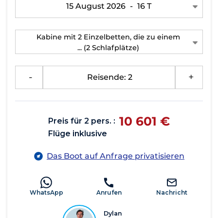
15 August 2026
-
16 T
Kabine mit 2 Einzelbetten, die zu einem
...
(2 Schlafplätze)
-
Reisende: 2
+
10 601 €
Preis für 2 pers. :
Flüge inklusive
Das Boot auf Anfrage privatisieren
WhatsApp
Anrufen
Nachricht
Dylan