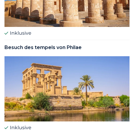
Inklusive
Besuch des tempels von Philae
Inklusive