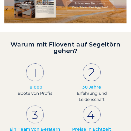
Warum mit Filovent auf Segeltörn
gehen?
18 000
30 Jahre
Boote von Profis
Erfahrung und
Leidenschaft
Ein Team von Beratern
Preise in Echtzeit