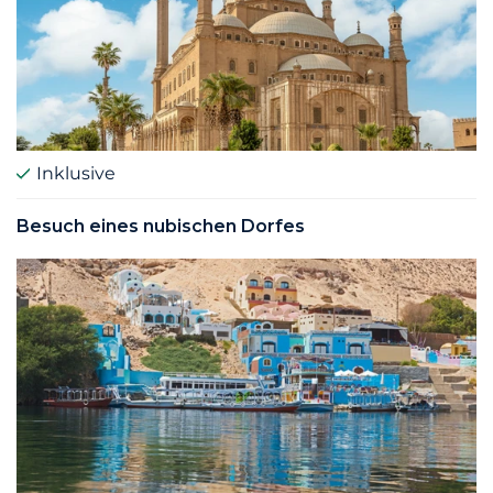
Inklusive
Besuch eines nubischen Dorfes