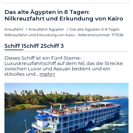
Das alte Ägypten in 8 Tagen:
Nilkreuzfahrt und Erkundung von Kairo
Kreuzfahrt
Kreuzfahrt Ägypten
Das alte Ägypten in 8 Tagen:
Nilkreuzfahrt und Erkundung von Kairo - Referenznummer: 177538
Schiff 1
Schiff 2
Schiff 3
Dieses Schiff ist ein Fünf-Sterne-
Luxuskreuzfahrtschiff auf dem Nil, das die Strecke
zwischen Luxor und Assuan bedient und ein
stilvolles und
...
mehr+