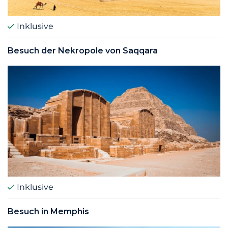
Inklusive
Besuch der Nekropole von Saqqara
Inklusive
Besuch in Memphis