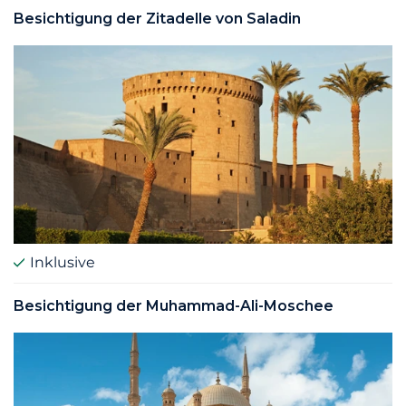
Besichtigung der Zitadelle von Saladin
Inklusive
Besichtigung der Muhammad-Ali-Moschee