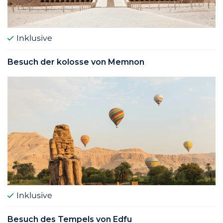
Inklusive
Besuch der kolosse von Memnon
Inklusive
Besuch des Tempels von Edfu