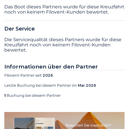
Das Boot dieses Partners wurde für diese Kreuzfahrt
noch von keinem Filovent-Kunden bewertet.
Der Service
Die Servicequalität dieses Partners wurde für diese
Kreuzfahrt noch von keinem Filovent-Kunden
bewertet.
Informationen über den Partner
Filovent-Partner seit
2026
Letzte Buchung bei diesem Partner im
Mai 2026
1
Buchung bei diesem Partner