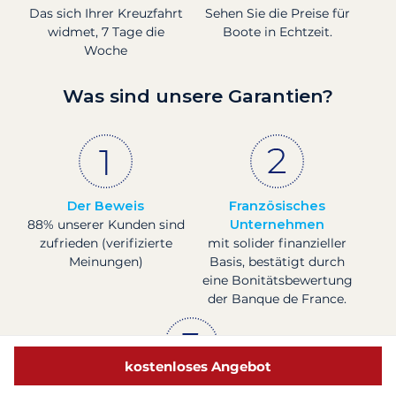
Das sich Ihrer Kreuzfahrt
Sehen Sie die Preise für
widmet, 7 Tage die
Boote in Echtzeit.
Woche
Was sind unsere Garantien?
Der Beweis
Französisches
88% unserer Kunden sind
Unternehmen
zufrieden (verifizierte
mit solider finanzieller
Meinungen)
Basis, bestätigt durch
eine Bonitätsbewertung
der Banque de France.
kostenloses Angebot
Sichere Zahlungen