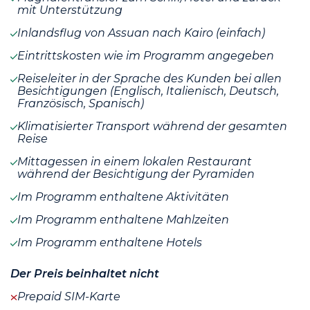
mit Unterstützung
Inlandsflug von Assuan nach Kairo (einfach)
Eintrittskosten wie im Programm angegeben
Reiseleiter in der Sprache des Kunden bei allen
Besichtigungen (Englisch, Italienisch, Deutsch,
Französisch, Spanisch)
Klimatisierter Transport während der gesamten
Reise
Mittagessen in einem lokalen Restaurant
während der Besichtigung der Pyramiden
Im Programm enthaltene Aktivitäten
Im Programm enthaltene Mahlzeiten
Im Programm enthaltene Hotels
Der Preis beinhaltet nicht
Prepaid SIM-Karte