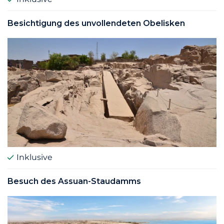
Besichtigung des unvollendeten Obelisken
Inklusive
Besuch des Assuan-Staudamms