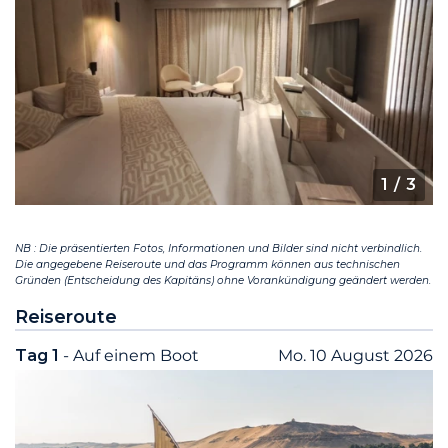
1
/ 3
NB : Die präsentierten Fotos, Informationen und Bilder sind nicht verbindlich.
Die angegebene Reiseroute und das Programm können aus technischen
Gründen (Entscheidung des Kapitäns) ohne Vorankündigung geändert werden.
Reiseroute
Tag 1
- Auf einem Boot
Mo. 10 August 2026