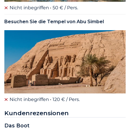
Nicht inbegriffen
50 € / Pers.
Besuchen Sie die Tempel von Abu Simbel
Nicht inbegriffen
120 € / Pers.
Kundenrezensionen
Das Boot