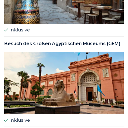
Inklusive
Besuch des Großen Ägyptischen Museums (GEM)
Inklusive