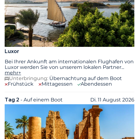
Luxor
Bei Ihrer Ankunft am internationalen Flughafen von
Luxor werden Sie von unserem lokalen Partner
...
mehr+
Unterbringung:
Übernachtung auf dem Boot
Frühstück
Mittagessen
Abendessen
Tag 2
- Auf einem Boot
Di. 11 August 2026