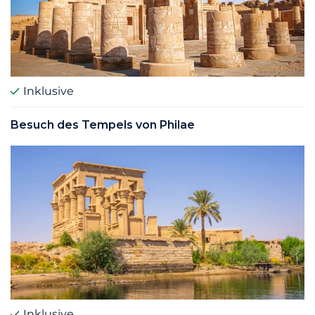
Inklusive
Besuch des Tempels von Philae
Inklusive