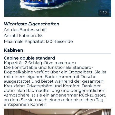
1
/ 7
Wichtigste Eigenschaften
Art des Bootes: schiff
Anzahl Kabinen: 65
Maximale Kapazität: 130 Reisende
Kabinen
Cabine double standard
Kapazität: 2 Schlafplätze maximum
Die komfortable und funktionale Standard-
Doppelkabine verfügt über ein Doppelbett. Sie ist
mit einem eigenen Badezimmer mit Dusche
ausgestattet und bietet während der gesamten
Kreuzfahrt Privatsphäre und Komfort. Dank der
optimalen Raumaufteilung und der gemütlichen
Atmosphäre ist sie ein angenehmer Rückzugsort,
an dem Sie sich nach einem erlebnisreichen Tag
entspannen können.