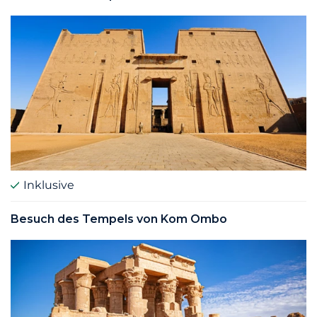
Inklusive
Besuch des Tempels von Kom Ombo