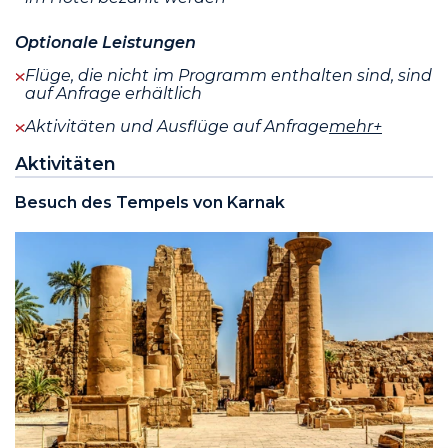
Optionale Leistungen
Flüge, die nicht im Programm enthalten sind, sind
auf Anfrage erhältlich
Aktivitäten und Ausflüge auf Anfrage
mehr+
Aktivitäten
Besuch des Tempels von Karnak