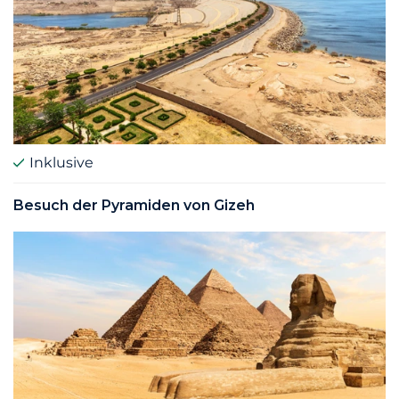
Inklusive
Besuch der Pyramiden von Gizeh