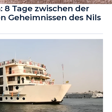
: 8 Tage zwischen der
en Geheimnissen des Nils