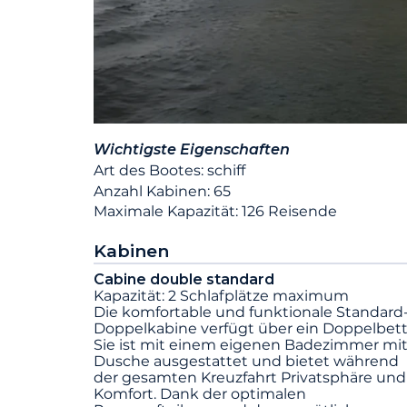
Wichtigste Eigenschaften
Art des Bootes: schiff
Anzahl Kabinen: 65
Maximale Kapazität: 126 Reisende
Kabinen
Cabine double standard
Kapazität: 2 Schlafplätze maximum
Die komfortable und funktionale Standard
Doppelkabine verfügt über ein Doppelbett
Sie ist mit einem eigenen Badezimmer mi
Dusche ausgestattet und bietet während
der gesamten Kreuzfahrt Privatsphäre und
Komfort. Dank der optimalen