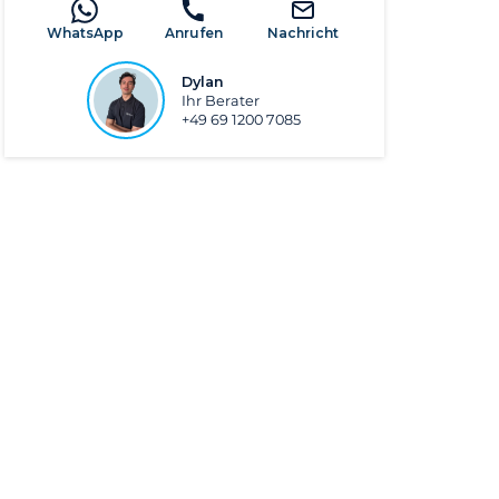
WhatsApp
Anrufen
Nachricht
Dylan
Ihr Berater
+49 69 1200 7085