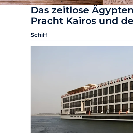
Das zeitlose Ägypten
Pracht Kairos und d
Schiff