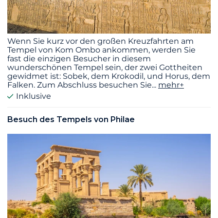
Wenn Sie kurz vor den großen Kreuzfahrten am
Tempel von Kom Ombo ankommen, werden Sie
fast die einzigen Besucher in diesem
wunderschönen Tempel sein, der zwei Gottheiten
gewidmet ist: Sobek, dem Krokodil, und Horus, dem
Falken. Zum Abschluss besuchen Sie
...
mehr+
Inklusive
Besuch des Tempels von Philae