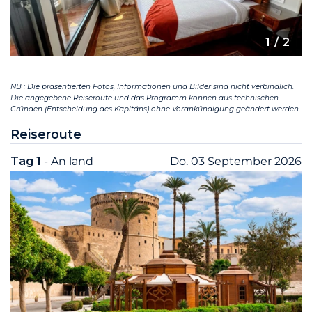
1
/ 2
NB : Die präsentierten Fotos, Informationen und Bilder sind nicht verbindlich.
Die angegebene Reiseroute und das Programm können aus technischen
Gründen (Entscheidung des Kapitäns) ohne Vorankündigung geändert werden.
Reiseroute
Tag 1
- An land
Do. 03 September 2026