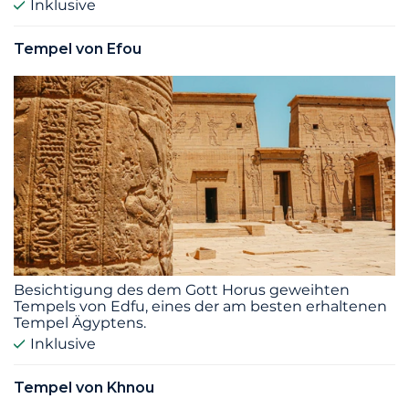
Inklusive
Tempel von Efou
Besichtigung des dem Gott Horus geweihten
Tempels von Edfu, eines der am besten erhaltenen
Tempel Ägyptens.
Inklusive
Tempel von Khnou