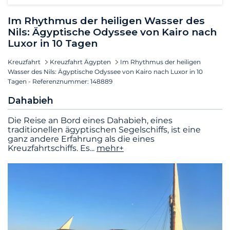
Im Rhythmus der heiligen Wasser des
Nils: Ägyptische Odyssee von Kairo nach
Luxor in 10 Tagen
Kreuzfahrt
Kreuzfahrt Ägypten
Im Rhythmus der heiligen
Wasser des Nils: Ägyptische Odyssee von Kairo nach Luxor in 10
Tagen - Referenznummer: 148889
Dahabieh
Die Reise an Bord eines Dahabieh, eines
traditionellen ägyptischen Segelschiffs, ist eine
ganz andere Erfahrung als die eines
Kreuzfahrtschiffs. Es
...
mehr+