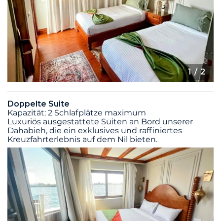
1
/ 2
Doppelte Suite
Kapazität: 2 Schlafplätze maximum
Luxuriös ausgestattete Suiten an Bord unserer
Dahabieh, die ein exklusives und raffiniertes
Kreuzfahrterlebnis auf dem Nil bieten.