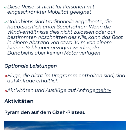
Diese Reise ist nicht für Personen mit
eingeschränkter Mobilität geeignet
Dahabiehs sind traditionelle Segelboote, die
hauptsächlich unter Segel fahren. Wenn die
Windverhältnisse dies nicht zulassen oder auf
bestimmten Abschnitten des Nils, kann das Boot
in einem Abstand von etwa 30 m von einem
kleinen Schlepper gezogen werden, da
Dahabiehs über keinen Motor verfügen
Optionale Leistungen
Flüge, die nicht im Programm enthalten sind, sind
auf Anfrage erhältlich
Aktivitäten und Ausflüge auf Anfrage
mehr+
Aktivitäten
Pyramiden auf dem Gizeh-Plateau