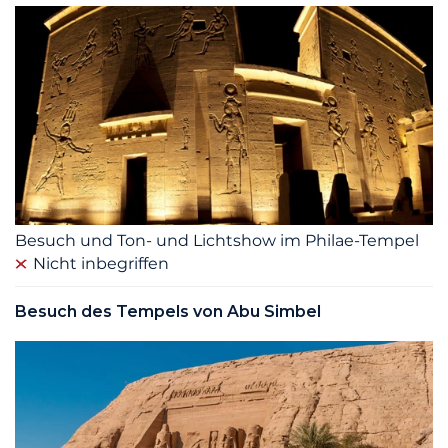
Besuch und Ton- und Lichtshow im Philae-Tempel
Nicht inbegriffen
Besuch des Tempels von Abu Simbel