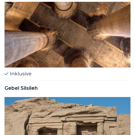
Inklusive
Gebel Silsileh