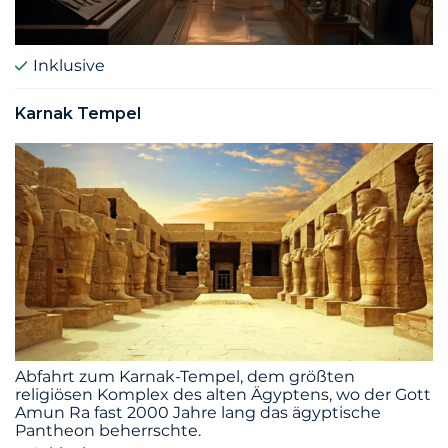
Inklusive
Karnak Tempel
Abfahrt zum Karnak-Tempel, dem größten
religiösen Komplex des alten Ägyptens, wo der Gott
Amun Ra fast 2000 Jahre lang das ägyptische
Pantheon beherrschte.