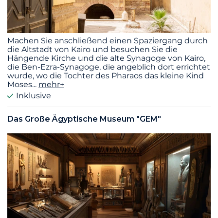
Machen Sie anschließend einen Spaziergang durch
die Altstadt von Kairo und besuchen Sie die
Hängende Kirche und die alte Synagoge von Kairo,
die Ben-Ezra-Synagoge, die angeblich dort errichtet
wurde, wo die Tochter des Pharaos das kleine Kind
Moses
...
mehr+
Inklusive
Das Große Ägyptische Museum "GEM"