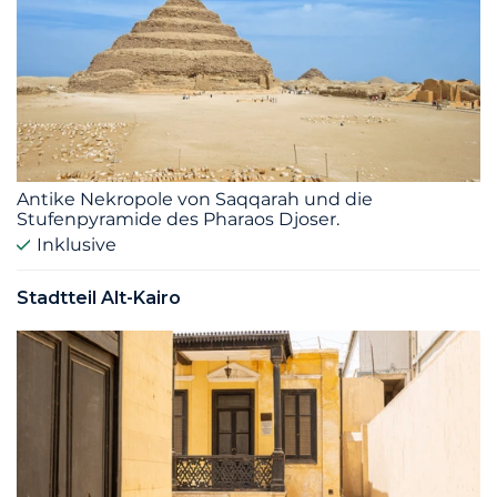
Antike Nekropole von Saqqarah und die
Stufenpyramide des Pharaos Djoser.
Inklusive
Stadtteil Alt-Kairo