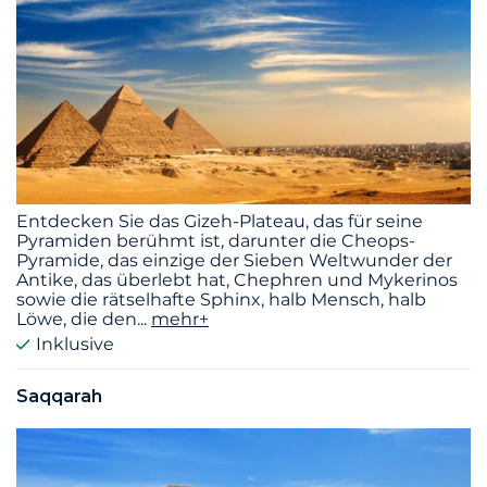
Entdecken Sie das Gizeh-Plateau, das für seine
Pyramiden berühmt ist, darunter die Cheops-
Pyramide, das einzige der Sieben Weltwunder der
Antike, das überlebt hat, Chephren und Mykerinos
sowie die rätselhafte Sphinx, halb Mensch, halb
Löwe, die den
...
mehr+
Inklusive
Saqqarah