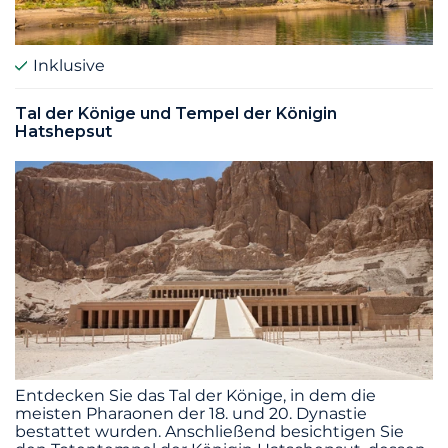
Inklusive
Tal der Könige und Tempel der Königin
Hatshepsut
Entdecken Sie das Tal der Könige, in dem die
meisten Pharaonen der 18. und 20. Dynastie
bestattet wurden. Anschließend besichtigen Sie