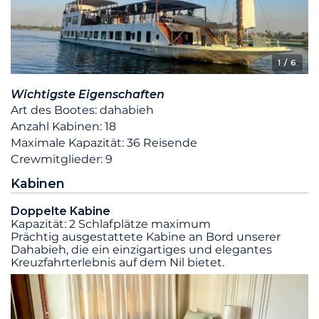
1
/ 6
Wichtigste Eigenschaften
Art des Bootes: dahabieh
Anzahl Kabinen: 18
Maximale Kapazität: 36 Reisende
Crewmitglieder: 9
Kabinen
Doppelte Kabine
Kapazität: 2 Schlafplätze maximum
Prächtig ausgestattete Kabine an Bord unserer
Dahabieh, die ein einzigartiges und elegantes
Kreuzfahrterlebnis auf dem Nil bietet.