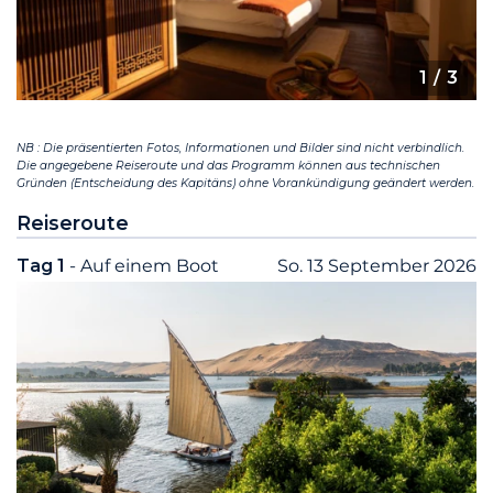
1
/ 3
NB : Die präsentierten Fotos, Informationen und Bilder sind nicht verbindlich.
Die angegebene Reiseroute und das Programm können aus technischen
Gründen (Entscheidung des Kapitäns) ohne Vorankündigung geändert werden.
Reiseroute
Tag 1
- Auf einem Boot
So. 13 September 2026