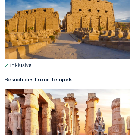
Inklusive
Besuch des Luxor-Tempels