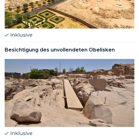
Inklusive
Besichtigung des unvollendeten Obelisken
Inklusive