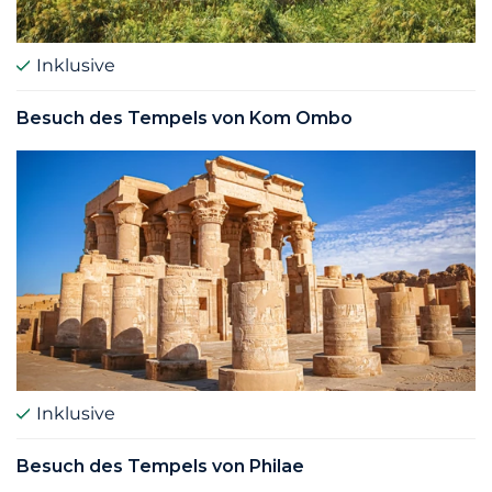
Inklusive
Besuch des Tempels von Kom Ombo
Inklusive
Besuch des Tempels von Philae