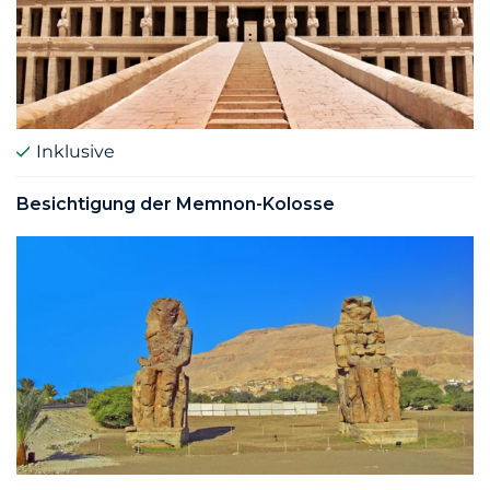
Inklusive
Besichtigung der Memnon-Kolosse