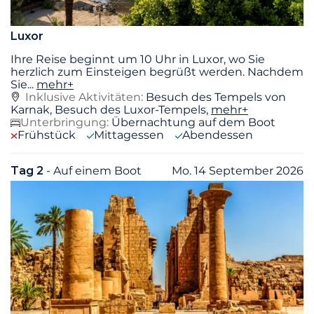
Luxor
Ihre Reise beginnt um 10 Uhr in Luxor, wo Sie
herzlich zum Einsteigen begrüßt werden. Nachdem
Sie
...
mehr+
Inklusive Aktivitäten:
Besuch des Tempels von
Karnak, Besuch des Luxor-Tempels,
mehr+
Unterbringung:
Übernachtung auf dem Boot
Frühstück
Mittagessen
Abendessen
Tag 2
- Auf einem Boot
Mo. 14 September 2026