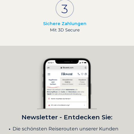
Sichere Zahlungen
Mit 3D Secure
Newsletter - Entdecken Sie:
Die schönsten Reiserouten unserer Kunden