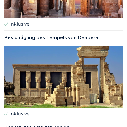
Inklusive
Besichtigung des Tempels von Dendera
Inklusive