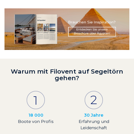
Warum mit Filovent auf Segeltörn
gehen?
18 000
30 Jahre
Boote von Profis
Erfahrung und
Leidenschaft