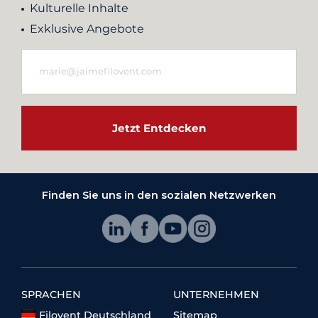
Kulturelle Inhalte
Exklusive Angebote
Jetzt Entdecken
Finden Sie uns in den sozialen Netzwerken
SPRACHEN
UNTERNEHMEN
Filovent Deutschland
Sitemap