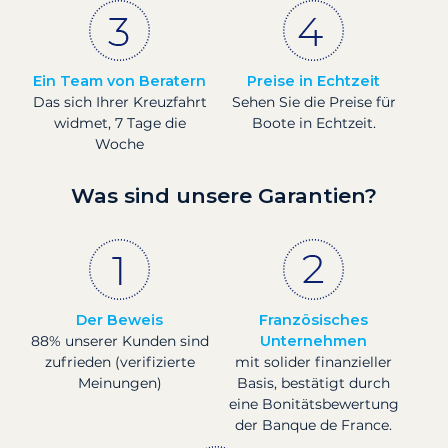
Ein Team von Beratern
Preise in Echtzeit
Das sich Ihrer Kreuzfahrt
Sehen Sie die Preise für
widmet, 7 Tage die
Boote in Echtzeit.
Woche
Was sind unsere Garantien?
Der Beweis
Französisches
88% unserer Kunden sind
Unternehmen
zufrieden (verifizierte
mit solider finanzieller
Meinungen)
Basis, bestätigt durch
eine Bonitätsbewertung
der Banque de France.