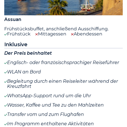
Assuan
Frühstücksbuffet, anschließend Ausschiffung.
Frühstück
Mittagessen
Abendessen
Inklusive
Der Preis beinhaltet
Englisch- oder französischsprachiger Reiseführer
WLAN an Bord
Begleitung durch einen Reiseleiter während der
Kreuzfahrt
WhatsApp-Support rund um die Uhr
Wasser, Kaffee und Tee zu den Mahlzeiten
Transfer vom und zum Flughafen
Im Programm enthaltene Aktivitäten