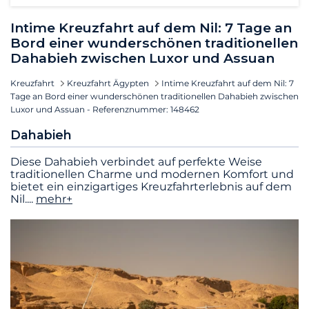
Intime Kreuzfahrt auf dem Nil: 7 Tage an
Bord einer wunderschönen traditionellen
Dahabieh zwischen Luxor und Assuan
Kreuzfahrt
Kreuzfahrt Ägypten
Intime Kreuzfahrt auf dem Nil: 7
Tage an Bord einer wunderschönen traditionellen Dahabieh zwischen
Luxor und Assuan - Referenznummer: 148462
Dahabieh
Diese Dahabieh verbindet auf perfekte Weise
traditionellen Charme und modernen Komfort und
bietet ein einzigartiges Kreuzfahrterlebnis auf dem
Nil.
...
mehr+