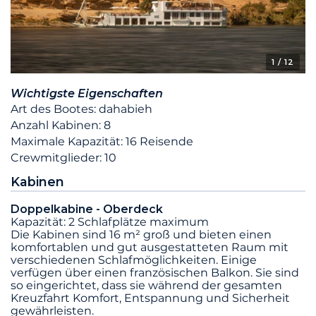
1
/ 12
Wichtigste Eigenschaften
Art des Bootes: dahabieh
Anzahl Kabinen: 8
Maximale Kapazität: 16 Reisende
Crewmitglieder: 10
Kabinen
Doppelkabine - Oberdeck
Kapazität: 2 Schlafplätze maximum
Die Kabinen sind 16 m² groß und bieten einen
komfortablen und gut ausgestatteten Raum mit
verschiedenen Schlafmöglichkeiten. Einige
verfügen über einen französischen Balkon. Sie sind
so eingerichtet, dass sie während der gesamten
Kreuzfahrt Komfort, Entspannung und Sicherheit
gewährleisten.