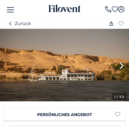
Zurück
1
/ 53
PERSÖNLICHES ANGEBOT