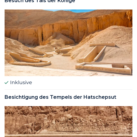
Besuch des Tals der Könige
Inklusive
Besichtigung des Tempels der Hatschepsut