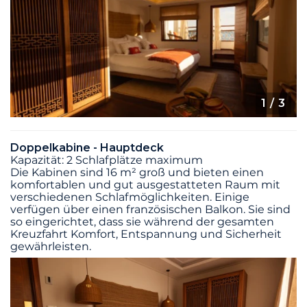
1
/ 3
Doppelkabine - Hauptdeck
Kapazität: 2 Schlafplätze maximum
Die Kabinen sind 16 m² groß und bieten einen
komfortablen und gut ausgestatteten Raum mit
verschiedenen Schlafmöglichkeiten. Einige
verfügen über einen französischen Balkon. Sie sind
so eingerichtet, dass sie während der gesamten
Kreuzfahrt Komfort, Entspannung und Sicherheit
gewährleisten.