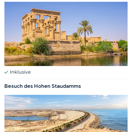
Inklusive
Besuch des Hohen Staudamms