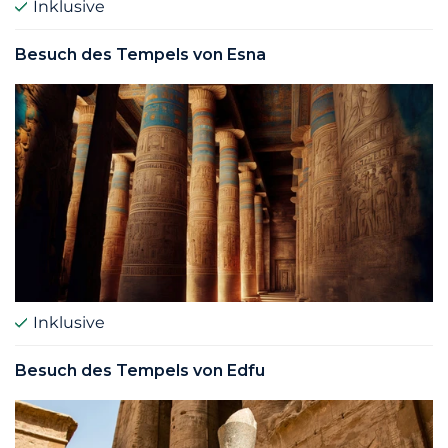
Inklusive
Besuch des Tempels von Esna
Inklusive
Besuch des Tempels von Edfu