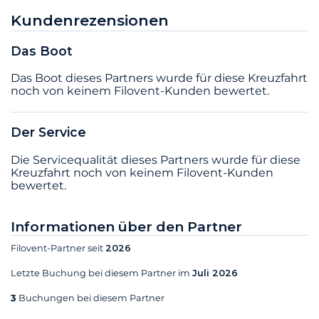
Kundenrezensionen
Das Boot
Das Boot dieses Partners wurde für diese Kreuzfahrt
noch von keinem Filovent-Kunden bewertet.
Der Service
Die Servicequalität dieses Partners wurde für diese
Kreuzfahrt noch von keinem Filovent-Kunden
bewertet.
Informationen über den Partner
Filovent-Partner seit
2026
Letzte Buchung bei diesem Partner im
Juli 2026
3
Buchungen bei diesem Partner