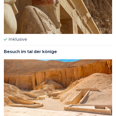
Inklusive
Besuch im tal der könige