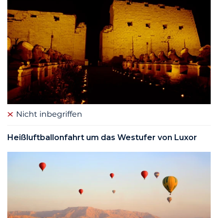
Nicht inbegriffen
Heißluftballonfahrt um das Westufer von Luxor