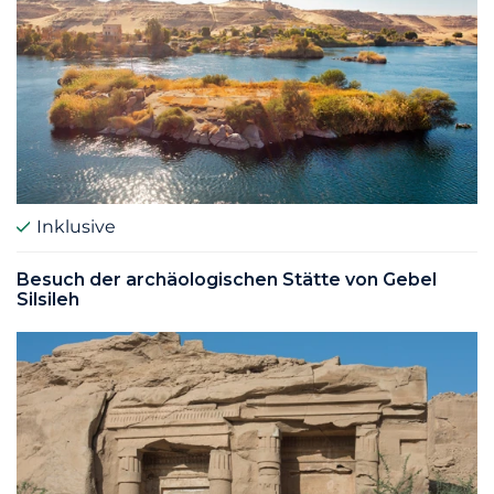
Inklusive
Besuch der archäologischen Stätte von Gebel
Silsileh