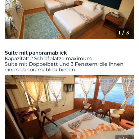
1
/ 3
Suite mit panoramablick
Kapazität: 2 Schlafplätze maximum
Suite mit Doppelbett und 3 Fenstern, die Ihnen
einen Panoramablick bieten.