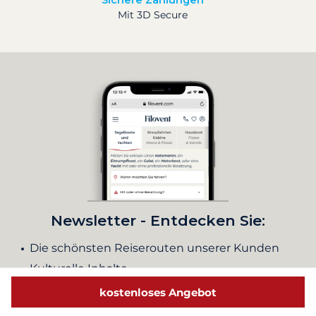
Sichere Zahlungen
Mit 3D Secure
Newsletter - Entdecken Sie:
Die schönsten Reiserouten unserer Kunden
Kulturelle Inhalte
Exklusive Angebote
kostenloses Angebot