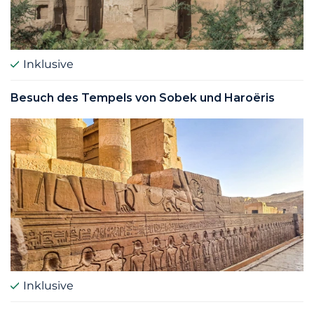
Inklusive
Besuch des Tempels von Sobek und Haroëris
Inklusive