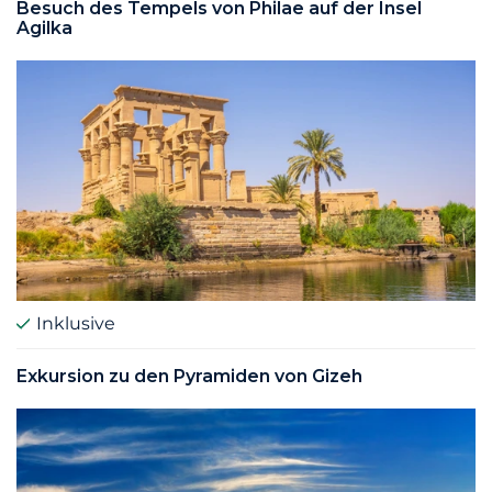
Besuch des Tempels von Philae auf der Insel
Agilka
Inklusive
Exkursion zu den Pyramiden von Gizeh