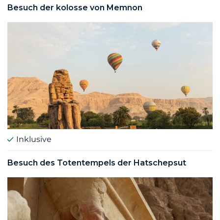
Besuch der kolosse von Memnon
Inklusive
Besuch des Totentempels der Hatschepsut