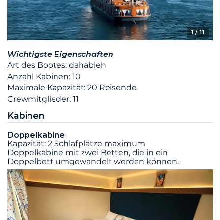
1
/ 11
Wichtigste Eigenschaften
Art des Bootes: dahabieh
Anzahl Kabinen: 10
Maximale Kapazität: 20 Reisende
Crewmitglieder: 11
Kabinen
Doppelkabine
Kapazität: 2 Schlafplätze maximum
Doppelkabine mit zwei Betten, die in ein
Doppelbett umgewandelt werden können.