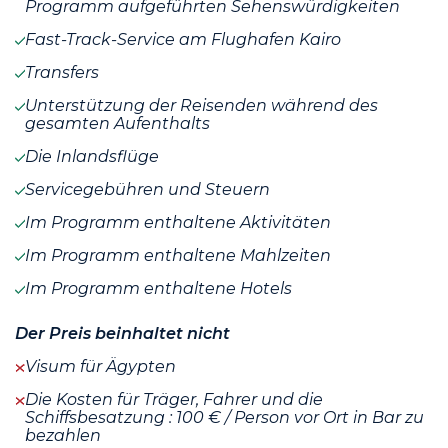
Programm aufgeführten Sehenswürdigkeiten
Fast-Track-Service am Flughafen Kairo
Transfers
Unterstützung der Reisenden während des
gesamten Aufenthalts
Die Inlandsflüge
Servicegebühren und Steuern
Im Programm enthaltene Aktivitäten
Im Programm enthaltene Mahlzeiten
Im Programm enthaltene Hotels
Der Preis beinhaltet nicht
Visum für Ägypten
Die Kosten für Träger, Fahrer und die
Schiffsbesatzung : 100 € / Person vor Ort in Bar zu
bezahlen