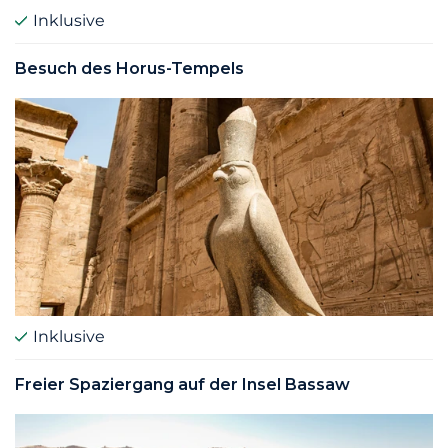
Inklusive
Besuch des Horus-Tempels
Inklusive
Freier Spaziergang auf der Insel Bassaw