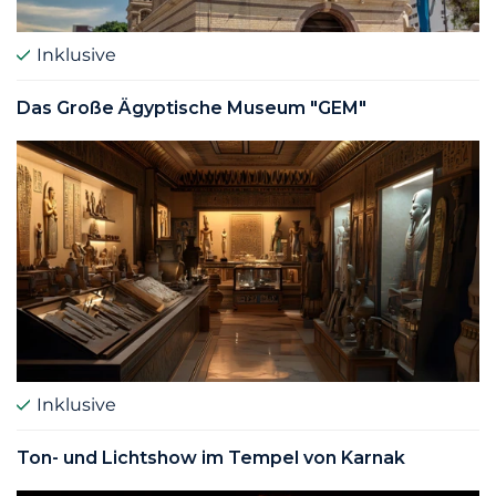
Inklusive
Das Große Ägyptische Museum "GEM"
Inklusive
Ton- und Lichtshow im Tempel von Karnak