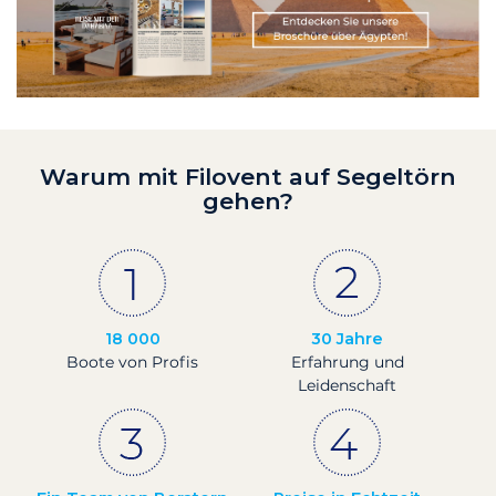
Warum mit Filovent auf Segeltörn
gehen?
18 000
30 Jahre
Boote von Profis
Erfahrung und
Leidenschaft