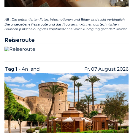
1
/ 6
NB : Die präsentierten Fotos, Informationen und Bilder sind nicht verbindlich.
Die angegebene Reiseroute und das Programm können aus technischen
Gründen (Entscheidung des Kapitäns) ohne Vorankündigung geändert werden.
Reiseroute
Tag 1
- An land
Fr. 07 August 2026