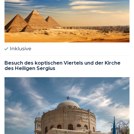
Inklusive
Besuch des koptischen Viertels und der Kirche
des Heiligen Sergius