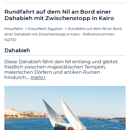
Rundfahrt auf dem Nil an Bord einer
Dahabieh mit Zwischenstopp in Kairo
Kreuzfahrt
Kreuzfahrt Ägypten
Rundfahrt auf dem Nil an Bord
einer Dahabieh mit Zwischenstopp in Kairo - Referenznummer:
142720
Dahabieh
Diese Dahabieh fährt den Nil entlang und gleitet
friedlich zwischen majestätischen Tempeln,
malerischen Dörfern und antiken Ruinen
hindurch,
...
mehr+