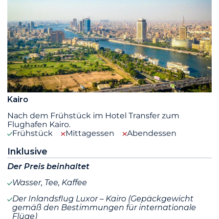
Kairo
Nach dem Frühstück im Hotel Transfer zum
Flughafen Kairo.
Frühstück
Mittagessen
Abendessen
Inklusive
Der Preis beinhaltet
Wasser, Tee, Kaffee
Der Inlandsflug Luxor – Kairo (Gepäckgewicht
gemäß den Bestimmungen für internationale
Flüge)