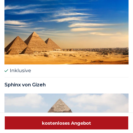
Inklusive
Sphinx von Gizeh
kostenloses Angebot