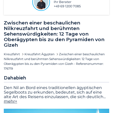
Ihr Berater
+49 69 1200 7085
Zwischen einer beschaulichen
Nilkreuzfahrt und berühmten
Sehenswürdigkeiten: 12 Tage von
Oberägypten bis zu den Pyramiden von
Gizeh
Kreuzfahrt
Kreuzfahrt Ägypten
Zwischen einer beschaulichen
Nilkreuzfahrt und berühmten Sehenswürdigkeiten: 12 Tage von
Oberägypten bis zu den Pyramiden von Gizeh - Referenznummer:
176719
Dahabieh
Den Nil an Bord eines traditionellen ägyptischen
Segelboots zu erkunden, bedeutet, sich auf eine
alte Art des Reisens einzulassen, die sich deutlich
...
mehr+