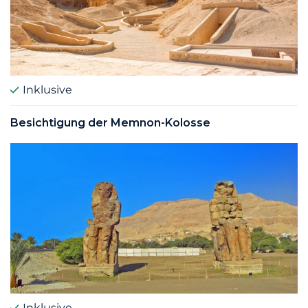
Inklusive
Besichtigung der Memnon-Kolosse
Inklusive