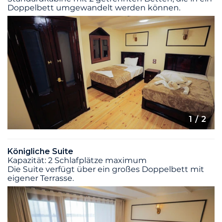
Doppelbett umgewandelt werden können.
1
/ 2
Königliche Suite
Kapazität: 2 Schlafplätze maximum
Die Suite verfügt über ein großes Doppelbett mit
eigener Terrasse.