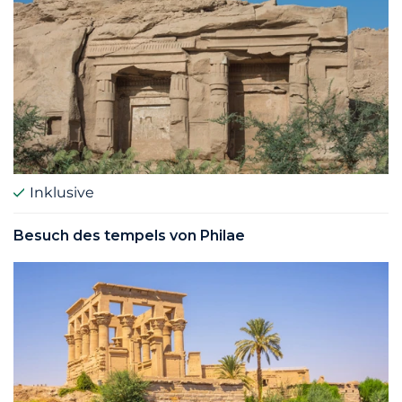
Inklusive
Besuch des tempels von Philae