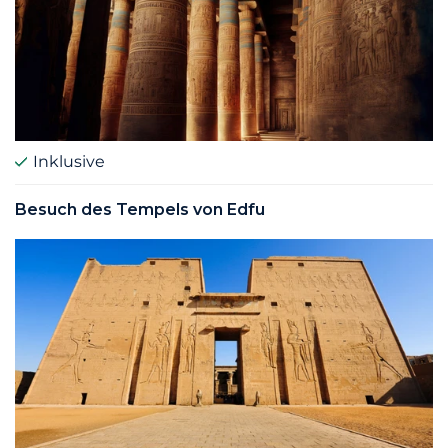
Inklusive
Besuch des Tempels von Edfu