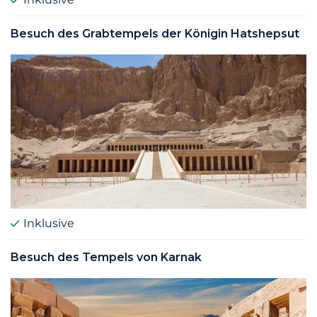
Besuch des Grabtempels der Königin Hatshepsut
Inklusive
Besuch des Tempels von Karnak