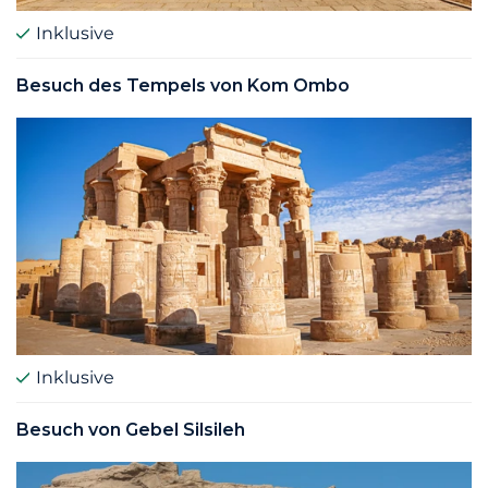
Inklusive
Besuch des Tempels von Kom Ombo
Inklusive
Besuch von Gebel Silsileh