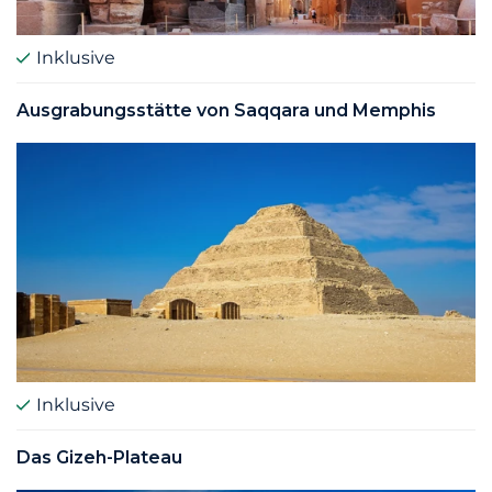
Inklusive
Ausgrabungsstätte von Saqqara und Memphis
Inklusive
Das Gizeh-Plateau