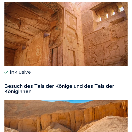
Inklusive
Besuch des Tals der Könige und des Tals der
Königinnen