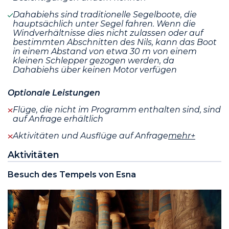
Dahabiehs sind traditionelle Segelboote, die
hauptsächlich unter Segel fahren. Wenn die
Windverhältnisse dies nicht zulassen oder auf
bestimmten Abschnitten des Nils, kann das Boot
in einem Abstand von etwa 30 m von einem
kleinen Schlepper gezogen werden, da
Dahabiehs über keinen Motor verfügen
Optionale Leistungen
Flüge, die nicht im Programm enthalten sind, sind
auf Anfrage erhältlich
Aktivitäten und Ausflüge auf Anfrage
mehr+
Aktivitäten
Besuch des Tempels von Esna