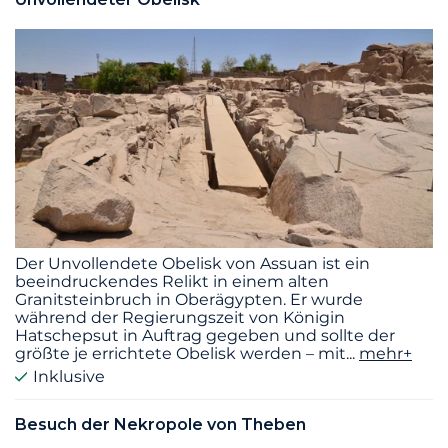
Der Unvollendete Obelisk von Assuan ist ein
beeindruckendes Relikt in einem alten
Granitsteinbruch in Oberägypten. Er wurde
während der Regierungszeit von Königin
Hatschepsut in Auftrag gegeben und sollte der
größte je errichtete Obelisk werden – mit
...
mehr+
Inklusive
Besuch der Nekropole von Theben