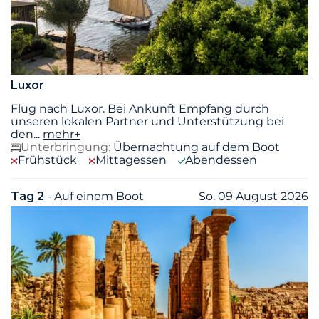
Luxor
Flug nach Luxor. Bei Ankunft Empfang durch
unseren lokalen Partner und Unterstützung bei
den
...
mehr+
Unterbringung:
Übernachtung auf dem Boot
Frühstück
Mittagessen
Abendessen
Tag 2
- Auf einem Boot
So. 09 August 2026