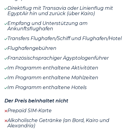
Direktflug mit Transavia oder Linienflug mit
EgyptAir hin und zurück (über Kairo)
Empfang und Unterstützung am
Ankunftsflughafen
Transfers Flughafen/Schiff und Flughafen/Hotel
Flughafengebühren
Französischsprachiger Ägyptologenführer
Im Programm enthaltene Aktivitäten
Im Programm enthaltene Mahlzeiten
Im Programm enthaltene Hotels
Der Preis beinhaltet nicht
Prepaid SIM-Karte
Alkoholische Getränke (an Bord, Kairo und
Alexandria)