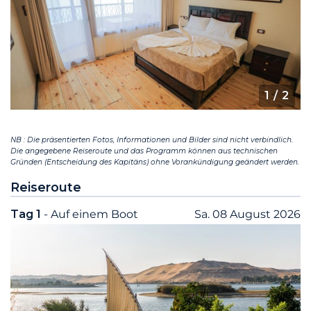
1
/ 2
NB : Die präsentierten Fotos, Informationen und Bilder sind nicht verbindlich.
Die angegebene Reiseroute und das Programm können aus technischen
Gründen (Entscheidung des Kapitäns) ohne Vorankündigung geändert werden.
Reiseroute
Tag 1
- Auf einem Boot
Sa. 08 August 2026