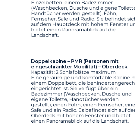
Einzelbetten, einem Badezimmer
(Waschbecken, Dusche und eigene Toilette
Handtücher werden gestellt), Föhn,
Fernseher, Safe und Radio. Sie befindet sic
auf dem Hauptdeck mit hohem Fenster u
bietet einen Panoramablick auf die
Landschaft.
Doppelkabine – PMR (Personen mit
eingeschränkter Mobilität) – Oberdeck
Kapazität: 2 Schlafplätze maximum
Eine geräumige und komfortable Kabine m
einem Doppelbett, die behindertengerech
eingerichtet ist. Sie verfügt über ein
Badezimmer (Waschbecken, Dusche und
eigene Toilette, Handtücher werden
gestellt), einen Föhn, einen Fernseher, ein
Safe und ein Radio. Es befindet sich auf d
Oberdeck mit hohem Fenster und bietet
einen Panoramablick auf die Landschaft.