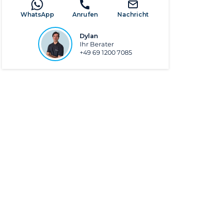
WhatsApp
Anrufen
Nachricht
Dylan
Ihr Berater
+49 69 1200 7085