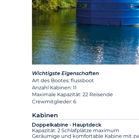
Wichtigste Eigenschaften
Art des Bootes: flussboot
Anzahl Kabinen: 11
Maximale Kapazität: 22 Reisende
Crewmitglieder: 6
Kabinen
Doppelkabine - Hauptdeck
Kapazität: 2 Schlafplätze maximum
Geräumige und komfortable Kabine mit zw