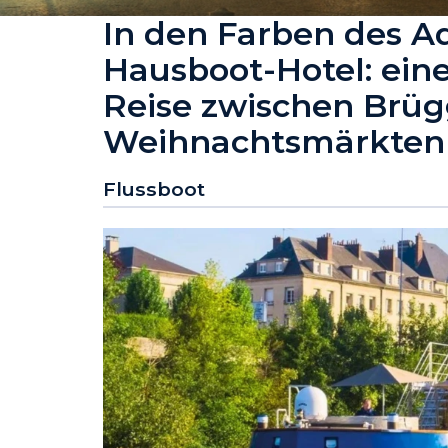
In den Farben des A
Hausboot-Hotel: ein
Reise zwischen Brüg
Weihnachtsmärkten
Flussboot