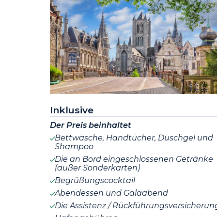
Inklusive
Der Preis beinhaltet
Bettwäsche, Handtücher, Duschgel und
Shampoo
Die an Bord eingeschlossenen Getränke
(außer Sonderkarten)
Begrüßungscocktail
Abendessen und Galaabend
Die Assistenz / Rückführungsversicherun