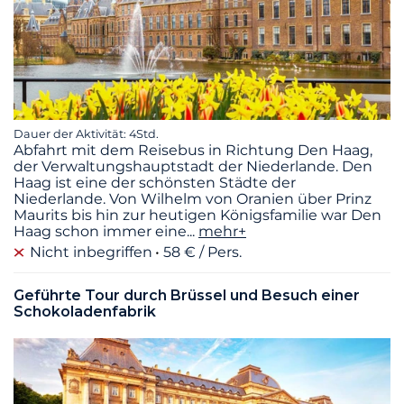
Dauer der Aktivität: 4Std.
Abfahrt mit dem Reisebus in Richtung Den Haag,
der Verwaltungshauptstadt der Niederlande. Den
Haag ist eine der schönsten Städte der
Niederlande. Von Wilhelm von Oranien über Prinz
Maurits bis hin zur heutigen Königsfamilie war Den
Haag schon immer eine
...
mehr+
Nicht inbegriffen
58 € / Pers.
Geführte Tour durch Brüssel und Besuch einer
Schokoladenfabrik