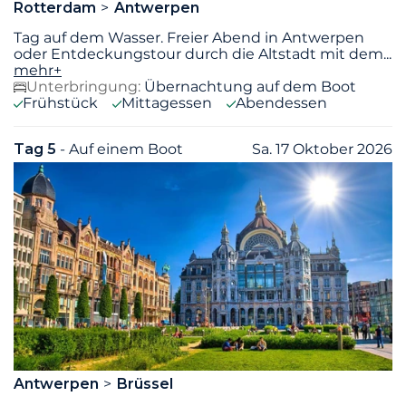
Rotterdam
Antwerpen
Tag auf dem Wasser. Freier Abend in Antwerpen
oder Entdeckungstour durch die Altstadt mit dem
...
mehr+
Unterbringung:
Übernachtung auf dem Boot
Frühstück
Mittagessen
Abendessen
Tag 5
- Auf einem Boot
Sa. 17 Oktober 2026
Antwerpen
Brüssel