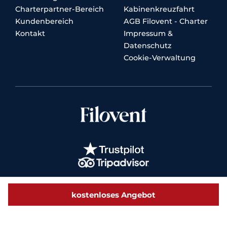
Charterpartner-Bereich
Kabinenkreuzfahrt
Kundenbereich
AGB Filovent - Charter
Kontakt
Impressum &
Datenschutz
Cookie-Verwaltung
kostenloses Angebot
© 2026 Filovent