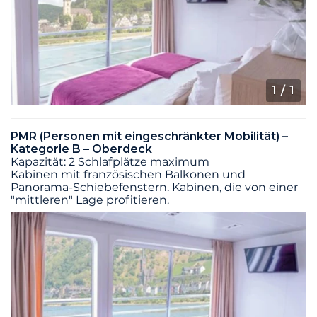
1
/ 1
PMR (Personen mit eingeschränkter Mobilität) –
Kategorie B – Oberdeck
Kapazität: 2 Schlafplätze maximum
Kabinen mit französischen Balkonen und
Panorama-Schiebefenstern. Kabinen, die von einer
"mittleren" Lage profitieren.