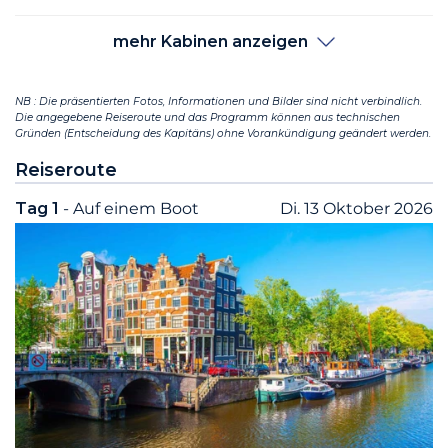
mehr Kabinen anzeigen
NB : Die präsentierten Fotos, Informationen und Bilder sind nicht verbindlich.
Die angegebene Reiseroute und das Programm können aus technischen
Gründen (Entscheidung des Kapitäns) ohne Vorankündigung geändert werden.
Reiseroute
Tag 1
- Auf einem Boot
Di. 13 Oktober 2026