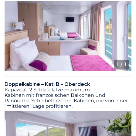
1
/ 1
Doppelkabine – Kat. B – Oberdeck
Kapazität: 2 Schlafplätze maximum
Kabinen mit französischen Balkonen und
Panorama-Schiebefenstern. Kabinen, die von einer
"mittleren" Lage profitieren.