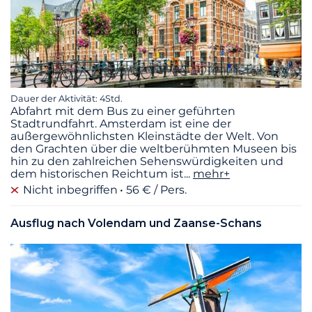
Dauer der Aktivität: 4Std.
Abfahrt mit dem Bus zu einer geführten
Stadtrundfahrt. Amsterdam ist eine der
außergewöhnlichsten Kleinstädte der Welt. Von
den Grachten über die weltberühmten Museen bis
hin zu den zahlreichen Sehenswürdigkeiten und
dem historischen Reichtum ist
...
mehr+
Nicht inbegriffen
56 € / Pers.
Ausflug nach Volendam und Zaanse-Schans