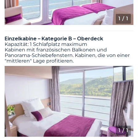
1
/ 1
Einzelkabine – Kategorie B – Oberdeck
Kapazität: 1 Schlafplatz maximum
Kabinen mit französischen Balkonen und
Panorama-Schiebefenstern. Kabinen, die von einer
"mittleren" Lage profitieren.
1
/ 1