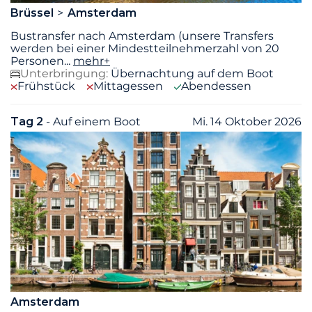
Brüssel
Amsterdam
Bustransfer nach Amsterdam (unsere Transfers
werden bei einer Mindestteilnehmerzahl von 20
Personen
...
mehr+
Unterbringung:
Übernachtung auf dem Boot
Frühstück
Mittagessen
Abendessen
Tag 2
- Auf einem Boot
Mi. 14 Oktober 2026
Amsterdam