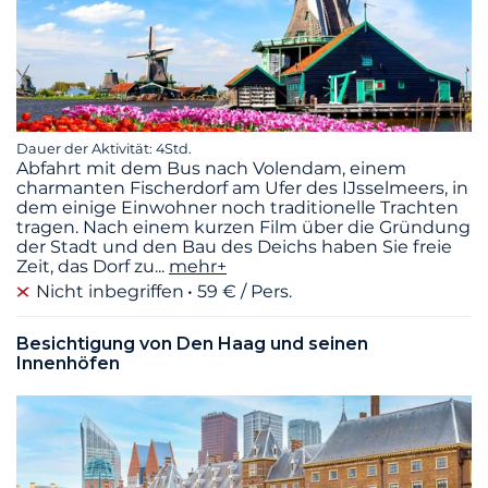
Dauer der Aktivität: 4Std.
Abfahrt mit dem Bus nach Volendam, einem
charmanten Fischerdorf am Ufer des IJsselmeers, in
dem einige Einwohner noch traditionelle Trachten
tragen. Nach einem kurzen Film über die Gründung
der Stadt und den Bau des Deichs haben Sie freie
Zeit, das Dorf zu
...
mehr+
Nicht inbegriffen
59 € / Pers.
Besichtigung von Den Haag und seinen
Innenhöfen