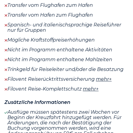
Transfer vom Flughafen zum Hafen
Transfer vom Hafen zum Flughafen
Spanisch- und italienischsprachige Reiseführer
nur für Gruppen
Mögliche Kraftstoffpreiserhöhungen
Nicht im Programm enthaltene Aktivitäten
Nicht im Programm enthaltene Mahlzeiten
Trinkgeld für Reiseleiter und/oder die Besatzung
Filovent Reiserücktrittsversicherung
mehr+
Filovent Reise-Komplettschutz
mehr+
Zusätzliche Informationen
Ausflüge müssen spätestens zwei Wochen vor
Beginn der Kreuzfahrt hinzugefügt werden. Für
Änderungen, die nach der Bestätigung der
Buchung vorgenommen werden, wird eine