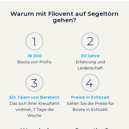
Warum mit Filovent auf Segeltörn
gehen?
18 000
30 Jahre
Boote von Profis
Erfahrung und
Leidenschaft
Ein Team von Beratern
Preise in Echtzeit
Das sich Ihrer Kreuzfahrt
Sehen Sie die Preise für
widmet, 7 Tage die
Boote in Echtzeit.
Woche