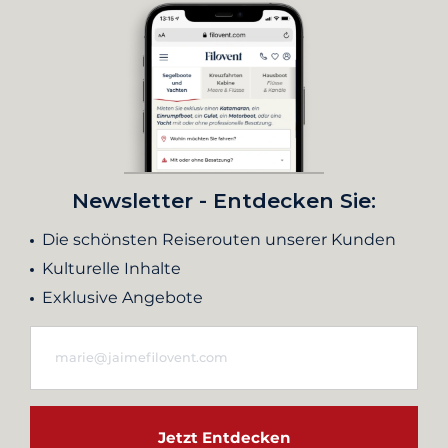
Newsletter - Entdecken Sie:
Die schönsten Reiserouten unserer Kunden
Kulturelle Inhalte
Exklusive Angebote
Jetzt Entdecken