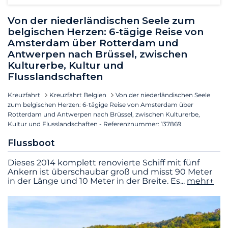
Von der niederländischen Seele zum
belgischen Herzen: 6-tägige Reise von
Amsterdam über Rotterdam und
Antwerpen nach Brüssel, zwischen
Kulturerbe, Kultur und
Flusslandschaften
Kreuzfahrt
Kreuzfahrt Belgien
Von der niederländischen Seele
zum belgischen Herzen: 6-tägige Reise von Amsterdam über
Rotterdam und Antwerpen nach Brüssel, zwischen Kulturerbe,
Kultur und Flusslandschaften - Referenznummer: 137869
Flussboot
Dieses 2014 komplett renovierte Schiff mit fünf
Ankern ist überschaubar groß und misst 90 Meter
in der Länge und 10 Meter in der Breite. Es
...
mehr+