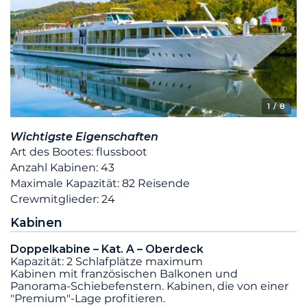
1
/ 8
Wichtigste Eigenschaften
Art des Bootes: flussboot
Anzahl Kabinen: 43
Maximale Kapazität: 82 Reisende
Crewmitglieder: 24
Kabinen
Doppelkabine – Kat. A – Oberdeck
Kapazität: 2 Schlafplätze maximum
Kabinen mit französischen Balkonen und
Panorama-Schiebefenstern. Kabinen, die von einer
"Premium"-Lage profitieren.