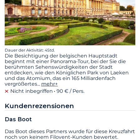
Dauer der Aktivität: 4Std.
Die Besichtigung der belgischen Hauptstadt
beginnt mit einer Panorama-Tour, bei der Sie die
berühmten Sehenswürdigkeiten der Stadt
entdecken, wie den Königlichen Park von Laeken
und das Atomium, das ein 165 Milliardenfach
vergrößertes
...
mehr+
Nicht inbegriffen
90 € / Pers.
Kundenrezensionen
Das Boot
Das Boot dieses Partners wurde für diese Kreuzfahrt
noch von keinem Filovent-Kunden bewertet.