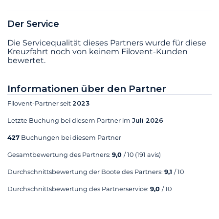
Der Service
Die Servicequalität dieses Partners wurde für diese
Kreuzfahrt noch von keinem Filovent-Kunden
bewertet.
Informationen über den Partner
Filovent-Partner seit
2023
Letzte Buchung bei diesem Partner im
Juli 2026
427
Buchungen bei diesem Partner
Gesamtbewertung des Partners:
9,0
/ 10
(191 avis)
Durchschnittsbewertung der Boote des Partners:
9,1
/ 10
Durchschnittsbewertung des Partnerservice:
9,0
/ 10