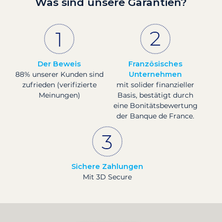
Was sind unsere Garantien?
Der Beweis
Französisches
88% unserer Kunden sind
Unternehmen
zufrieden (verifizierte
mit solider finanzieller
Meinungen)
Basis, bestätigt durch
eine Bonitätsbewertung
der Banque de France.
Sichere Zahlungen
Mit 3D Secure