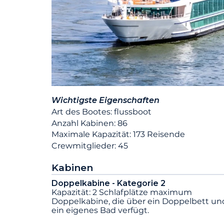
Wichtigste Eigenschaften
Art des Bootes: flussboot
Anzahl Kabinen: 86
Maximale Kapazität: 173 Reisende
Crewmitglieder: 45
Kabinen
Doppelkabine - Kategorie 2
Kapazität: 2 Schlafplätze maximum
Doppelkabine, die über ein Doppelbett un
ein eigenes Bad verfügt.