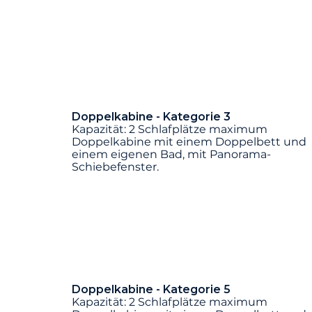
Doppelkabine - Kategorie 3
Kapazität: 2 Schlafplätze maximum
Doppelkabine mit einem Doppelbett und
einem eigenen Bad, mit Panorama-
Schiebefenster.
Doppelkabine - Kategorie 5
Kapazität: 2 Schlafplätze maximum