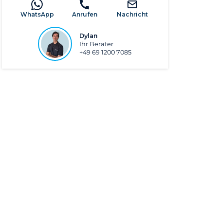
WhatsApp
Anrufen
Nachricht
Dylan
Ihr Berater
+49 69 1200 7085