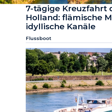
7-tägige Kreuzfahrt
Holland: flämische 
idyllische Kanäle
Flussboot