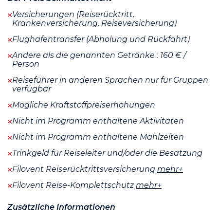
Versicherungen (Reiserücktritt,
Krankenversicherung, Reiseversicherung)
Flughafentransfer (Abholung und Rückfahrt)
Andere als die genannten Getränke : 160 € /
Person
Reiseführer in anderen Sprachen nur für Gruppen
verfügbar
Mögliche Kraftstoffpreiserhöhungen
Nicht im Programm enthaltene Aktivitäten
Nicht im Programm enthaltene Mahlzeiten
Trinkgeld für Reiseleiter und/oder die Besatzung
Filovent Reiserücktrittsversicherung
mehr+
Filovent Reise-Komplettschutz
mehr+
Zusätzliche Informationen