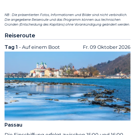
NB : Die präsentierten Fotos, Informationen und Bilder sind nicht verbindlich.
Die angegebene Reiseroute und das Programm können aus technischen
Gründen (Entscheidung des Kapitäns) ohne Vorankündigung geändert werden.
Reiseroute
Tag 1
- Auf einem Boot
Fr. 09 Oktober 2026
Passau
Die Einschiffung erfolgt zwischen 15:00 und 16:00