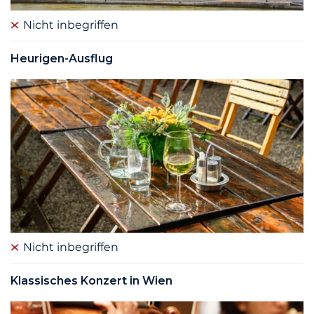
Nicht inbegriffen
Heurigen-Ausflug
Nicht inbegriffen
Klassisches Konzert in Wien