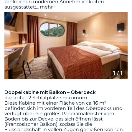
zahlreichen modernen Annehmlichkeiten
ausgestattet:
...
mehr+
1
/ 1
Doppelkabine mit Balkon – Oberdeck
Kapazität: 2 Schlafplätze maximum
Diese Kabine mit einer Fläche von ca. 16 m²
befindet sich im vorderen Teil des Oberdecks und
verfügt über ein großes Panoramafenster vom
Boden bis zur Decke, das sich öffnen lässt
(Französischer Balkon), sodass Sie die
Flusslandschaft in vollen Zügen genießen können.