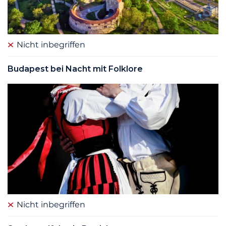
Nicht inbegriffen
Budapest bei Nacht mit Folklore
Nicht inbegriffen