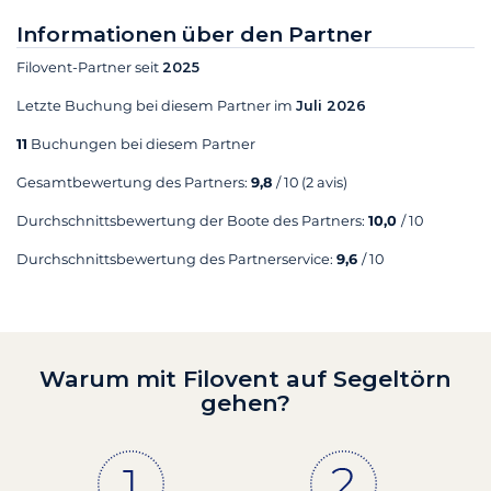
Informationen über den Partner
Filovent-Partner seit
2025
Letzte Buchung bei diesem Partner im
Juli 2026
11
Buchungen bei diesem Partner
Gesamtbewertung des Partners:
9,8
/ 10
(2 avis)
Durchschnittsbewertung der Boote des Partners:
10,0
/ 10
Durchschnittsbewertung des Partnerservice:
9,6
/ 10
Warum mit Filovent auf Segeltörn
gehen?