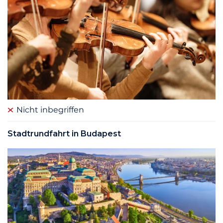
Nicht inbegriffen
Stadtrundfahrt in Budapest