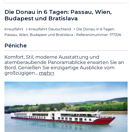
Die Donau in 6 Tagen: Passau, Wien,
Budapest und Bratislava
Kreuzfahrt
Kreuzfahrt Deutschland
Die Donau in 6 Tagen:
Passau, Wien, Budapest und Bratislava - Referenznummer: 177326
Péniche
Komfort, Stil, moderne Ausstattung und
atemberaubende Panoramablicke erwarten Sie an
Bord. Genießen Sie einzigartige Ausblicke vom
großzügigen
...
mehr+