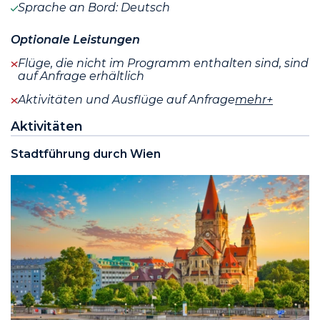
Sprache an Bord: Deutsch
Optionale Leistungen
Flüge, die nicht im Programm enthalten sind, sind
auf Anfrage erhältlich
Aktivitäten und Ausflüge auf Anfrage
mehr+
Aktivitäten
Stadtführung durch Wien