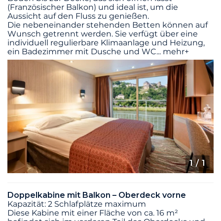
(Französischer Balkon) und ideal ist, um die
Aussicht auf den Fluss zu genießen.
Die nebeneinander stehenden Betten können auf
Wunsch getrennt werden. Sie verfügt über eine
individuell regulierbare Klimaanlage und Heizung,
ein Badezimmer mit Dusche und WC
...
mehr+
1
/ 1
Doppelkabine mit Balkon – Oberdeck vorne
Kapazität: 2 Schlafplätze maximum
Diese Kabine mit einer Fläche von ca. 16 m²