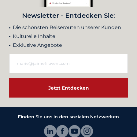
Newsletter - Entdecken Sie:
Die schönsten Reiserouten unserer Kunden
Kulturelle Inhalte
Exklusive Angebote
Jetzt Entdecken
Finden Sie uns in den sozialen Netzwerken