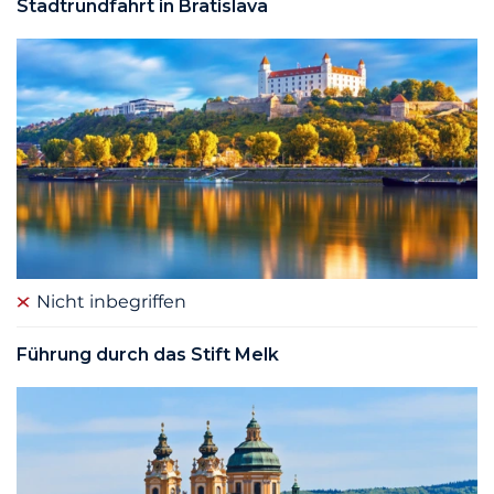
Stadtrundfahrt in Bratislava
Nicht inbegriffen
Führung durch das Stift Melk