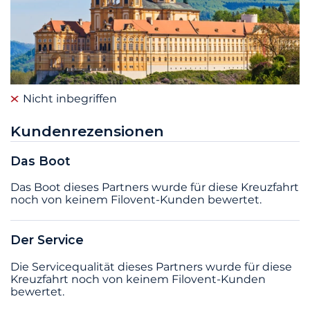
Nicht inbegriffen
Kundenrezensionen
Das Boot
Das Boot dieses Partners wurde für diese Kreuzfahrt
noch von keinem Filovent-Kunden bewertet.
Der Service
Die Servicequalität dieses Partners wurde für diese
Kreuzfahrt noch von keinem Filovent-Kunden
bewertet.