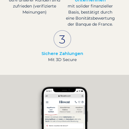
zufrieden (verifizierte
mit solider finanzieller
Meinungen)
Basis, bestätigt durch
eine Bonitätsbewertung
der Banque de France.
Sichere Zahlungen
Mit 3D Secure