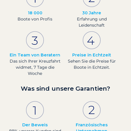
18 000
30 Jahre
Boote von Profis
Erfahrung und
Leidenschaft
Ein Team von Beratern
Preise in Echtzeit
Das sich Ihrer Kreuzfahrt
Sehen Sie die Preise für
widmet, 7 Tage die
Boote in Echtzeit.
Woche
Was sind unsere Garantien?
Der Beweis
Französisches
88% unserer Kunden sind
Unternehmen