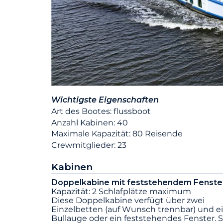
Wichtigste Eigenschaften
Art des Bootes: flussboot
Anzahl Kabinen: 40
Maximale Kapazität: 80 Reisende
Crewmitglieder: 23
Kabinen
Doppelkabine mit feststehendem Fenste
Kapazität: 2 Schlafplätze maximum
Diese Doppelkabine verfügt über zwei
Einzelbetten (auf Wunsch trennbar) und e
Bullauge oder ein feststehendes Fenster. S