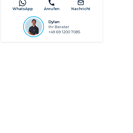
WhatsApp
Anrufen
Nachricht
Dylan
Ihr Berater
+49 69 1200 7085