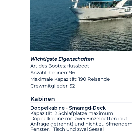
Wichtigste Eigenschaften
Art des Bootes: flussboot
Anzahl Kabinen: 96
Maximale Kapazität: 190 Reisende
Crewmitglieder: 52
Kabinen
Doppelkabine - Smaragd-Deck
Kapazität: 2 Schlafplätze maximum
Doppelkabine mit zwei Einzelbetten (auf
Anfrage getrennt) und nicht zu öffnende
Fenster. _Tisch und zwei Sessel