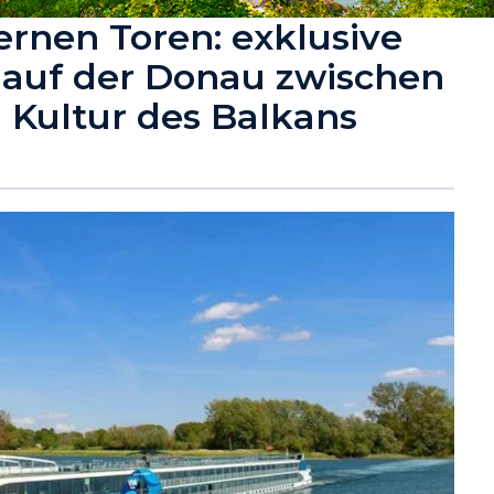
ernen Toren: exklusive
t auf der Donau zwischen
 Kultur des Balkans