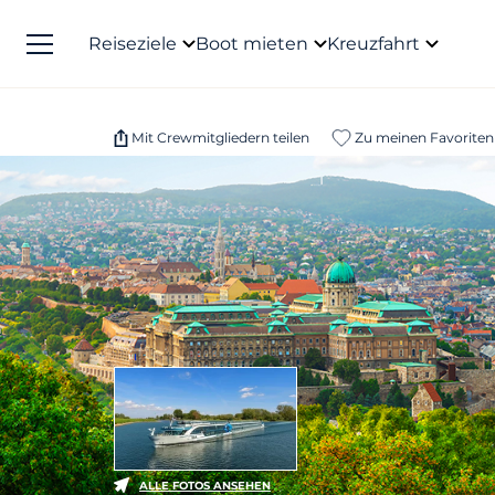
Reiseziele
Boot mieten
Kreuzfahrt
Mit Crewmitgliedern teilen
Zu meinen Favoriten
ALLE FOTOS ANSEHEN