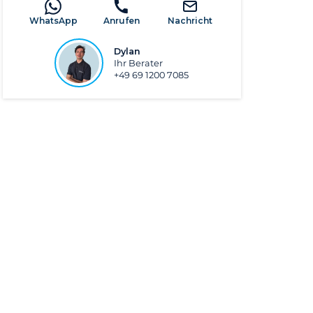
WhatsApp
Anrufen
Nachricht
Dylan
Ihr Berater
+49 69 1200 7085