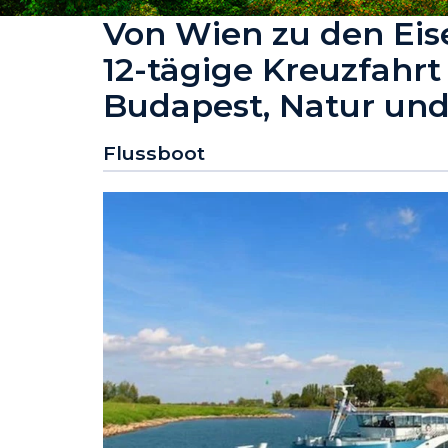
Von Wien zu den Eis
12-tägige Kreuzfahr
Budapest, Natur und
Flussboot