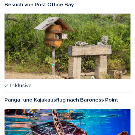
Besuch von Post Office Bay
Inklusive
Panga- und Kajakausflug nach Baroness Point