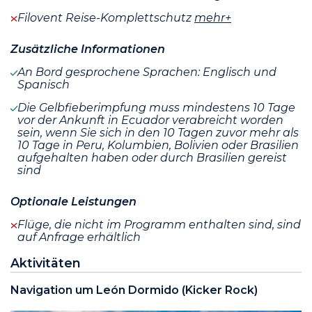
Filovent Reise-Komplettschutz
mehr+
Zusätzliche Informationen
An Bord gesprochene Sprachen: Englisch und
Spanisch
Die Gelbfieberimpfung muss mindestens 10 Tage
vor der Ankunft in Ecuador verabreicht worden
sein, wenn Sie sich in den 10 Tagen zuvor mehr als
10 Tage in Peru, Kolumbien, Bolivien oder Brasilien
aufgehalten haben oder durch Brasilien gereist
sind
Optionale Leistungen
Flüge, die nicht im Programm enthalten sind, sind
auf Anfrage erhältlich
Aktivitäten
Navigation um León Dormido (Kicker Rock)