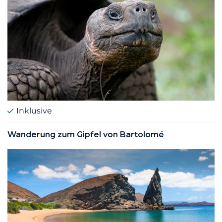
Inklusive
Wanderung zum Gipfel von Bartolomé