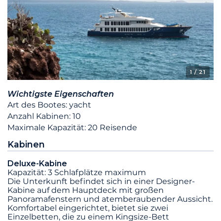
1
/ 21
Wichtigste Eigenschaften
Art des Bootes: yacht
Anzahl Kabinen: 10
Maximale Kapazität: 20 Reisende
Kabinen
Deluxe-Kabine
Kapazität: 3 Schlafplätze maximum
Die Unterkunft befindet sich in einer Designer-
Kabine auf dem Hauptdeck mit großen
Panoramafenstern und atemberaubender Aussicht.
Komfortabel eingerichtet, bietet sie zwei
Einzelbetten, die zu einem Kingsize-Bett