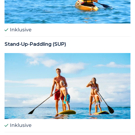
Inklusive
Stand-Up-Paddling (SUP)
Inklusive