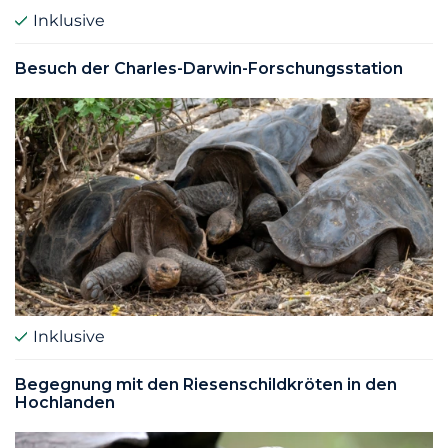
Inklusive
Besuch der Charles-Darwin-Forschungsstation
Inklusive
Begegnung mit den Riesenschildkröten in den
Hochlanden