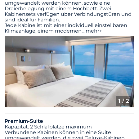
umgewandelt werden können, sowie eine
Dreierbelegung mit einem Hochbett. Zwei
Kabinensets verfügen über Verbindungstüren und
sind ideal für Familien.
Jede Kabine ist mit einer individuell einstellbaren
Klimaanlage, einem modernen
...
mehr+
1
/ 2
Premium-Suite
Kapazität: 2 Schlafplätze maximum
Verbundene Kabinen können in eine Suite
umgewandelt werden, die zwei Deluxe-Kabinen