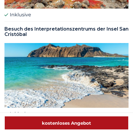
Inklusive
Besuch des Interpretationszentrums der Insel San
Cristóbal
Inklusive
kostenloses Angebot
Kundenrezensionen