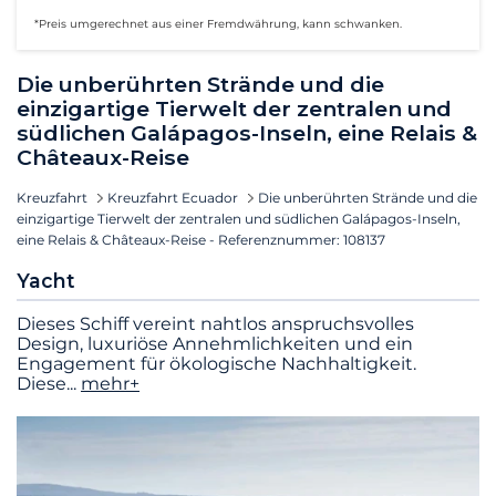
*Preis umgerechnet aus einer Fremdwährung, kann schwanken.
Die unberührten Strände und die
einzigartige Tierwelt der zentralen und
südlichen Galápagos-Inseln, eine Relais &
Châteaux-Reise
Kreuzfahrt
Kreuzfahrt Ecuador
Die unberührten Strände und die
einzigartige Tierwelt der zentralen und südlichen Galápagos-Inseln,
eine Relais & Châteaux-Reise - Referenznummer: 108137
Yacht
Dieses Schiff vereint nahtlos anspruchsvolles
Design, luxuriöse Annehmlichkeiten und ein
Engagement für ökologische Nachhaltigkeit.
Diese
...
mehr+