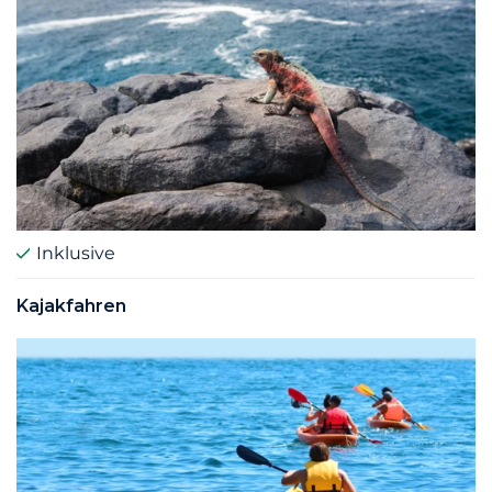
Inklusive
Kajakfahren