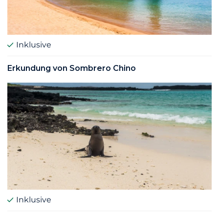
Inklusive
Erkundung von Sombrero Chino
Inklusive