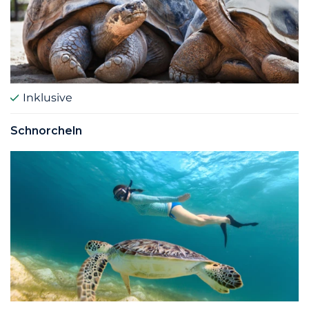
Inklusive
Schnorcheln