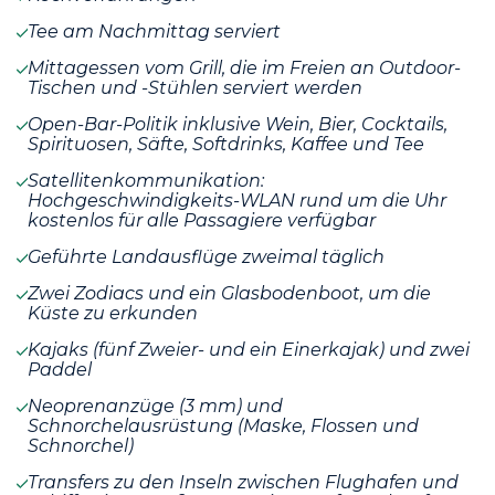
Tee am Nachmittag serviert
Mittagessen vom Grill, die im Freien an Outdoor-
Tischen und -Stühlen serviert werden
Open-Bar-Politik inklusive Wein, Bier, Cocktails,
Spirituosen, Säfte, Softdrinks, Kaffee und Tee
Satellitenkommunikation:
Hochgeschwindigkeits-WLAN rund um die Uhr
kostenlos für alle Passagiere verfügbar
Geführte Landausflüge zweimal täglich
Zwei Zodiacs und ein Glasbodenboot, um die
Küste zu erkunden
Kajaks (fünf Zweier- und ein Einerkajak) und zwei
Paddel
Neoprenanzüge (3 mm) und
Schnorchelausrüstung (Maske, Flossen und
Schnorchel)
Transfers zu den Inseln zwischen Flughafen und