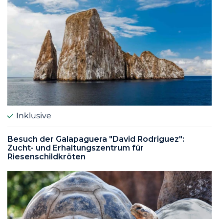
Inklusive
Besuch der Galapaguera "David Rodriguez":
Zucht- und Erhaltungszentrum für
Riesenschildkröten