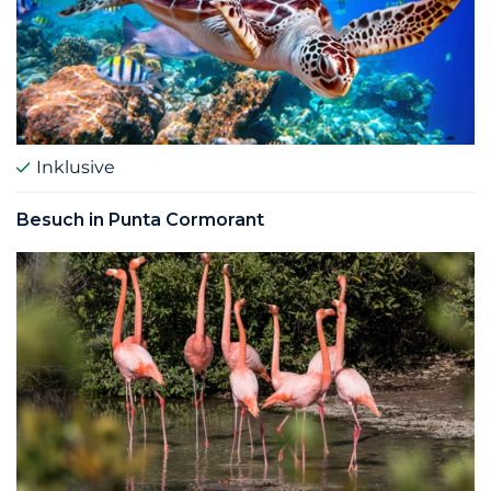
Inklusive
Besuch in Punta Cormorant