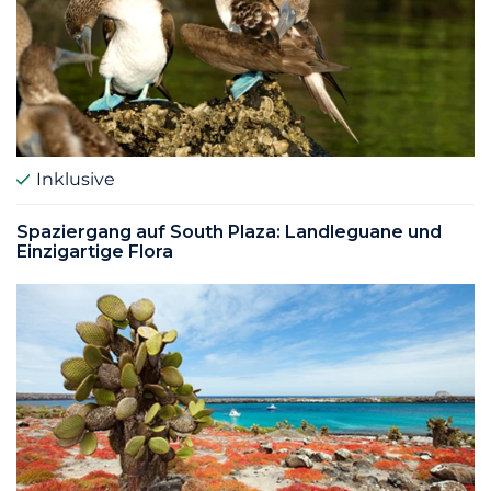
Inklusive
Spaziergang auf South Plaza: Landleguane und
Einzigartige Flora