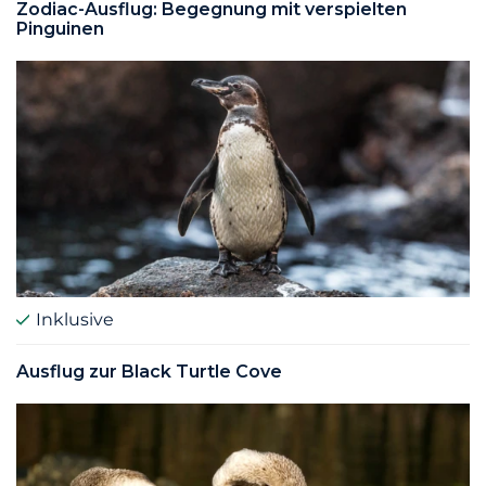
Zodiac-Ausflug: Begegnung mit verspielten
Pinguinen
Inklusive
Ausflug zur Black Turtle Cove