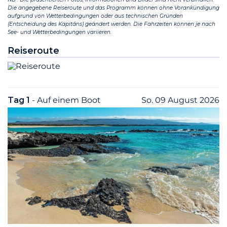
Die angegebene Reiseroute und das Programm können ohne Vorankündigung
aufgrund von Wetterbedingungen oder aus technischen Gründen
(Entscheidung des Kapitäns) geändert werden. Die Fahrzeiten können je nach
See- und Wetterbedingungen variieren.
Reiseroute
Tag 1
- Auf einem Boot
So. 09 August 2026