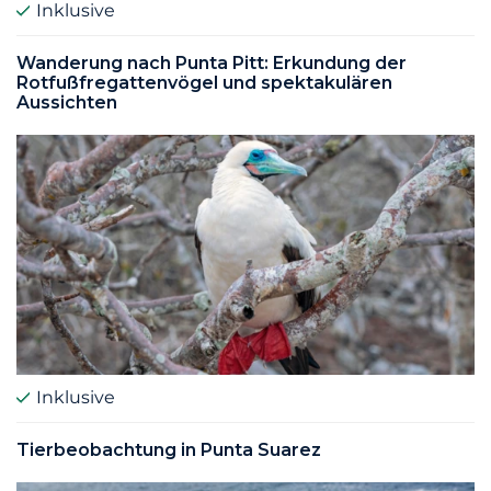
Inklusive
Wanderung nach Punta Pitt: Erkundung der
Rotfußfregattenvögel und spektakulären
Aussichten
Inklusive
Tierbeobachtung in Punta Suarez